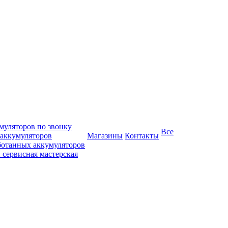
муляторов по звонку
Все
 аккумуляторов
Магазины
Контакты
ботанных аккумуляторов
 сервисная мастерская