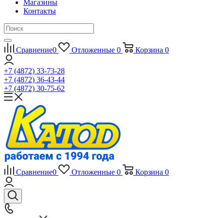
Магазины
Контакты
Сравнение
0
Отложенные
0
Корзина
0
+7 (4872) 33-73-28
+7 (4872) 36-43-44
+7 (4872) 30-75-62
Сравнение
0
Отложенные
0
Корзина
0