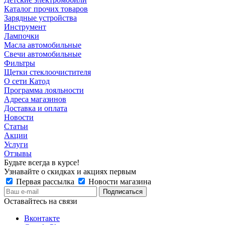
Каталог прочих товаров
Зарядные устройства
Инструмент
Лампочки
Масла автомобильные
Свечи автомобильные
Фильтры
Щетки стеклоочистителя
О сети Катод
Программа лояльности
Адреса магазинов
Доставка и оплата
Новости
Статьи
Акции
Услуги
Отзывы
Будьте всегда в курсе!
Узнавайте о скидках и акциях первым
Первая рассылка
Новости магазина
Оставайтесь на связи
Вконтакте