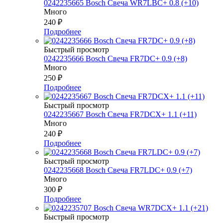
0242235665 Bosch Свеча WR7LBC+ 0.8 (+10)
Много
240
₽
Подробнее
Быстрый просмотр
0242235666 Bosch Свеча FR7DC+ 0.9 (+8)
Много
250
₽
Подробнее
Быстрый просмотр
0242235667 Bosch Свеча FR7DCX+ 1.1 (+11)
Много
240
₽
Подробнее
Быстрый просмотр
0242235668 Bosch Свеча FR7LDC+ 0.9 (+7)
Много
300
₽
Подробнее
Быстрый просмотр