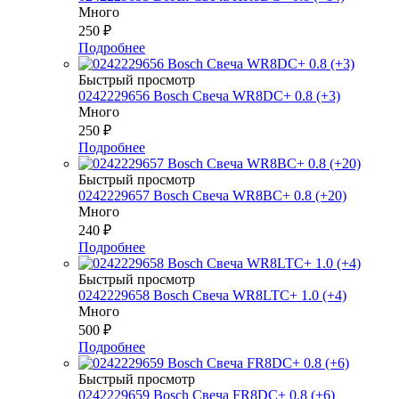
Много
250
₽
Подробнее
Быстрый просмотр
0242229656 Bosch Свеча WR8DC+ 0.8 (+3)
Много
250
₽
Подробнее
Быстрый просмотр
0242229657 Bosch Свеча WR8BC+ 0.8 (+20)
Много
240
₽
Подробнее
Быстрый просмотр
0242229658 Bosch Свеча WR8LTC+ 1.0 (+4)
Много
500
₽
Подробнее
Быстрый просмотр
0242229659 Bosch Свеча FR8DC+ 0.8 (+6)