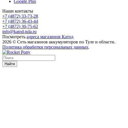
Google Plus
Наши контакты
+7 (4872) 33-73-28
+7 (4872) 36-43-44
+7 (4872) 30-75-62
info@katod-tula.ru
Посмотреть
адреса магазинов Катод
2026 © Сеть магазинов аккумуляторов по Туле и области.
Политика обработки персональных данных
.
Найти