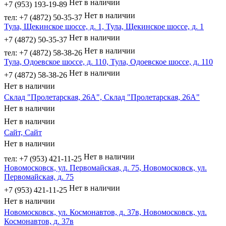
Нет в наличии
+7 (953) 193-19-89
Нет в наличии
тел: +7 (4872) 50-35-37
Тула, Щекинское шоссе, д. 1, Тула, Щекинское шоссе, д. 1
Нет в наличии
+7 (4872) 50-35-37
Нет в наличии
тел: +7 (4872) 58-38-26
Тула, Одоевское шоссе, д. 110, Тула, Одоевское шоссе, д. 110
Нет в наличии
+7 (4872) 58-38-26
Нет в наличии
Склад "Пролетарская, 26А", Склад "Пролетарская, 26А"
Нет в наличии
Нет в наличии
Сайт, Сайт
Нет в наличии
Нет в наличии
тел: +7 (953) 421-11-25
Новомосковск, ул. Первомайская, д. 75, Новомосковск, ул.
Первомайская, д. 75
Нет в наличии
+7 (953) 421-11-25
Нет в наличии
Новомосковск, ул. Космонавтов, д. 37в, Новомосковск, ул.
Космонавтов, д. 37в