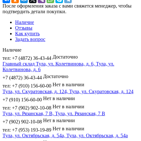
После оформления заказа с вами свяжется менеджер, чтобы
подтвердить детали покупки.
Наличие
Отзывы
Как купить
Задать вопрос
Наличие
Достаточно
тел: +7 (4872) 36-43-44
Главный склад Тула, ул. Колетвинова, д. 6, Тула, ул.
Колетвинова, д. 6
Достаточно
+7 (4872) 36-43-44
Нет в наличии
тел: +7 (910) 156-60-00
Тула, ул. Скуратовская, д. 124, Тула, ул. Скуратовская, д. 124
Нет в наличии
+7 (910) 156-60-00
Нет в наличии
тел: +7 (902) 902-10-08
Тула, ул. Рязанская, 7 В, Тула, ул. Рязанская, 7 В
Нет в наличии
+7 (902) 902-10-08
Нет в наличии
тел: +7 (953) 193-19-89
Тула, ул. Октябрьская, д. 54а, Тула, ул. Октябрьская, д. 54а