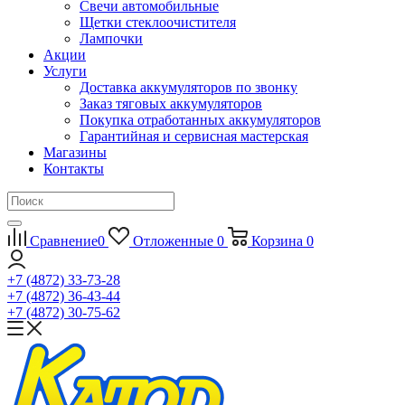
Свечи автомобильные
Щетки стеклоочистителя
Лампочки
Акции
Услуги
Доставка аккумуляторов по звонку
Заказ тяговых аккумуляторов
Покупка отработанных аккумуляторов
Гарантийная и сервисная мастерская
Магазины
Контакты
Сравнение
0
Отложенные
0
Корзина
0
+7 (4872) 33-73-28
+7 (4872) 36-43-44
+7 (4872) 30-75-62