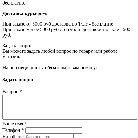
бесплатно.
Доставка курьером:
При заказе от 5000 руб доставка по Туле - бесплатно.
При заказе менее 5000 руб стоимость доставки по Туле - 500
руб.
Задать вопрос
Вы можете задать любой вопрос по товару или работе
магазина.
Наши специалисты обязательно вам помогут.
Задать вопрос
Вопрос
*
Ваше имя
*
Телефон
*
E-mail