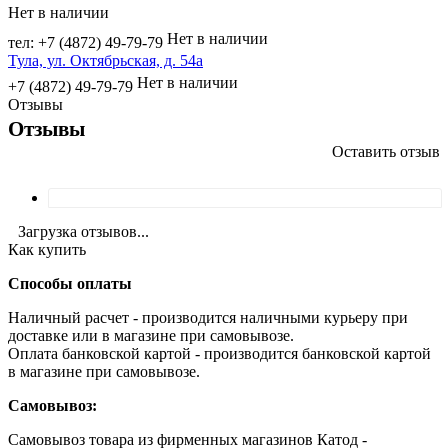
Нет в наличии
Нет в наличии
тел: +7 (4872) 49-79-79
Тула, ул. Октябрьская, д. 54а
Нет в наличии
+7 (4872) 49-79-79
Отзывы
Отзывы
Оставить отзыв
Загрузка отзывов...
Как купить
Способы оплаты
Наличный расчет - производится наличными курьеру при
доставке или в магазине при самовывозе.
Оплата банковской картой - производится банковской картой
в магазине при самовывозе.
Самовывоз:
Самовывоз товара из фирменных магазинов Катод -