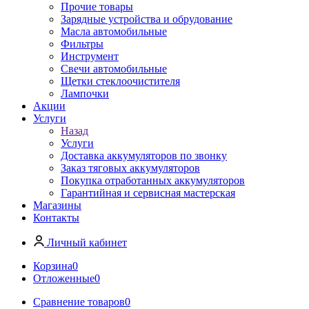
Прочие товары
Зарядные устройства и обрудование
Масла автомобильные
Фильтры
Инструмент
Свечи автомобильные
Щетки стеклоочистителя
Лампочки
Акции
Услуги
Назад
Услуги
Доставка аккумуляторов по звонку
Заказ тяговых аккумуляторов
Покупка отработанных аккумуляторов
Гарантийная и сервисная мастерская
Магазины
Контакты
Личный кабинет
Корзина
0
Отложенные
0
Сравнение товаров
0