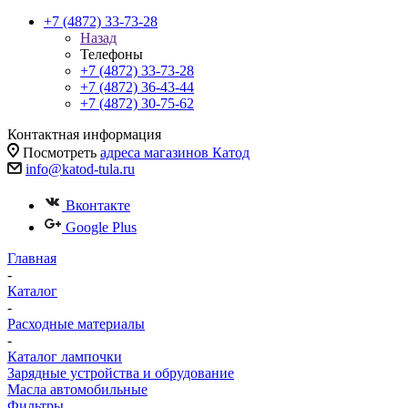
+7 (4872) 33-73-28
Назад
Телефоны
+7 (4872) 33-73-28
+7 (4872) 36-43-44
+7 (4872) 30-75-62
Контактная информация
Посмотреть
адреса магазинов Катод
info@katod-tula.ru
Вконтакте
Google Plus
Главная
-
Каталог
-
Расходные материалы
-
Каталог лампочки
Зарядные устройства и обрудование
Масла автомобильные
Фильтры