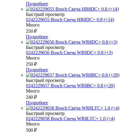
Подробнее
Быстрый просмотр
0242229655 Bosch Свеча HR8DC+ 0.8 (+14)
Много
250
₽
Подробнее
Быстрый просмотр
0242229656 Bosch Свеча WR8DC+ 0.8 (+3)
Много
250
₽
Подробнее
Быстрый просмотр
0242229657 Bosch Свеча WR8BC+ 0.8 (+20)
Много
240
₽
Подробнее
Быстрый просмотр
0242229658 Bosch Свеча WR8LTC+ 1.0 (+4)
Много
500
₽