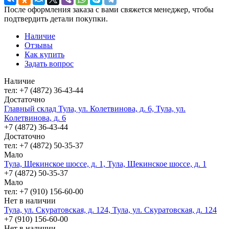
После оформления заказа с вами свяжется менеджер, чтобы
подтвердить детали покупки.
Наличие
Отзывы
Как купить
Задать вопрос
Наличие
тел: +7 (4872) 36-43-44
Достаточно
Главный склад Тула, ул. Колетвинова, д. 6, Тула, ул.
Колетвинова, д. 6
+7 (4872) 36-43-44
Достаточно
тел: +7 (4872) 50-35-37
Мало
Тула, Щекинское шоссе, д. 1, Тула, Щекинское шоссе, д. 1
+7 (4872) 50-35-37
Мало
тел: +7 (910) 156-60-00
Нет в наличии
Тула, ул. Скуратовская, д. 124, Тула, ул. Скуратовская, д. 124
+7 (910) 156-60-00
Нет в наличии