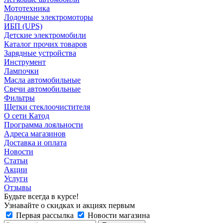
Мототехника
Лодочные электромоторы
ИБП (UPS)
Детские электромобили
Каталог прочих товаров
Зарядные устройства
Инструмент
Лампочки
Масла автомобильные
Свечи автомобильные
Фильтры
Щетки стеклоочистителя
О сети Катод
Программа лояльности
Адреса магазинов
Доставка и оплата
Новости
Статьи
Акции
Услуги
Отзывы
Будьте всегда в курсе!
Узнавайте о скидках и акциях первым
Первая рассылка
Новости магазина