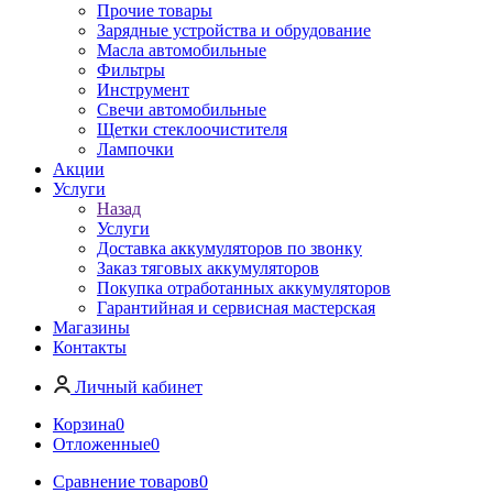
Прочие товары
Зарядные устройства и обрудование
Масла автомобильные
Фильтры
Инструмент
Свечи автомобильные
Щетки стеклоочистителя
Лампочки
Акции
Услуги
Назад
Услуги
Доставка аккумуляторов по звонку
Заказ тяговых аккумуляторов
Покупка отработанных аккумуляторов
Гарантийная и сервисная мастерская
Магазины
Контакты
Личный кабинет
Корзина
0
Отложенные
0
Сравнение товаров
0