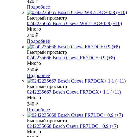
420
₽
Подробнее
Быстрый просмотр
0242235665 Bosch Свеча WR7LBC+ 0.8 (+10)
Много
240
₽
Подробнее
Быстрый просмотр
0242235666 Bosch Свеча FR7DC+ 0.9 (+8)
Много
250
₽
Подробнее
Быстрый просмотр
0242235667 Bosch Свеча FR7DCX+ 1.1 (+11)
Много
240
₽
Подробнее
Быстрый просмотр
0242235668 Bosch Свеча FR7LDC+ 0.9 (+7)
Много