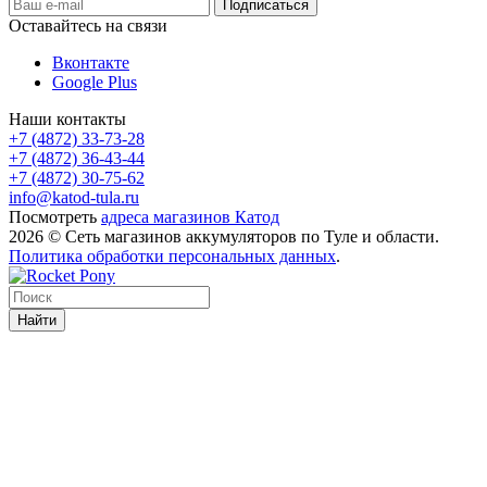
Оставайтесь на связи
Вконтакте
Google Plus
Наши контакты
+7 (4872) 33-73-28
+7 (4872) 36-43-44
+7 (4872) 30-75-62
info@katod-tula.ru
Посмотреть
адреса магазинов Катод
2026 © Сеть магазинов аккумуляторов по Туле и области.
Политика обработки персональных данных
.
Найти