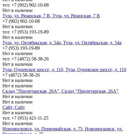
тел: +7 (902) 902-10-08
Нет в наличии
Тула, ул. Рязанская, 7 В, Тула, ул. Рязанская, 7 В
+7 (902) 902-10-08
Нет в наличии
тел: +7 (953) 193-19-89
Нет в наличии
Тула, ул. Октябрьская, д. 54а, Тула, ул. Октябрьская, д. 54а
+7 (953) 193-19-89
Нет в наличии
тел: +7 (4872) 58-38-26
Нет в наличии
Тула, Одоевское шоссе, д. 110, Тула, Одоевское шоссе, д. 110
+7 (4872) 58-38-26
Нет в наличии
Нет в наличии
Склад "Пролетарская, 26А", Склад "Пролетарская, 26А"
Нет в наличии
Нет в наличии
Сайт, Сайт
Нет в наличии
тел: +7 (953) 421-11-25
Нет в наличии
Новомосковск, ул. Первомайская, д. 75, Новомосковск, ул.