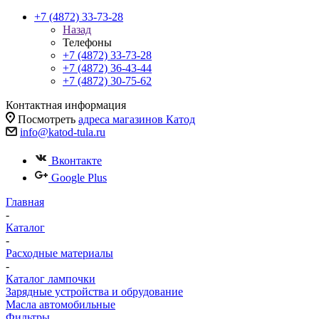
+7 (4872) 33-73-28
Назад
Телефоны
+7 (4872) 33-73-28
+7 (4872) 36-43-44
+7 (4872) 30-75-62
Контактная информация
Посмотреть
адреса магазинов Катод
info@katod-tula.ru
Вконтакте
Google Plus
Главная
-
Каталог
-
Расходные материалы
-
Каталог лампочки
Зарядные устройства и обрудование
Масла автомобильные
Фильтры