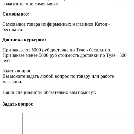
в магазине при самовывозе.
Самовывоз:
Самовывоз товара из фирменных магазинов Катод -
бесплатно.
Доставка курьером:
При заказе от 5000 руб доставка по Туле - бесплатно.
При заказе менее 5000 руб стоимость доставки по Туле - 500
руб.
Задать вопрос
Вы можете задать любой вопрос по товару или работе
магазина.
Наши специалисты обязательно вам помогут.
Задать вопрос