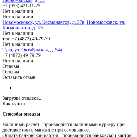
Первомайская, д. 75
+7 (953) 421-11-25
Нет в наличии
Нет в наличии
Новомосковск, ул. Космонавтов, д. 37в, Новомосковск, ул.
Космонавтов, д. 37в
Нет в наличии
тел: +7 (4872) 49-79-79
Нет в наличии
Тула, ул. Октябрьская, д. 54а
+7 (4872) 49-79-79
Нет в наличии
Отзывы
Отзывы
Оставить отзыв
Загрузка отзывов...
Как купить
Способы оплаты
Наличный расчет - производится наличными курьеру при
доставке или в магазине при самовывозе.
Оплата банковской картой - производится банковской картой