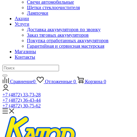
Свечи автомобильные
Щетки стеклоочистителя
Лампочки
Акции
Услуги
Доставка аккумуляторов по звонку
Заказ тяговых аккумуляторов
Покупка отработанных аккумуляторов
Гарантийная и сервисная мастерская
Магазины
Контакты
Сравнение
0
Отложенные
0
Корзина
0
+7 (4872) 33-73-28
+7 (4872) 36-43-44
+7 (4872) 30-75-62