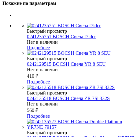
Похожие по параметрам
Быстрый просмотр
0241235751 BOSCH Свеча f7ldcr
Нет в наличии
Подробнее
Быстрый просмотр
0242129515 BOCSH Свеча YR 8 SEU
Нет в наличии
410
₽
Подробнее
Быстрый просмотр
0242135518 BOSCH Свеча ZR 7Sl 332S
Нет в наличии
560
₽
Подробнее
Быстрый просмотр