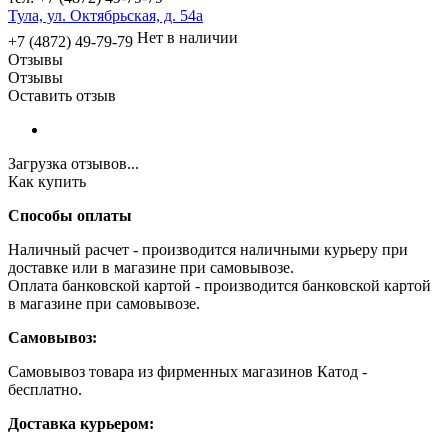
Тула, ул. Октябрьская, д. 54а
Нет в наличии
+7 (4872) 49-79-79
Отзывы
Отзывы
Оставить отзыв
Загрузка отзывов...
Как купить
Способы оплаты
Наличный расчет - производится наличными курьеру при
доставке или в магазине при самовывозе.
Оплата банковской картой - производится банковской картой
в магазине при самовывозе.
Самовывоз:
Самовывоз товара из фирменных магазинов Катод -
бесплатно.
Доставка курьером: