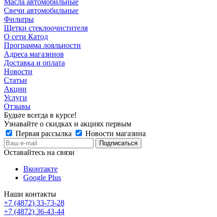
Масла автомобильные
Свечи автомобильные
Фильтры
Щетки стеклоочистителя
О сети Катод
Программа лояльности
Адреса магазинов
Доставка и оплата
Новости
Статьи
Акции
Услуги
Отзывы
Будьте всегда в курсе!
Узнавайте о скидках и акциях первым
Первая рассылка
Новости магазина
Оставайтесь на связи
Вконтакте
Google Plus
Наши контакты
+7 (4872) 33-73-28
+7 (4872) 36-43-44