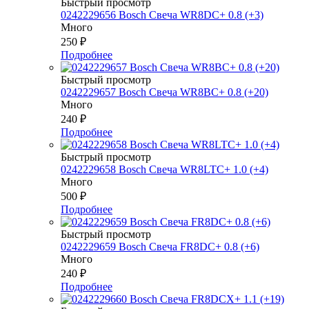
Быстрый просмотр
0242229656 Bosch Свеча WR8DC+ 0.8 (+3)
Много
250
₽
Подробнее
Быстрый просмотр
0242229657 Bosch Свеча WR8BC+ 0.8 (+20)
Много
240
₽
Подробнее
Быстрый просмотр
0242229658 Bosch Свеча WR8LTC+ 1.0 (+4)
Много
500
₽
Подробнее
Быстрый просмотр
0242229659 Bosch Свеча FR8DC+ 0.8 (+6)
Много
240
₽
Подробнее