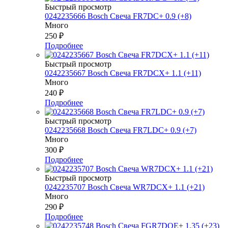
Быстрый просмотр
0242235666 Bosch Свеча FR7DC+ 0.9 (+8)
Много
250
₽
Подробнее
Быстрый просмотр
0242235667 Bosch Свеча FR7DCX+ 1.1 (+11)
Много
240
₽
Подробнее
Быстрый просмотр
0242235668 Bosch Свеча FR7LDC+ 0.9 (+7)
Много
300
₽
Подробнее
Быстрый просмотр
0242235707 Bosch Свеча WR7DCX+ 1.1 (+21)
Много
290
₽
Подробнее