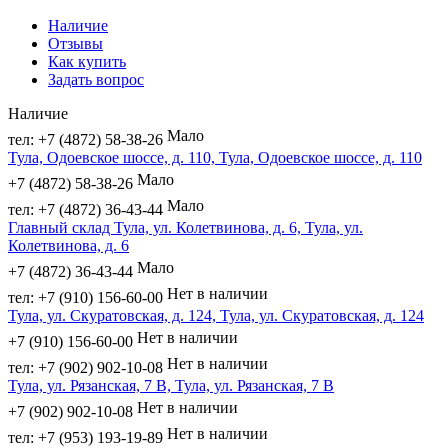
Наличие
Отзывы
Как купить
Задать вопрос
Наличие
Мало
тел: +7 (4872) 58-38-26
Тула, Одоевское шоссе, д. 110, Тула, Одоевское шоссе, д. 110
Мало
+7 (4872) 58-38-26
Мало
тел: +7 (4872) 36-43-44
Главный склад Тула, ул. Колетвинова, д. 6, Тула, ул.
Колетвинова, д. 6
Мало
+7 (4872) 36-43-44
Нет в наличии
тел: +7 (910) 156-60-00
Тула, ул. Скуратовская, д. 124, Тула, ул. Скуратовская, д. 124
Нет в наличии
+7 (910) 156-60-00
Нет в наличии
тел: +7 (902) 902-10-08
Тула, ул. Рязанская, 7 В, Тула, ул. Рязанская, 7 В
Нет в наличии
+7 (902) 902-10-08
Нет в наличии
тел: +7 (953) 193-19-89