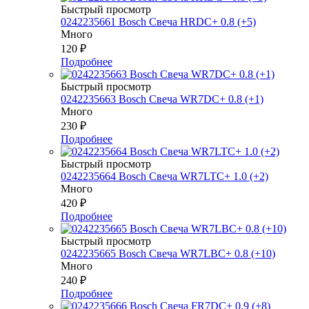
Быстрый просмотр
0242235661 Bosch Свеча HRDC+ 0.8 (+5)
Много
120
₽
Подробнее
Быстрый просмотр
0242235663 Bosch Свеча WR7DC+ 0.8 (+1)
Много
230
₽
Подробнее
Быстрый просмотр
0242235664 Bosch Свеча WR7LTC+ 1.0 (+2)
Много
420
₽
Подробнее
Быстрый просмотр
0242235665 Bosch Свеча WR7LBC+ 0.8 (+10)
Много
240
₽
Подробнее