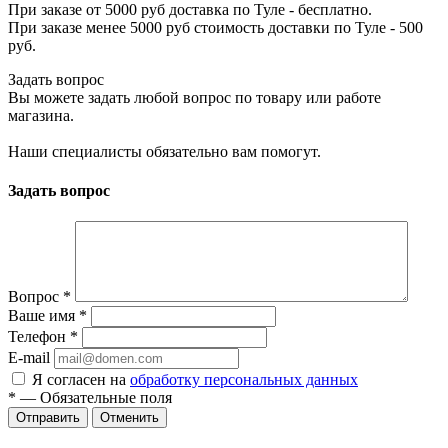
При заказе от 5000 руб доставка по Туле - бесплатно.
При заказе менее 5000 руб стоимость доставки по Туле - 500
руб.
Задать вопрос
Вы можете задать любой вопрос по товару или работе
магазина.
Наши специалисты обязательно вам помогут.
Задать вопрос
Вопрос
*
Ваше имя
*
Телефон
*
E-mail
Я согласен на
обработку персональных данных
*
— Обязательные поля
Отменить