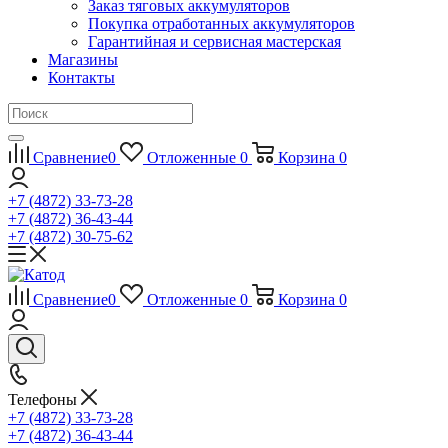
Заказ тяговых аккумуляторов
Покупка отработанных аккумуляторов
Гарантийная и сервисная мастерская
Магазины
Контакты
Сравнение
0
Отложенные
0
Корзина
0
+7 (4872) 33-73-28
+7 (4872) 36-43-44
+7 (4872) 30-75-62
Сравнение
0
Отложенные
0
Корзина
0
Телефоны
+7 (4872) 33-73-28
+7 (4872) 36-43-44