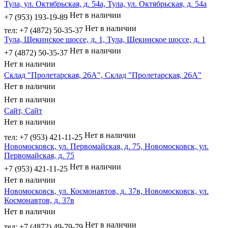
Тула, ул. Октябрьская, д. 54а, Тула, ул. Октябрьская, д. 54а
Нет в наличии
+7 (953) 193-19-89
Нет в наличии
тел: +7 (4872) 50-35-37
Тула, Щекинское шоссе, д. 1, Тула, Щекинское шоссе, д. 1
Нет в наличии
+7 (4872) 50-35-37
Нет в наличии
Склад "Пролетарская, 26А", Склад "Пролетарская, 26А"
Нет в наличии
Нет в наличии
Сайт, Сайт
Нет в наличии
Нет в наличии
тел: +7 (953) 421-11-25
Новомосковск, ул. Первомайская, д. 75, Новомосковск, ул.
Первомайская, д. 75
Нет в наличии
+7 (953) 421-11-25
Нет в наличии
Новомосковск, ул. Космонавтов, д. 37в, Новомосковск, ул.
Космонавтов, д. 37в
Нет в наличии
Нет в наличии
тел: +7 (4872) 49-79-79