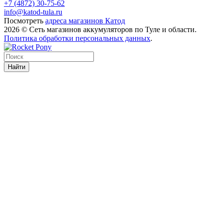
+7 (4872) 30-75-62
info@katod-tula.ru
Посмотреть
адреса магазинов Катод
2026 © Сеть магазинов аккумуляторов по Туле и области.
Политика обработки персональных данных
.
Найти