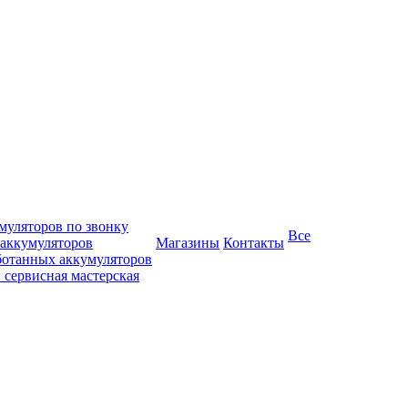
муляторов по звонку
Все
 аккумуляторов
Магазины
Контакты
ботанных аккумуляторов
 сервисная мастерская