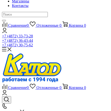
Магазины
Контакты
Сравнение
0
Отложенные
0
Корзина
0
+7 (4872) 33-73-28
+7 (4872) 36-43-44
+7 (4872) 30-75-62
Сравнение
0
Отложенные
0
Корзина
0