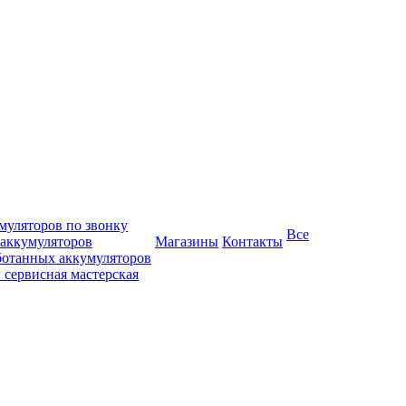
муляторов по звонку
Все
 аккумуляторов
Магазины
Контакты
ботанных аккумуляторов
 сервисная мастерская