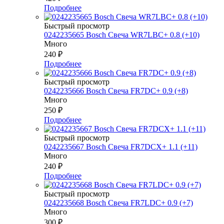
Подробнее
Быстрый просмотр
0242235665 Bosch Свеча WR7LBC+ 0.8 (+10)
Много
240
₽
Подробнее
Быстрый просмотр
0242235666 Bosch Свеча FR7DC+ 0.9 (+8)
Много
250
₽
Подробнее
Быстрый просмотр
0242235667 Bosch Свеча FR7DCX+ 1.1 (+11)
Много
240
₽
Подробнее
Быстрый просмотр
0242235668 Bosch Свеча FR7LDC+ 0.9 (+7)
Много
300
₽