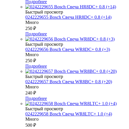
Подробнее
Быстрый просмотр
0242229655 Bosch Свеча HR8DC+ 0.8 (+14)
Много
250
₽
Подробнее
Быстрый просмотр
0242229656 Bosch Свеча WR8DC+ 0.8 (+3)
Много
250
₽
Подробнее
Быстрый просмотр
0242229657 Bosch Свеча WR8BC+ 0.8 (+20)
Много
240
₽
Подробнее
Быстрый просмотр
0242229658 Bosch Свеча WR8LTC+ 1.0 (+4)
Много
500
₽