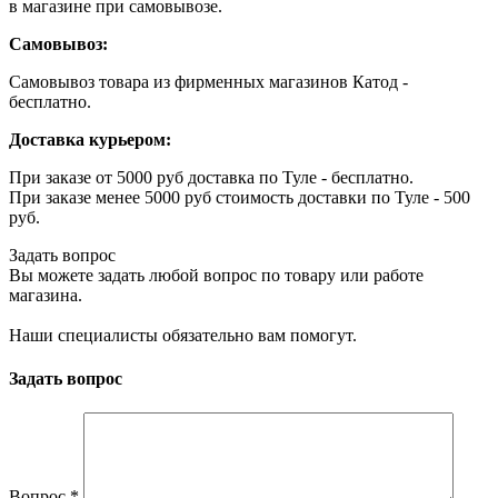
в магазине при самовывозе.
Самовывоз:
Самовывоз товара из фирменных магазинов Катод -
бесплатно.
Доставка курьером:
При заказе от 5000 руб доставка по Туле - бесплатно.
При заказе менее 5000 руб стоимость доставки по Туле - 500
руб.
Задать вопрос
Вы можете задать любой вопрос по товару или работе
магазина.
Наши специалисты обязательно вам помогут.
Задать вопрос
Вопрос
*