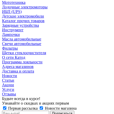
Мототехника
Лодочные электромоторы
ИБП (UPS)
Детские электромобили
Каталог прочих товаров
Зарядные устройства
Инструмент
Лампочки
Масла автомобильные
Свечи автомобильные
Фильтры
Щетки стеклоочистителя
О сети Катод
Программа лояльности
Адреса магазинов
Доставка и оплата
Новости
Статьи
Акции
Услуги
Отзывы
Будьте всегда в курсе!
Узнавайте о скидках и акциях первым
Первая рассылка
Новости магазина