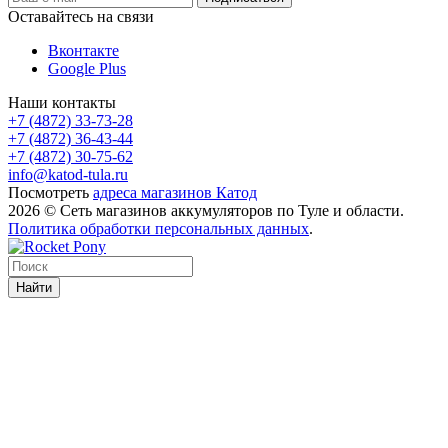
Оставайтесь на связи
Вконтакте
Google Plus
Наши контакты
+7 (4872) 33-73-28
+7 (4872) 36-43-44
+7 (4872) 30-75-62
info@katod-tula.ru
Посмотреть
адреса магазинов Катод
2026 © Сеть магазинов аккумуляторов по Туле и области.
Политика обработки персональных данных
.
Найти