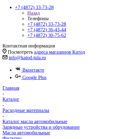
+7 (4872) 33-73-28
Назад
Телефоны
+7 (4872) 33-73-28
+7 (4872) 36-43-44
+7 (4872) 30-75-62
Контактная информация
Посмотреть
адреса магазинов Катод
info@katod-tula.ru
Вконтакте
Google Plus
Главная
-
Каталог
-
Расходные материалы
-
Каталог масла автомобильные
Зарядные устройства и обрудование
Масла автомобильные
Фильтры