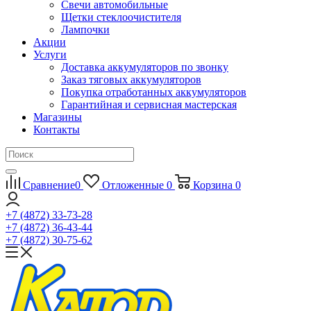
Свечи автомобильные
Щетки стеклоочистителя
Лампочки
Акции
Услуги
Доставка аккумуляторов по звонку
Заказ тяговых аккумуляторов
Покупка отработанных аккумуляторов
Гарантийная и сервисная мастерская
Магазины
Контакты
Сравнение
0
Отложенные
0
Корзина
0
+7 (4872) 33-73-28
+7 (4872) 36-43-44
+7 (4872) 30-75-62