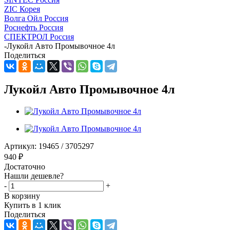
ZIC Корея
Волга Ойл Россия
Роснефть Россия
СПЕКТРОЛ Россия
-
Лукойл Авто Промывочное 4л
Поделиться
Лукойл Авто Промывочное 4л
Артикул:
19465 / 3705297
940
₽
Достаточно
Нашли дешевле?
-
+
В корзину
Купить в 1 клик
Поделиться