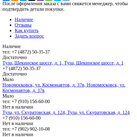
После оформления заказа с вами свяжется менеджер, чтобы
подтвердить детали покупки.
Наличие
Отзывы
Как купить
Задать вопрос
Наличие
тел: +7 (4872) 50-35-37
Достаточно
Тула, Щекинское шоссе, д. 1, Тула, Щекинское шоссе, д. 1
+7 (4872) 50-35-37
Достаточно
Мало
Новомосковск, ул. Космонавтов, д. 37в, Новомосковск, ул.
Космонавтов, д. 37в
Мало
тел: +7 (910) 156-60-00
Нет в наличии
Тула, ул. Скуратовская, д. 124, Тула, ул. Скуратовская, д. 124
+7 (910) 156-60-00
Нет в наличии
тел: +7 (902) 902-10-08
Нет в наличии