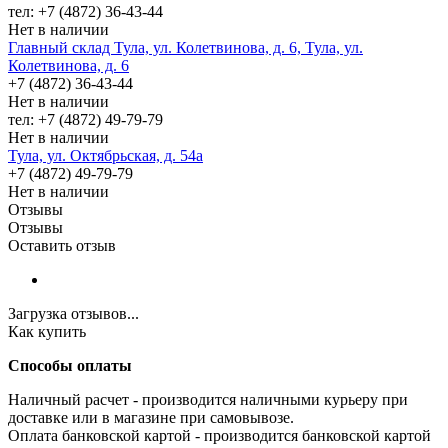
тел: +7 (4872) 36-43-44
Нет в наличии
Главный склад Тула, ул. Колетвинова, д. 6, Тула, ул.
Колетвинова, д. 6
+7 (4872) 36-43-44
Нет в наличии
тел: +7 (4872) 49-79-79
Нет в наличии
Тула, ул. Октябрьская, д. 54а
+7 (4872) 49-79-79
Нет в наличии
Отзывы
Отзывы
Оставить отзыв
Загрузка отзывов...
Как купить
Способы оплаты
Наличный расчет - производится наличными курьеру при
доставке или в магазине при самовывозе.
Оплата банковской картой - производится банковской картой