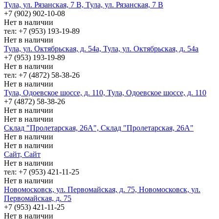
Тула, ул. Рязанская, 7 В, Тула, ул. Рязанская, 7 В
+7 (902) 902-10-08
Нет в наличии
тел: +7 (953) 193-19-89
Нет в наличии
Тула, ул. Октябрьская, д. 54а, Тула, ул. Октябрьская, д. 54а
+7 (953) 193-19-89
Нет в наличии
тел: +7 (4872) 58-38-26
Нет в наличии
Тула, Одоевское шоссе, д. 110, Тула, Одоевское шоссе, д. 110
+7 (4872) 58-38-26
Нет в наличии
Нет в наличии
Склад "Пролетарская, 26А", Склад "Пролетарская, 26А"
Нет в наличии
Нет в наличии
Сайт, Сайт
Нет в наличии
тел: +7 (953) 421-11-25
Нет в наличии
Новомосковск, ул. Первомайская, д. 75, Новомосковск, ул.
Первомайская, д. 75
+7 (953) 421-11-25
Нет в наличии