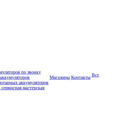
муляторов по звонку
Все
 аккумуляторов
Магазины
Контакты
ботанных аккумуляторов
 сервисная мастерская