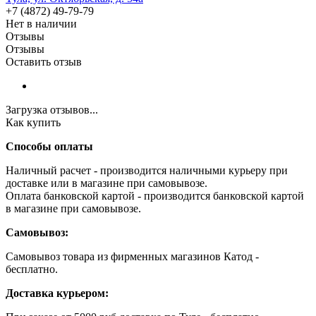
+7 (4872) 49-79-79
Нет в наличии
Отзывы
Отзывы
Оставить отзыв
Загрузка отзывов...
Как купить
Способы оплаты
Наличный расчет - производится наличными курьеру при
доставке или в магазине при самовывозе.
Оплата банковской картой - производится банковской картой
в магазине при самовывозе.
Самовывоз:
Самовывоз товара из фирменных магазинов Катод -
бесплатно.
Доставка курьером: