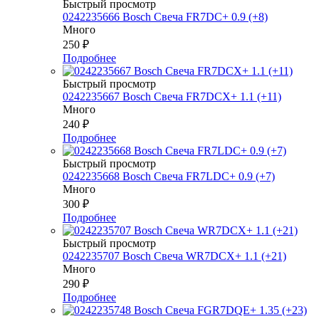
Быстрый просмотр
0242235666 Bosch Свеча FR7DC+ 0.9 (+8)
Много
250
₽
Подробнее
Быстрый просмотр
0242235667 Bosch Свеча FR7DCX+ 1.1 (+11)
Много
240
₽
Подробнее
Быстрый просмотр
0242235668 Bosch Свеча FR7LDC+ 0.9 (+7)
Много
300
₽
Подробнее
Быстрый просмотр
0242235707 Bosch Свеча WR7DCX+ 1.1 (+21)
Много
290
₽
Подробнее