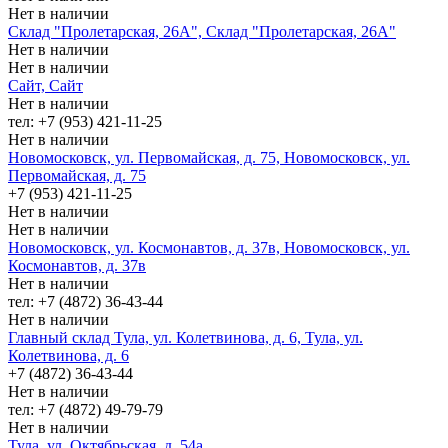
Нет в наличии
Склад "Пролетарская, 26А", Склад "Пролетарская, 26А"
Нет в наличии
Нет в наличии
Сайт, Сайт
Нет в наличии
тел: +7 (953) 421-11-25
Нет в наличии
Новомосковск, ул. Первомайская, д. 75, Новомосковск, ул.
Первомайская, д. 75
+7 (953) 421-11-25
Нет в наличии
Нет в наличии
Новомосковск, ул. Космонавтов, д. 37в, Новомосковск, ул.
Космонавтов, д. 37в
Нет в наличии
тел: +7 (4872) 36-43-44
Нет в наличии
Главный склад Тула, ул. Колетвинова, д. 6, Тула, ул.
Колетвинова, д. 6
+7 (4872) 36-43-44
Нет в наличии
тел: +7 (4872) 49-79-79
Нет в наличии
Тула, ул. Октябрьская, д. 54а