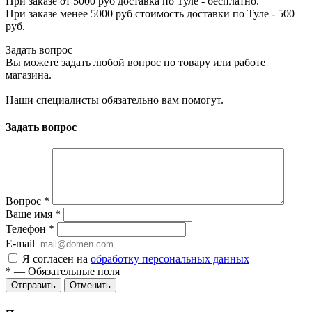
При заказе от 5000 руб доставка по Туле - бесплатно.
При заказе менее 5000 руб стоимость доставки по Туле - 500
руб.
Задать вопрос
Вы можете задать любой вопрос по товару или работе
магазина.
Наши специалисты обязательно вам помогут.
Задать вопрос
Вопрос
*
Ваше имя
*
Телефон
*
E-mail
Я согласен на
обработку персональных данных
*
— Обязательные поля
Отменить