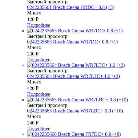
Быстрый просмотр
0242235661 Bosch Свеча HRDC+ 0.8 (+5)
Много
120
₽
Подробнее
Быстрый просмотр
0242235663 Bosch Свеча WR7DC+ 0.8 (+1)
Много
230
₽
Подробнее
Быстрый просмотр
0242235664 Bosch Свеча WR7LTC+ 1.0 (+2)
Много
420
₽
Подробнее
Быстрый просмотр
0242235665 Bosch Свеча WR7LBC+ 0.8 (+10)
Много
240
₽
Подробнее