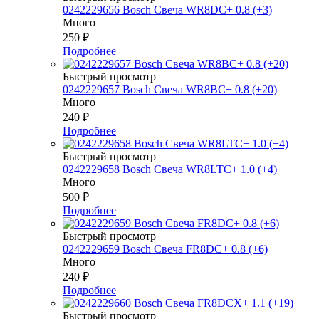
0242229656 Bosch Свеча WR8DC+ 0.8 (+3)
Много
250
₽
Подробнее
Быстрый просмотр
0242229657 Bosch Свеча WR8BC+ 0.8 (+20)
Много
240
₽
Подробнее
Быстрый просмотр
0242229658 Bosch Свеча WR8LTC+ 1.0 (+4)
Много
500
₽
Подробнее
Быстрый просмотр
0242229659 Bosch Свеча FR8DC+ 0.8 (+6)
Много
240
₽
Подробнее
Быстрый просмотр