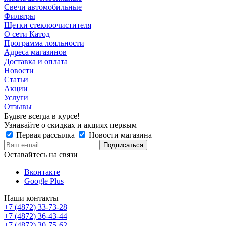
Свечи автомобильные
Фильтры
Щетки стеклоочистителя
О сети Катод
Программа лояльности
Адреса магазинов
Доставка и оплата
Новости
Статьи
Акции
Услуги
Отзывы
Будьте всегда в курсе!
Узнавайте о скидках и акциях первым
Первая рассылка
Новости магазина
Оставайтесь на связи
Вконтакте
Google Plus
Наши контакты
+7 (4872) 33-73-28
+7 (4872) 36-43-44
+7 (4872) 30-75-62