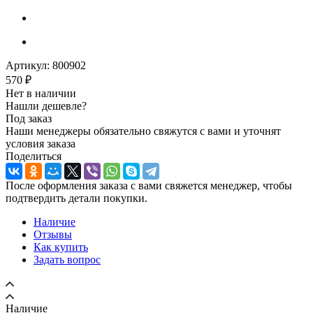
Артикул:
800902
570
₽
Нет в наличии
Нашли дешевле?
Под заказ
Наши менеджеры обязательно свяжутся с вами и уточнят
условия заказа
Поделиться
После оформления заказа с вами свяжется менеджер, чтобы
подтвердить детали покупки.
Наличие
Отзывы
Как купить
Задать вопрос
Наличие