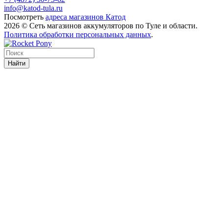
info@katod-tula.ru
Посмотреть
адреса магазинов Катод
2026 © Сеть магазинов аккумуляторов по Туле и области.
Политика обработки персональных данных
.
Найти