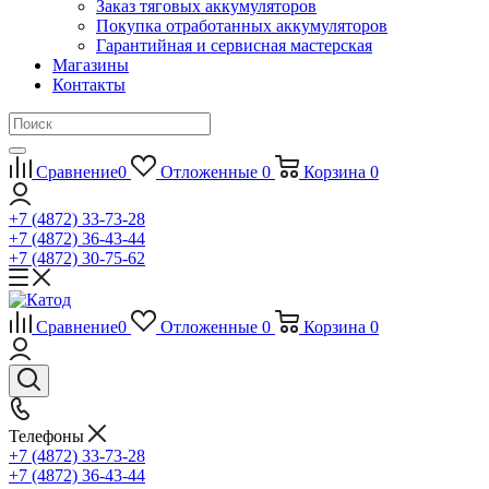
Заказ тяговых аккумуляторов
Покупка отработанных аккумуляторов
Гарантийная и сервисная мастерская
Магазины
Контакты
Сравнение
0
Отложенные
0
Корзина
0
+7 (4872) 33-73-28
+7 (4872) 36-43-44
+7 (4872) 30-75-62
Сравнение
0
Отложенные
0
Корзина
0
Телефоны
+7 (4872) 33-73-28
+7 (4872) 36-43-44