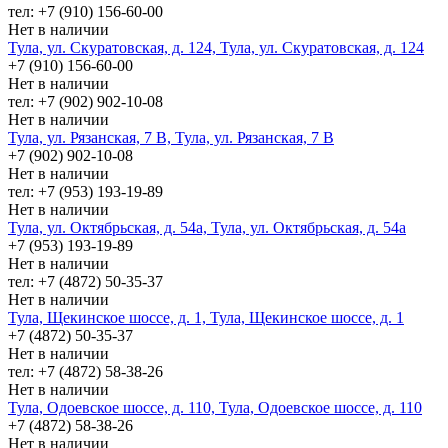
тел: +7 (910) 156-60-00
Нет в наличии
Тула, ул. Скуратовская, д. 124, Тула, ул. Скуратовская, д. 124
+7 (910) 156-60-00
Нет в наличии
тел: +7 (902) 902-10-08
Нет в наличии
Тула, ул. Рязанская, 7 В, Тула, ул. Рязанская, 7 В
+7 (902) 902-10-08
Нет в наличии
тел: +7 (953) 193-19-89
Нет в наличии
Тула, ул. Октябрьская, д. 54а, Тула, ул. Октябрьская, д. 54а
+7 (953) 193-19-89
Нет в наличии
тел: +7 (4872) 50-35-37
Нет в наличии
Тула, Щекинское шоссе, д. 1, Тула, Щекинское шоссе, д. 1
+7 (4872) 50-35-37
Нет в наличии
тел: +7 (4872) 58-38-26
Нет в наличии
Тула, Одоевское шоссе, д. 110, Тула, Одоевское шоссе, д. 110
+7 (4872) 58-38-26
Нет в наличии