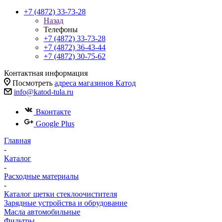
+7 (4872) 33-73-28
Назад
Телефоны
+7 (4872) 33-73-28
+7 (4872) 36-43-44
+7 (4872) 30-75-62
Контактная информация
Посмотреть
адреса магазинов Катод
info@katod-tula.ru
Вконтакте
Google Plus
Главная
-
Каталог
-
Расходные материалы
-
Каталог щетки стеклоочистителя
Зарядные устройства и обрудование
Масла автомобильные
Фильтры