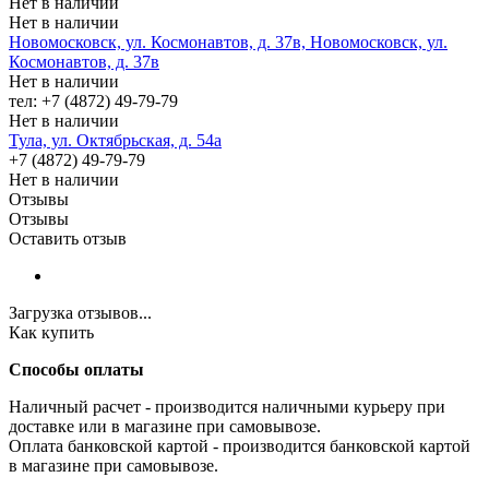
Нет в наличии
Нет в наличии
Новомосковск, ул. Космонавтов, д. 37в, Новомосковск, ул.
Космонавтов, д. 37в
Нет в наличии
тел: +7 (4872) 49-79-79
Нет в наличии
Тула, ул. Октябрьская, д. 54а
+7 (4872) 49-79-79
Нет в наличии
Отзывы
Отзывы
Оставить отзыв
Загрузка отзывов...
Как купить
Способы оплаты
Наличный расчет - производится наличными курьеру при
доставке или в магазине при самовывозе.
Оплата банковской картой - производится банковской картой
в магазине при самовывозе.