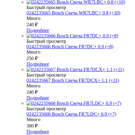
Быстрый просмотр
0242235665 Bosch Свеча WR7LBC+ 0.8 (+10)
Много
240
₽
Подробнее
Быстрый просмотр
0242235666 Bosch Свеча FR7DC+ 0.9 (+8)
Много
250
₽
Подробнее
Быстрый просмотр
0242235667 Bosch Свеча FR7DCX+ 1.1 (+11)
Много
240
₽
Подробнее
Быстрый просмотр
0242235668 Bosch Свеча FR7LDC+ 0.9 (+7)
Много
300
₽
Подробнее