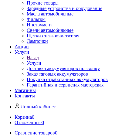
Прочие товары
Зарядные устройства и обрудование
Масла автомобильные
Фильтры
Инструмент
Свечи автомобильные
Щетки стеклоочистителя
Лампочки
Акции
Услуги
Назад
Услуги
Доставка аккумуляторов по звонку
Заказ тяговых аккумуляторов
Покупка отработанных аккумуляторов
Гарантийная и сервисная мастерская
Магазины
Контакты
Личный кабинет
Корзина
0
Отложенные
0
Сравнение товаров
0