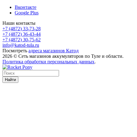
Вконтакте
Google Plus
Наши контакты
+7 (4872) 33-73-28
+7 (4872) 36-43-44
+7 (4872) 30-75-62
info@katod-tula.ru
Посмотреть
адреса магазинов Катод
2026 © Сеть магазинов аккумуляторов по Туле и области.
Политика обработки персональных данных
.
Найти