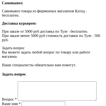
Самовывоз:
Самовывоз товара из фирменных магазинов Катод -
бесплатно.
Доставка курьером:
При заказе от 5000 руб доставка по Туле - бесплатно.
При заказе менее 5000 руб стоимость доставки по Туле - 500
руб.
Задать вопрос
Вы можете задать любой вопрос по товару или работе
магазина.
Наши специалисты обязательно вам помогут.
Задать вопрос
Вопрос
*
Ваше имя
*