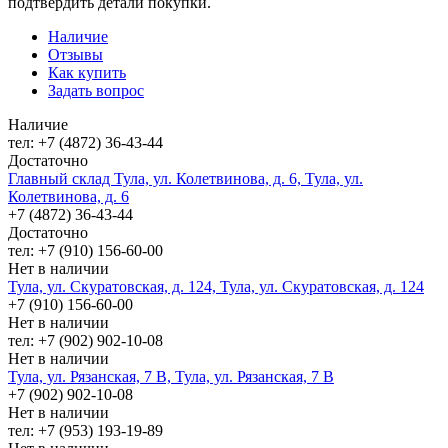
подтвердить детали покупки.
Наличие
Отзывы
Как купить
Задать вопрос
Наличие
тел: +7 (4872) 36-43-44
Достаточно
Главный склад Тула, ул. Колетвинова, д. 6, Тула, ул.
Колетвинова, д. 6
+7 (4872) 36-43-44
Достаточно
тел: +7 (910) 156-60-00
Нет в наличии
Тула, ул. Скуратовская, д. 124, Тула, ул. Скуратовская, д. 124
+7 (910) 156-60-00
Нет в наличии
тел: +7 (902) 902-10-08
Нет в наличии
Тула, ул. Рязанская, 7 В, Тула, ул. Рязанская, 7 В
+7 (902) 902-10-08
Нет в наличии
тел: +7 (953) 193-19-89