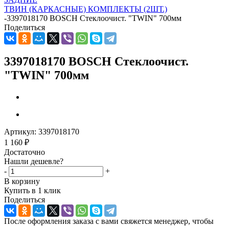
ТВИН (КАРКАСНЫЕ) КОМПЛЕКТЫ (2ШТ.)
-
3397018170 BOSCH Стеклоочист. "TWIN" 700мм
Поделиться
3397018170 BOSCH Стеклоочист.
"TWIN" 700мм
Артикул:
3397018170
1 160
₽
Достаточно
Нашли дешевле?
-
+
В корзину
Купить в 1 клик
Поделиться
После оформления заказа с вами свяжется менеджер, чтобы