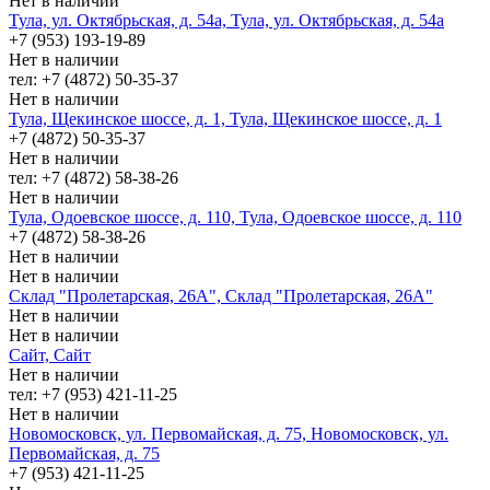
Нет в наличии
Тула, ул. Октябрьская, д. 54а, Тула, ул. Октябрьская, д. 54а
+7 (953) 193-19-89
Нет в наличии
тел: +7 (4872) 50-35-37
Нет в наличии
Тула, Щекинское шоссе, д. 1, Тула, Щекинское шоссе, д. 1
+7 (4872) 50-35-37
Нет в наличии
тел: +7 (4872) 58-38-26
Нет в наличии
Тула, Одоевское шоссе, д. 110, Тула, Одоевское шоссе, д. 110
+7 (4872) 58-38-26
Нет в наличии
Нет в наличии
Склад "Пролетарская, 26А", Склад "Пролетарская, 26А"
Нет в наличии
Нет в наличии
Сайт, Сайт
Нет в наличии
тел: +7 (953) 421-11-25
Нет в наличии
Новомосковск, ул. Первомайская, д. 75, Новомосковск, ул.
Первомайская, д. 75
+7 (953) 421-11-25