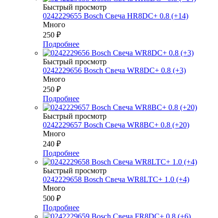
Быстрый просмотр
0242229655 Bosch Свеча HR8DC+ 0.8 (+14)
Много
250
₽
Подробнее
Быстрый просмотр
0242229656 Bosch Свеча WR8DC+ 0.8 (+3)
Много
250
₽
Подробнее
Быстрый просмотр
0242229657 Bosch Свеча WR8BC+ 0.8 (+20)
Много
240
₽
Подробнее
Быстрый просмотр
0242229658 Bosch Свеча WR8LTC+ 1.0 (+4)
Много
500
₽
Подробнее