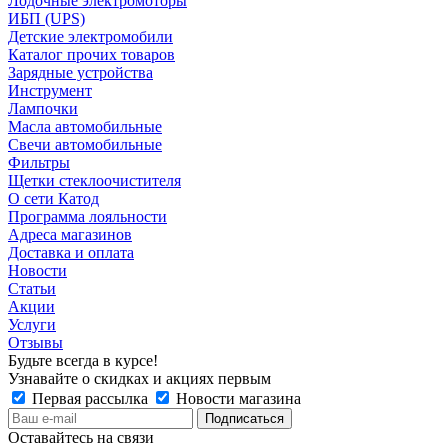
Лодочные электромоторы
ИБП (UPS)
Детские электромобили
Каталог прочих товаров
Зарядные устройства
Инструмент
Лампочки
Масла автомобильные
Свечи автомобильные
Фильтры
Щетки стеклоочистителя
О сети Катод
Программа лояльности
Адреса магазинов
Доставка и оплата
Новости
Статьи
Акции
Услуги
Отзывы
Будьте всегда в курсе!
Узнавайте о скидках и акциях первым
Первая рассылка
Новости магазина
Оставайтесь на связи