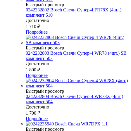
Быстрый просмотр
0242232802 Bosch Свечи Супер-4 FR78Х (4шт.)
комплект 510
Достаточно
1 710
₽
Подробнее
Быстрый просмотр
0242232803 Bosch Свечи Супер-4 WR78 (4шт.) SB
комплект 503
Достаточно
1 800
₽
Подробнее
Быстрый просмотр
0242232804 Bosch Свечи Супер-4 WR78Х (4шт.)
комплект 504
Достаточно
1 700
₽
Подробнее
Быстрый просмотр