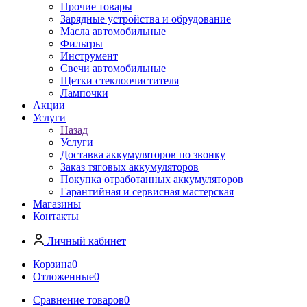
Прочие товары
Зарядные устройства и обрудование
Масла автомобильные
Фильтры
Инструмент
Свечи автомобильные
Щетки стеклоочистителя
Лампочки
Акции
Услуги
Назад
Услуги
Доставка аккумуляторов по звонку
Заказ тяговых аккумуляторов
Покупка отработанных аккумуляторов
Гарантийная и сервисная мастерская
Магазины
Контакты
Личный кабинет
Корзина
0
Отложенные
0
Сравнение товаров
0