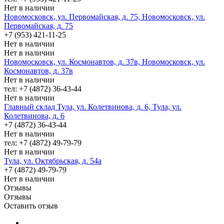
Нет в наличии
Новомосковск, ул. Первомайская, д. 75, Новомосковск, ул.
Первомайская, д. 75
+7 (953) 421-11-25
Нет в наличии
Нет в наличии
Новомосковск, ул. Космонавтов, д. 37в, Новомосковск, ул.
Космонавтов, д. 37в
Нет в наличии
тел: +7 (4872) 36-43-44
Нет в наличии
Главный склад Тула, ул. Колетвинова, д. 6, Тула, ул.
Колетвинова, д. 6
+7 (4872) 36-43-44
Нет в наличии
тел: +7 (4872) 49-79-79
Нет в наличии
Тула, ул. Октябрьская, д. 54а
+7 (4872) 49-79-79
Нет в наличии
Отзывы
Отзывы
Оставить отзыв