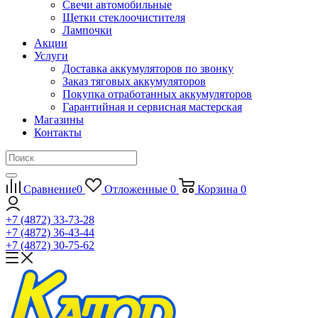
Свечи автомобильные
Щетки стеклоочистителя
Лампочки
Акции
Услуги
Доставка аккумуляторов по звонку
Заказ тяговых аккумуляторов
Покупка отработанных аккумуляторов
Гарантийная и сервисная мастерская
Магазины
Контакты
Сравнение
0
Отложенные
0
Корзина
0
+7 (4872) 33-73-28
+7 (4872) 36-43-44
+7 (4872) 30-75-62