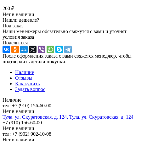
200
₽
Нет в наличии
Нашли дешевле?
Под заказ
Наши менеджеры обязательно свяжутся с вами и уточнят
условия заказа
Поделиться
После оформления заказа с вами свяжется менеджер, чтобы
подтвердить детали покупки.
Наличие
Отзывы
Как купить
Задать вопрос
Наличие
тел: +7 (910) 156-60-00
Нет в наличии
Тула, ул. Скуратовская, д. 124, Тула, ул. Скуратовская, д. 124
+7 (910) 156-60-00
Нет в наличии
тел: +7 (902) 902-10-08
Нет в наличии