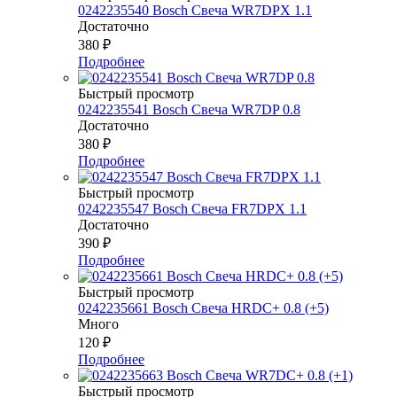
0242235540 Bosch Свеча WR7DPX 1.1
Достаточно
380
₽
Подробнее
Быстрый просмотр
0242235541 Bosch Свеча WR7DP 0.8
Достаточно
380
₽
Подробнее
Быстрый просмотр
0242235547 Bosch Свеча FR7DPX 1.1
Достаточно
390
₽
Подробнее
Быстрый просмотр
0242235661 Bosch Свеча HRDC+ 0.8 (+5)
Много
120
₽
Подробнее
Быстрый просмотр