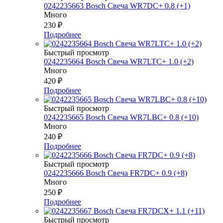
0242235663 Bosch Свеча WR7DC+ 0.8 (+1)
Много
230
₽
Подробнее
Быстрый просмотр
0242235664 Bosch Свеча WR7LTC+ 1.0 (+2)
Много
420
₽
Подробнее
Быстрый просмотр
0242235665 Bosch Свеча WR7LBC+ 0.8 (+10)
Много
240
₽
Подробнее
Быстрый просмотр
0242235666 Bosch Свеча FR7DC+ 0.9 (+8)
Много
250
₽
Подробнее
Быстрый просмотр