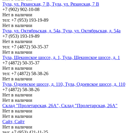
Тула, ул. Рязанская, 7 В, Тула, ул. Рязанская, 7 В
+7 (902) 902-10-08
Нет в наличии
тел: +7 (953) 193-19-89
Нет в наличии
Тула, ул. Октябрьская, д. 54а, Тула, ул. Октябрьская, д. 54а
+7 (953) 193-19-89
Нет в наличии
тел: +7 (4872) 50-35-37
Нет в наличии
Тула, Щекинское шоссе, д. 1, Тула, Щекинское шоссе, д. 1
+7 (4872) 50-35-37
Нет в наличии
тел: +7 (4872) 58-38-26
Нет в наличии
Тула, Одоевское шоссе, д. 110, Тула, Одоевское шоссе, д. 110
+7 (4872) 58-38-26
Нет в наличии
Нет в наличии
Склад "Пролетарская, 26А", Склад "Пролетарская, 26А"
Нет в наличии
Нет в наличии
Сайт, Сайт
Нет в наличии
тел: +7 (953) 421-11-25