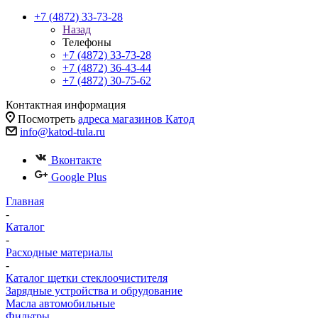
+7 (4872) 33-73-28
Назад
Телефоны
+7 (4872) 33-73-28
+7 (4872) 36-43-44
+7 (4872) 30-75-62
Контактная информация
Посмотреть
адреса магазинов Катод
info@katod-tula.ru
Вконтакте
Google Plus
Главная
-
Каталог
-
Расходные материалы
-
Каталог щетки стеклоочистителя
Зарядные устройства и обрудование
Масла автомобильные
Фильтры