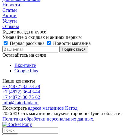
Новости
Статьи
Акции
Услуги
Отзывы
Будьте всегда в курсе!
Узнавайте о скидках и акциях первым
Первая рассылка
Новости магазина
Оставайтесь на связи
Вконтакте
Google Plus
Наши контакты
+7 (4872) 33-73-28
+7 (4872) 36-43-44
+7 (4872) 30-75-62
info@katod-tula.ru
Посмотреть
адреса магазинов Катод
2026 © Сеть магазинов аккумуляторов по Туле и области.
Политика обработки персональных данных
.