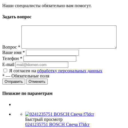
Наши специалисты обязательно вам помогут.
Задать вопрос
Вопрос
*
Ваше имя
*
Телефон
*
E-mail
Я согласен на
обработку персональных данных
*
— Обязательные поля
Отменить
Похожие по параметрам
Быстрый просмотр
0241235751 BOSCH Свеча f7ldcr