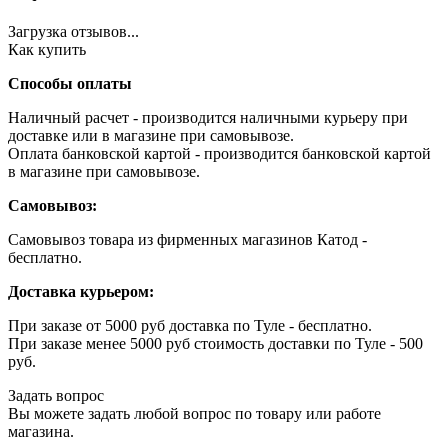
Загрузка отзывов...
Как купить
Способы оплаты
Наличный расчет - производится наличными курьеру при
доставке или в магазине при самовывозе.
Оплата банковской картой - производится банковской картой
в магазине при самовывозе.
Самовывоз:
Самовывоз товара из фирменных магазинов Катод -
бесплатно.
Доставка курьером:
При заказе от 5000 руб доставка по Туле - бесплатно.
При заказе менее 5000 руб стоимость доставки по Туле - 500
руб.
Задать вопрос
Вы можете задать любой вопрос по товару или работе
магазина.