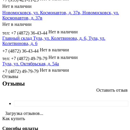
Нет в наличии
Новомосковск, ул. Космонавтов, д. 37в, Новомосковск, ул.
Космонавтов, д. 37в
Нет в наличии
Нет в наличии
тел: +7 (4872) 36-43-44
Главный склад Тула, ул. Колетвинова, д. 6, Тула, ул.
Колетвинова, д. 6
Нет в наличии
+7 (4872) 36-43-44
Нет в наличии
тел: +7 (4872) 49-79-79
Тула, ул. Октябрьская, д. 54а
Нет в наличии
+7 (4872) 49-79-79
Отзывы
Отзывы
Оставить отзыв
Загрузка отзывов...
Как купить
Способы оплаты