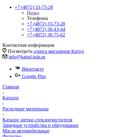
+7 (4872) 33-73-28
Назад
Телефоны
+7 (4872) 33-73-28
+7 (4872) 36-43-44
+7 (4872) 30-75-62
Контактная информация
Посмотреть
адреса магазинов Катод
info@katod-tula.ru
Вконтакте
Google Plus
Главная
-
Каталог
-
Расходные материалы
-
Каталог щетки стеклоочистителя
Зарядные устройства и обрудование
Масла автомобильные
Фильтры