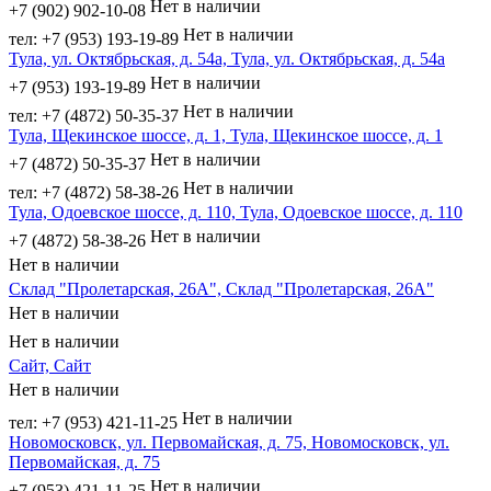
Нет в наличии
+7 (902) 902-10-08
Нет в наличии
тел: +7 (953) 193-19-89
Тула, ул. Октябрьская, д. 54а, Тула, ул. Октябрьская, д. 54а
Нет в наличии
+7 (953) 193-19-89
Нет в наличии
тел: +7 (4872) 50-35-37
Тула, Щекинское шоссе, д. 1, Тула, Щекинское шоссе, д. 1
Нет в наличии
+7 (4872) 50-35-37
Нет в наличии
тел: +7 (4872) 58-38-26
Тула, Одоевское шоссе, д. 110, Тула, Одоевское шоссе, д. 110
Нет в наличии
+7 (4872) 58-38-26
Нет в наличии
Склад "Пролетарская, 26А", Склад "Пролетарская, 26А"
Нет в наличии
Нет в наличии
Сайт, Сайт
Нет в наличии
Нет в наличии
тел: +7 (953) 421-11-25
Новомосковск, ул. Первомайская, д. 75, Новомосковск, ул.
Первомайская, д. 75
Нет в наличии
+7 (953) 421-11-25