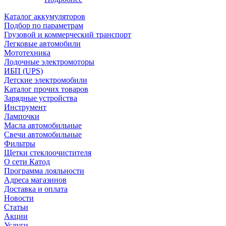
Каталог аккумуляторов
Подбор по параметрам
Грузовой и коммерческий транспорт
Легковые автомобили
Мототехника
Лодочные электромоторы
ИБП (UPS)
Детские электромобили
Каталог прочих товаров
Зарядные устройства
Инструмент
Лампочки
Масла автомобильные
Свечи автомобильные
Фильтры
Щетки стеклоочистителя
О сети Катод
Программа лояльности
Адреса магазинов
Доставка и оплата
Новости
Статьи
Акции
Услуги