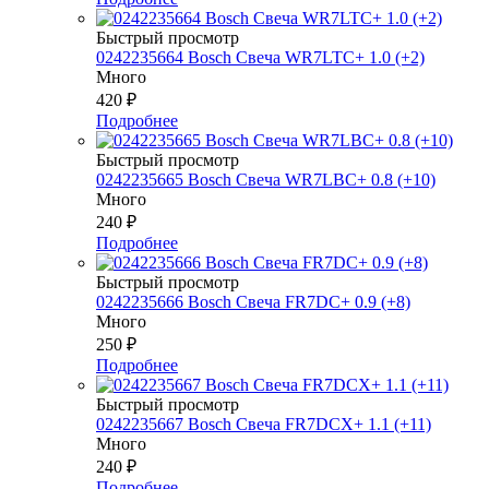
Быстрый просмотр
0242235664 Bosch Свеча WR7LTC+ 1.0 (+2)
Много
420
₽
Подробнее
Быстрый просмотр
0242235665 Bosch Свеча WR7LBC+ 0.8 (+10)
Много
240
₽
Подробнее
Быстрый просмотр
0242235666 Bosch Свеча FR7DC+ 0.9 (+8)
Много
250
₽
Подробнее
Быстрый просмотр
0242235667 Bosch Свеча FR7DCX+ 1.1 (+11)
Много
240
₽
Подробнее