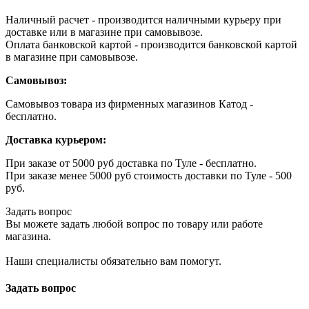
Наличный расчет - производится наличными курьеру при
доставке или в магазине при самовывозе.
Оплата банковской картой - производится банковской картой
в магазине при самовывозе.
Самовывоз:
Самовывоз товара из фирменных магазинов Катод -
бесплатно.
Доставка курьером:
При заказе от 5000 руб доставка по Туле - бесплатно.
При заказе менее 5000 руб стоимость доставки по Туле - 500
руб.
Задать вопрос
Вы можете задать любой вопрос по товару или работе
магазина.
Наши специалисты обязательно вам помогут.
Задать вопрос