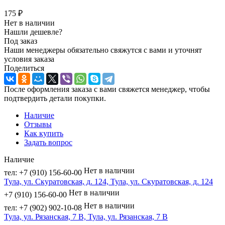
175
₽
Нет в наличии
Нашли дешевле?
Под заказ
Наши менеджеры обязательно свяжутся с вами и уточнят
условия заказа
Поделиться
После оформления заказа с вами свяжется менеджер, чтобы
подтвердить детали покупки.
Наличие
Отзывы
Как купить
Задать вопрос
Наличие
Нет в наличии
тел: +7 (910) 156-60-00
Тула, ул. Скуратовская, д. 124, Тула, ул. Скуратовская, д. 124
Нет в наличии
+7 (910) 156-60-00
Нет в наличии
тел: +7 (902) 902-10-08
Тула, ул. Рязанская, 7 В, Тула, ул. Рязанская, 7 В