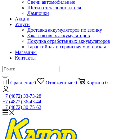
Свечи автомобильные
Щетки стеклоочистителя
Лампочки
Акции
Услуги
Доставка аккумуляторов по звонку
Заказ тяговых аккумуляторов
Покупка отработанных аккумуляторов
Гарантийная и сервисная мастерская
Магазины
Контакты
Сравнение
0
Отложенные
0
Корзина
0
+7 (4872) 33-73-28
+7 (4872) 36-43-44
+7 (4872) 30-75-62