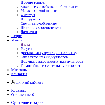
Прочие товары
Зарядные устройства и обрудование
Масла автомобильные
Фильтры
Инструмент
Свечи автомобильные
Щетки стеклоочистителя
Лампочки
Акции
Услуги
Назад
Услуги
Доставка аккумуляторов по звонку
Заказ тяговых аккумуляторов
Покупка отработанных аккумуляторов
Гарантийная и сервисная мастерская
Магазины
Контакты
Личный кабинет
Корзина
0
Отложенные
0
Сравнение товаров
0