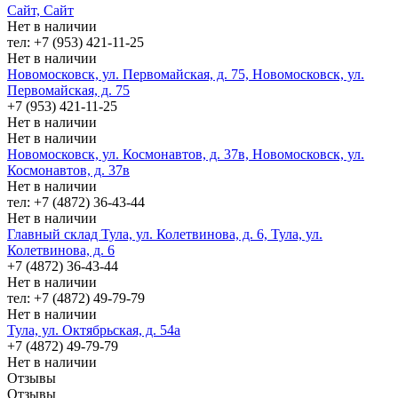
Сайт, Сайт
Нет в наличии
тел: +7 (953) 421-11-25
Нет в наличии
Новомосковск, ул. Первомайская, д. 75, Новомосковск, ул.
Первомайская, д. 75
+7 (953) 421-11-25
Нет в наличии
Нет в наличии
Новомосковск, ул. Космонавтов, д. 37в, Новомосковск, ул.
Космонавтов, д. 37в
Нет в наличии
тел: +7 (4872) 36-43-44
Нет в наличии
Главный склад Тула, ул. Колетвинова, д. 6, Тула, ул.
Колетвинова, д. 6
+7 (4872) 36-43-44
Нет в наличии
тел: +7 (4872) 49-79-79
Нет в наличии
Тула, ул. Октябрьская, д. 54а
+7 (4872) 49-79-79
Нет в наличии
Отзывы
Отзывы