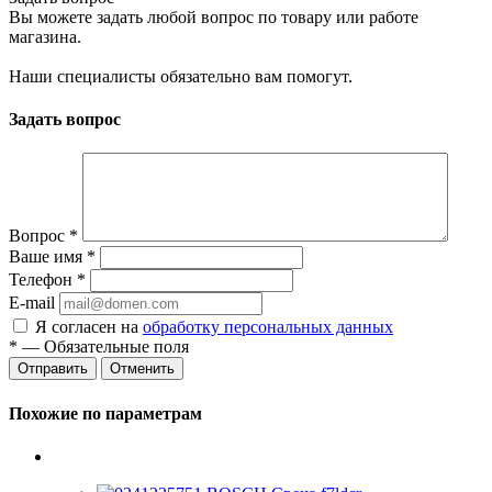
Вы можете задать любой вопрос по товару или работе
магазина.
Наши специалисты обязательно вам помогут.
Задать вопрос
Вопрос
*
Ваше имя
*
Телефон
*
E-mail
Я согласен на
обработку персональных данных
*
— Обязательные поля
Отменить
Похожие по параметрам