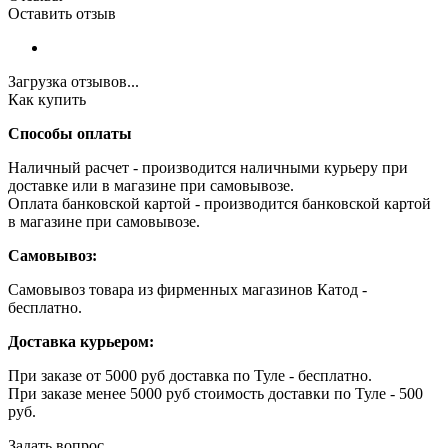
Оставить отзыв
Загрузка отзывов...
Как купить
Способы оплаты
Наличный расчет - производится наличными курьеру при
доставке или в магазине при самовывозе.
Оплата банковской картой - производится банковской картой
в магазине при самовывозе.
Самовывоз:
Самовывоз товара из фирменных магазинов Катод -
бесплатно.
Доставка курьером:
При заказе от 5000 руб доставка по Туле - бесплатно.
При заказе менее 5000 руб стоимость доставки по Туле - 500
руб.
Задать вопрос