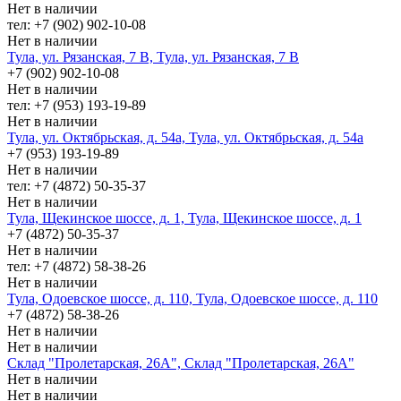
Нет в наличии
тел: +7 (902) 902-10-08
Нет в наличии
Тула, ул. Рязанская, 7 В, Тула, ул. Рязанская, 7 В
+7 (902) 902-10-08
Нет в наличии
тел: +7 (953) 193-19-89
Нет в наличии
Тула, ул. Октябрьская, д. 54а, Тула, ул. Октябрьская, д. 54а
+7 (953) 193-19-89
Нет в наличии
тел: +7 (4872) 50-35-37
Нет в наличии
Тула, Щекинское шоссе, д. 1, Тула, Щекинское шоссе, д. 1
+7 (4872) 50-35-37
Нет в наличии
тел: +7 (4872) 58-38-26
Нет в наличии
Тула, Одоевское шоссе, д. 110, Тула, Одоевское шоссе, д. 110
+7 (4872) 58-38-26
Нет в наличии
Нет в наличии
Склад "Пролетарская, 26А", Склад "Пролетарская, 26А"
Нет в наличии
Нет в наличии