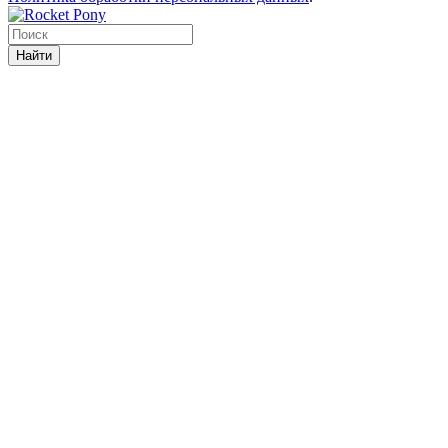
Найти