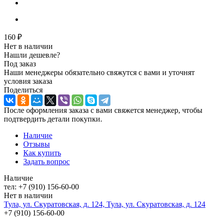
160
₽
Нет в наличии
Нашли дешевле?
Под заказ
Наши менеджеры обязательно свяжутся с вами и уточнят
условия заказа
Поделиться
После оформления заказа с вами свяжется менеджер, чтобы
подтвердить детали покупки.
Наличие
Отзывы
Как купить
Задать вопрос
Наличие
тел: +7 (910) 156-60-00
Нет в наличии
Тула, ул. Скуратовская, д. 124, Тула, ул. Скуратовская, д. 124
+7 (910) 156-60-00