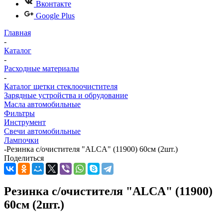
Вконтакте
Google Plus
Главная
-
Каталог
-
Расходные материалы
-
Каталог щетки стеклоочистителя
Зарядные устройства и обрудование
Масла автомобильные
Фильтры
Инструмент
Свечи автомобильные
Лампочки
-
Резинка с/очистителя "ALCA" (11900) 60см (2шт.)
Поделиться
Резинка с/очистителя "ALCA" (11900)
60см (2шт.)