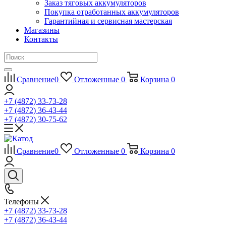
Заказ тяговых аккумуляторов
Покупка отработанных аккумуляторов
Гарантийная и сервисная мастерская
Магазины
Контакты
Сравнение
0
Отложенные
0
Корзина
0
+7 (4872) 33-73-28
+7 (4872) 36-43-44
+7 (4872) 30-75-62
Сравнение
0
Отложенные
0
Корзина
0
Телефоны
+7 (4872) 33-73-28
+7 (4872) 36-43-44