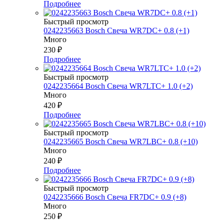
Подробнее
Быстрый просмотр
0242235663 Bosch Свеча WR7DC+ 0.8 (+1)
Много
230
₽
Подробнее
Быстрый просмотр
0242235664 Bosch Свеча WR7LTC+ 1.0 (+2)
Много
420
₽
Подробнее
Быстрый просмотр
0242235665 Bosch Свеча WR7LBC+ 0.8 (+10)
Много
240
₽
Подробнее
Быстрый просмотр
0242235666 Bosch Свеча FR7DC+ 0.9 (+8)
Много
250
₽