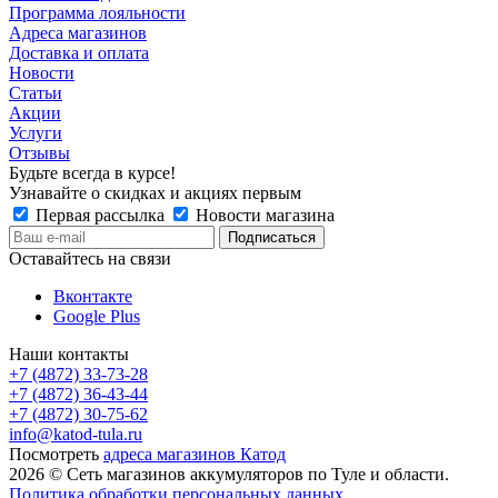
Программа лояльности
Адреса магазинов
Доставка и оплата
Новости
Статьи
Акции
Услуги
Отзывы
Будьте всегда в курсе!
Узнавайте о скидках и акциях первым
Первая рассылка
Новости магазина
Оставайтесь на связи
Вконтакте
Google Plus
Наши контакты
+7 (4872) 33-73-28
+7 (4872) 36-43-44
+7 (4872) 30-75-62
info@katod-tula.ru
Посмотреть
адреса магазинов Катод
2026 © Сеть магазинов аккумуляторов по Туле и области.
Политика обработки персональных данных
.