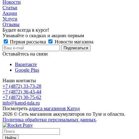
Новости
Статьи
Акции
Услуги
Отзывы
Будьте всегда в курсе!
Узнавайте о скидках и акциях первым
Первая рассылка
Новости магазина
Оставайтесь на связи
Вконтакте
Google Plus
Наши контакты
+7 (4872) 33-73-28
+7 (4872) 36-43-44
+7 (4872) 30-75-62
info@katod-tula.ru
Посмотреть
адреса магазинов Катод
2026 © Сеть магазинов аккумуляторов по Туле и области.
Политика обработки персональных данных
.
Найти