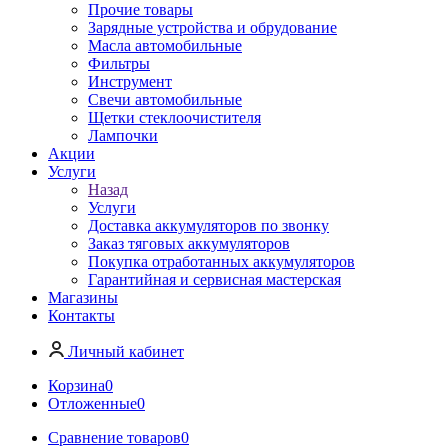
Прочие товары
Зарядные устройства и обрудование
Масла автомобильные
Фильтры
Инструмент
Свечи автомобильные
Щетки стеклоочистителя
Лампочки
Акции
Услуги
Назад
Услуги
Доставка аккумуляторов по звонку
Заказ тяговых аккумуляторов
Покупка отработанных аккумуляторов
Гарантийная и сервисная мастерская
Магазины
Контакты
Личный кабинет
Корзина
0
Отложенные
0
Сравнение товаров
0