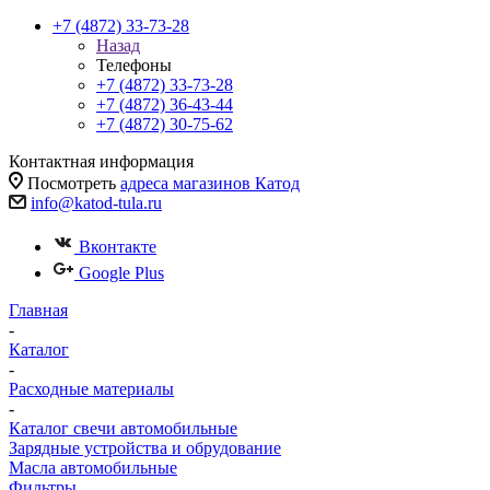
+7 (4872) 33-73-28
Назад
Телефоны
+7 (4872) 33-73-28
+7 (4872) 36-43-44
+7 (4872) 30-75-62
Контактная информация
Посмотреть
адреса магазинов Катод
info@katod-tula.ru
Вконтакте
Google Plus
Главная
-
Каталог
-
Расходные материалы
-
Каталог свечи автомобильные
Зарядные устройства и обрудование
Масла автомобильные
Фильтры