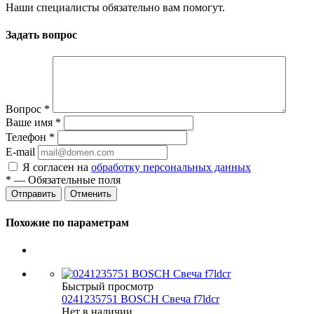
Наши специалисты обязательно вам помогут.
Задать вопрос
Вопрос
*
Ваше имя
*
Телефон
*
E-mail
Я согласен на
обработку персональных данных
*
— Обязательные поля
Отменить
Похожие по параметрам
Быстрый просмотр
0241235751 BOSCH Свеча f7ldcr
Нет в наличии