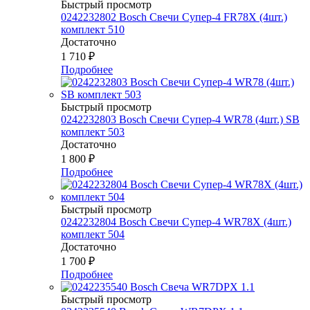
Быстрый просмотр
0242232802 Bosch Свечи Супер-4 FR78Х (4шт.)
комплект 510
Достаточно
1 710
₽
Подробнее
Быстрый просмотр
0242232803 Bosch Свечи Супер-4 WR78 (4шт.) SB
комплект 503
Достаточно
1 800
₽
Подробнее
Быстрый просмотр
0242232804 Bosch Свечи Супер-4 WR78Х (4шт.)
комплект 504
Достаточно
1 700
₽
Подробнее
Быстрый просмотр