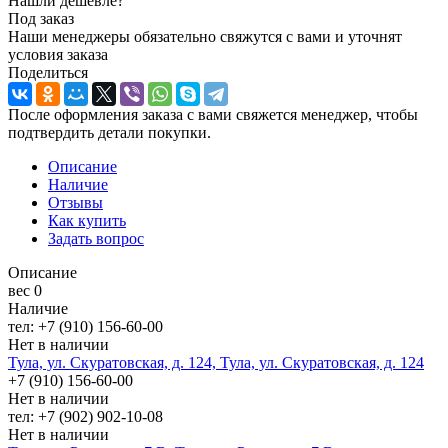
Нашли дешевле?
Под заказ
Наши менеджеры обязательно свяжутся с вами и уточнят
условия заказа
Поделиться
После оформления заказа с вами свяжется менеджер, чтобы
подтвердить детали покупки.
Описание
Наличие
Отзывы
Как купить
Задать вопрос
Описание
вес 0
Наличие
тел: +7 (910) 156-60-00
Нет в наличии
Тула, ул. Скуратовская, д. 124, Тула, ул. Скуратовская, д. 124
+7 (910) 156-60-00
Нет в наличии
тел: +7 (902) 902-10-08
Нет в наличии