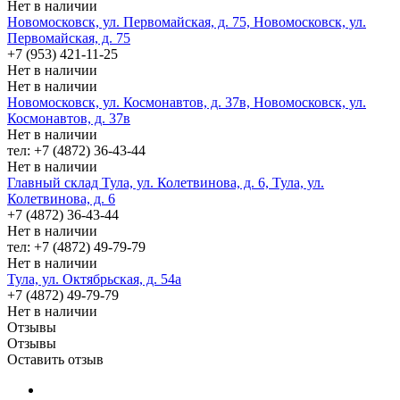
Нет в наличии
Новомосковск, ул. Первомайская, д. 75, Новомосковск, ул.
Первомайская, д. 75
+7 (953) 421-11-25
Нет в наличии
Нет в наличии
Новомосковск, ул. Космонавтов, д. 37в, Новомосковск, ул.
Космонавтов, д. 37в
Нет в наличии
тел: +7 (4872) 36-43-44
Нет в наличии
Главный склад Тула, ул. Колетвинова, д. 6, Тула, ул.
Колетвинова, д. 6
+7 (4872) 36-43-44
Нет в наличии
тел: +7 (4872) 49-79-79
Нет в наличии
Тула, ул. Октябрьская, д. 54а
+7 (4872) 49-79-79
Нет в наличии
Отзывы
Отзывы
Оставить отзыв