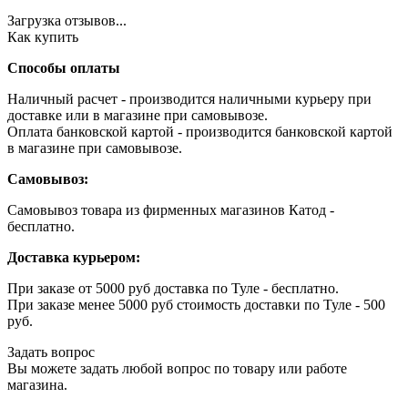
Загрузка отзывов...
Как купить
Способы оплаты
Наличный расчет - производится наличными курьеру при
доставке или в магазине при самовывозе.
Оплата банковской картой - производится банковской картой
в магазине при самовывозе.
Самовывоз:
Самовывоз товара из фирменных магазинов Катод -
бесплатно.
Доставка курьером:
При заказе от 5000 руб доставка по Туле - бесплатно.
При заказе менее 5000 руб стоимость доставки по Туле - 500
руб.
Задать вопрос
Вы можете задать любой вопрос по товару или работе
магазина.