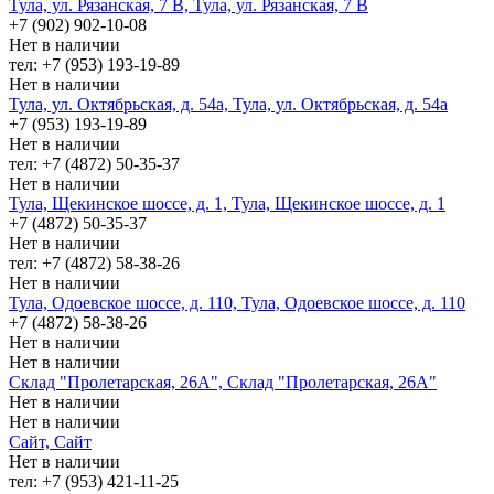
Тула, ул. Рязанская, 7 В, Тула, ул. Рязанская, 7 В
+7 (902) 902-10-08
Нет в наличии
тел: +7 (953) 193-19-89
Нет в наличии
Тула, ул. Октябрьская, д. 54а, Тула, ул. Октябрьская, д. 54а
+7 (953) 193-19-89
Нет в наличии
тел: +7 (4872) 50-35-37
Нет в наличии
Тула, Щекинское шоссе, д. 1, Тула, Щекинское шоссе, д. 1
+7 (4872) 50-35-37
Нет в наличии
тел: +7 (4872) 58-38-26
Нет в наличии
Тула, Одоевское шоссе, д. 110, Тула, Одоевское шоссе, д. 110
+7 (4872) 58-38-26
Нет в наличии
Нет в наличии
Склад "Пролетарская, 26А", Склад "Пролетарская, 26А"
Нет в наличии
Нет в наличии
Сайт, Сайт
Нет в наличии
тел: +7 (953) 421-11-25