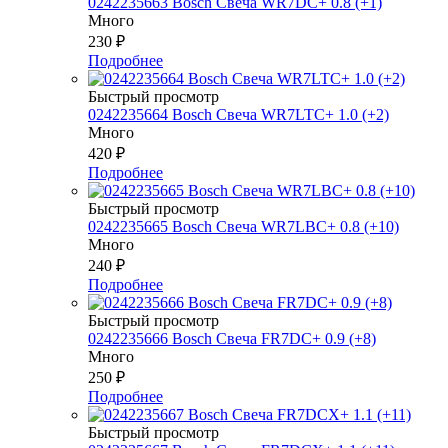
0242235663 Bosch Свеча WR7DC+ 0.8 (+1)
Много
230
₽
Подробнее
Быстрый просмотр
0242235664 Bosch Свеча WR7LTC+ 1.0 (+2)
Много
420
₽
Подробнее
Быстрый просмотр
0242235665 Bosch Свеча WR7LBC+ 0.8 (+10)
Много
240
₽
Подробнее
Быстрый просмотр
0242235666 Bosch Свеча FR7DC+ 0.9 (+8)
Много
250
₽
Подробнее
Быстрый просмотр