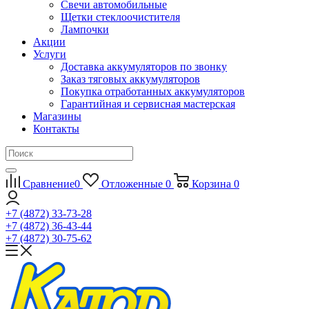
Свечи автомобильные
Щетки стеклоочистителя
Лампочки
Акции
Услуги
Доставка аккумуляторов по звонку
Заказ тяговых аккумуляторов
Покупка отработанных аккумуляторов
Гарантийная и сервисная мастерская
Магазины
Контакты
Сравнение
0
Отложенные
0
Корзина
0
+7 (4872) 33-73-28
+7 (4872) 36-43-44
+7 (4872) 30-75-62