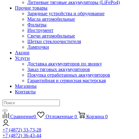
Литиевые тяговые аккумуляторы (LiFePo4)
Прочие товары
Зарядные устройства и обрудование
Масла автомобильные
Фильтры
Инструмент
Свечи автомобильные
Щетки стеклоочистителя
Лампочки
Акции
Услуги
Доставка аккумуляторов по звонку
Заказ тяговых аккумуляторов
Покупка отработанных аккумуляторов
Гарантийная и сервисная мастерская
Магазины
Контакты
Сравнение
0
Отложенные
0
Корзина
0
+7 (4872) 33-73-28
+7 (4872) 36-43-44