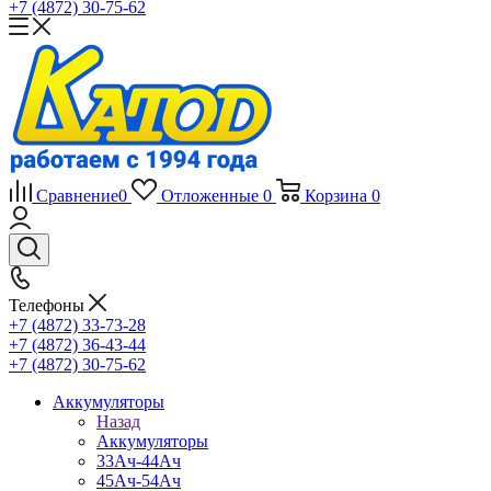
+7 (4872) 30-75-62
Сравнение
0
Отложенные
0
Корзина
0
Телефоны
+7 (4872) 33-73-28
+7 (4872) 36-43-44
+7 (4872) 30-75-62
Аккумуляторы
Назад
Аккумуляторы
33Ач-44Ач
45Ач-54Ач