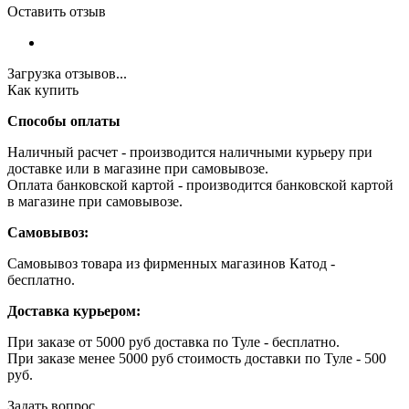
Оставить отзыв
Загрузка отзывов...
Как купить
Способы оплаты
Наличный расчет - производится наличными курьеру при
доставке или в магазине при самовывозе.
Оплата банковской картой - производится банковской картой
в магазине при самовывозе.
Самовывоз:
Самовывоз товара из фирменных магазинов Катод -
бесплатно.
Доставка курьером:
При заказе от 5000 руб доставка по Туле - бесплатно.
При заказе менее 5000 руб стоимость доставки по Туле - 500
руб.
Задать вопрос