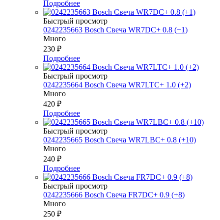
Подробнее
Быстрый просмотр
0242235663 Bosch Свеча WR7DC+ 0.8 (+1)
Много
230
₽
Подробнее
Быстрый просмотр
0242235664 Bosch Свеча WR7LTC+ 1.0 (+2)
Много
420
₽
Подробнее
Быстрый просмотр
0242235665 Bosch Свеча WR7LBC+ 0.8 (+10)
Много
240
₽
Подробнее
Быстрый просмотр
0242235666 Bosch Свеча FR7DC+ 0.9 (+8)
Много
250
₽