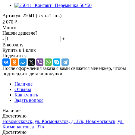
Артикул:
25041 (в уп.21 шт.)
2 070
₽
Много
Нашли дешевле?
-
+
В корзину
Купить в 1 клик
Поделиться
После оформления заказа с вами свяжется менеджер, чтобы
подтвердить детали покупки.
Наличие
Отзывы
Как купить
Задать вопрос
Наличие
Достаточно
Новомосковск, ул. Космонавтов, д. 37в, Новомосковск, ул.
Космонавтов, д. 37в
Достаточно