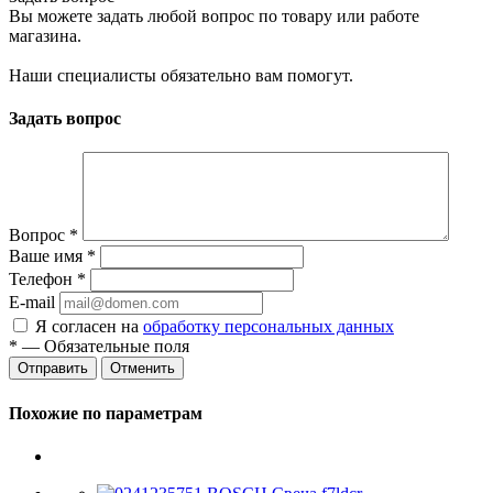
Вы можете задать любой вопрос по товару или работе
магазина.
Наши специалисты обязательно вам помогут.
Задать вопрос
Вопрос
*
Ваше имя
*
Телефон
*
E-mail
Я согласен на
обработку персональных данных
*
— Обязательные поля
Отменить
Похожие по параметрам