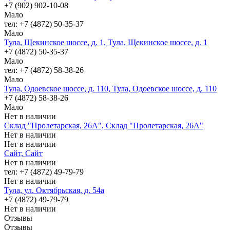
+7 (902) 902-10-08
Мало
тел: +7 (4872) 50-35-37
Мало
Тула, Щекинское шоссе, д. 1, Тула, Щекинское шоссе, д. 1
+7 (4872) 50-35-37
Мало
тел: +7 (4872) 58-38-26
Мало
Тула, Одоевское шоссе, д. 110, Тула, Одоевское шоссе, д. 110
+7 (4872) 58-38-26
Мало
Нет в наличии
Склад "Пролетарская, 26А", Склад "Пролетарская, 26А"
Нет в наличии
Нет в наличии
Сайт, Сайт
Нет в наличии
тел: +7 (4872) 49-79-79
Нет в наличии
Тула, ул. Октябрьская, д. 54а
+7 (4872) 49-79-79
Нет в наличии
Отзывы
Отзывы