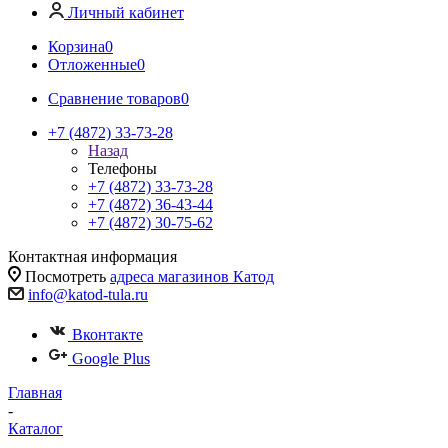
Личный кабинет
Корзина
0
Отложенные
0
Сравнение товаров
0
+7 (4872) 33-73-28
Назад
Телефоны
+7 (4872) 33-73-28
+7 (4872) 36-43-44
+7 (4872) 30-75-62
Контактная информация
Посмотреть
адреса магазинов Катод
info@katod-tula.ru
Вконтакте
Google Plus
Главная
-
Каталог
-