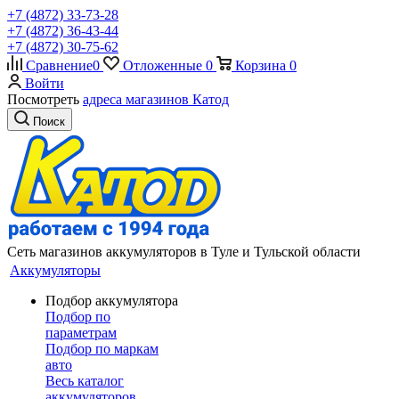
+7 (4872) 33-73-28
+7 (4872) 36-43-44
+7 (4872) 30-75-62
Сравнение
0
Отложенные
0
Корзина
0
Войти
Посмотреть
адреса магазинов Катод
Поиск
Сеть магазинов аккумуляторов в Туле и Тульской области
Аккумуляторы
Подбор аккумулятора
Подбор по
параметрам
Подбор по маркам
авто
Весь каталог
аккумуляторов