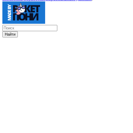
Найти