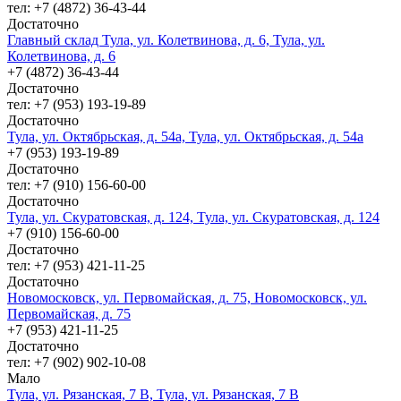
тел: +7 (4872) 36-43-44
Достаточно
Главный склад Тула, ул. Колетвинова, д. 6, Тула, ул.
Колетвинова, д. 6
+7 (4872) 36-43-44
Достаточно
тел: +7 (953) 193-19-89
Достаточно
Тула, ул. Октябрьская, д. 54а, Тула, ул. Октябрьская, д. 54а
+7 (953) 193-19-89
Достаточно
тел: +7 (910) 156-60-00
Достаточно
Тула, ул. Скуратовская, д. 124, Тула, ул. Скуратовская, д. 124
+7 (910) 156-60-00
Достаточно
тел: +7 (953) 421-11-25
Достаточно
Новомосковск, ул. Первомайская, д. 75, Новомосковск, ул.
Первомайская, д. 75
+7 (953) 421-11-25
Достаточно
тел: +7 (902) 902-10-08
Мало
Тула, ул. Рязанская, 7 В, Тула, ул. Рязанская, 7 В