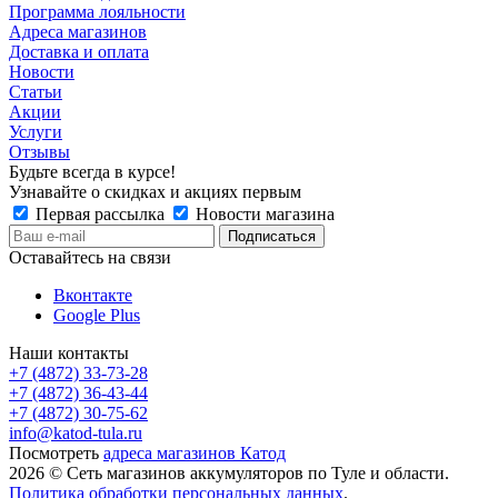
Программа лояльности
Адреса магазинов
Доставка и оплата
Новости
Статьи
Акции
Услуги
Отзывы
Будьте всегда в курсе!
Узнавайте о скидках и акциях первым
Первая рассылка
Новости магазина
Оставайтесь на связи
Вконтакте
Google Plus
Наши контакты
+7 (4872) 33-73-28
+7 (4872) 36-43-44
+7 (4872) 30-75-62
info@katod-tula.ru
Посмотреть
адреса магазинов Катод
2026 © Сеть магазинов аккумуляторов по Туле и области.
Политика обработки персональных данных
.