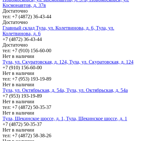
Космонавтов, д. 37в
Достаточно
тел: +7 (4872) 36-43-44
Достаточно
Главный склад Тула, ул. Колетвинова, д. 6, Тула, ул.
Колетвинова, д. 6
+7 (4872) 36-43-44
Достаточно
тел: +7 (910) 156-60-00
Нет в наличии
Тула, ул. Скуратовская, д. 124, Тула, ул. Скуратовская, д. 124
+7 (910) 156-60-00
Нет в наличии
тел: +7 (953) 193-19-89
Нет в наличии
Тула, ул. Октябрьская, д. 54а, Тула, ул. Октябрьская, д. 54а
+7 (953) 193-19-89
Нет в наличии
тел: +7 (4872) 50-35-37
Нет в наличии
Тула, Щекинское шоссе, д. 1, Тула, Щекинское шоссе, д. 1
+7 (4872) 50-35-37
Нет в наличии
тел: +7 (4872) 58-38-26