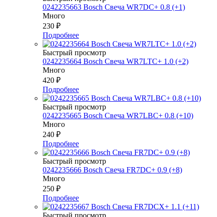
0242235663 Bosch Свеча WR7DC+ 0.8 (+1)
Много
230
₽
Подробнее
Быстрый просмотр
0242235664 Bosch Свеча WR7LTC+ 1.0 (+2)
Много
420
₽
Подробнее
Быстрый просмотр
0242235665 Bosch Свеча WR7LBC+ 0.8 (+10)
Много
240
₽
Подробнее
Быстрый просмотр
0242235666 Bosch Свеча FR7DC+ 0.9 (+8)
Много
250
₽
Подробнее
Быстрый просмотр