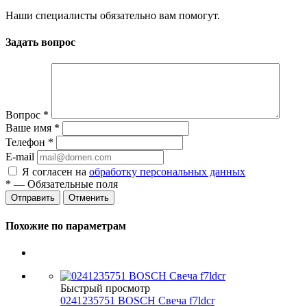
Наши специалисты обязательно вам помогут.
Задать вопрос
Вопрос
*
Ваше имя
*
Телефон
*
E-mail
Я согласен на
обработку персональных данных
*
— Обязательные поля
Отменить
Похожие по параметрам
Быстрый просмотр
0241235751 BOSCH Свеча f7ldcr