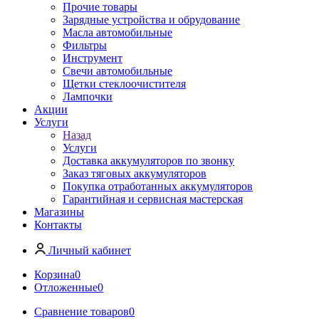
Прочие товары
Зарядные устройства и обрудование
Масла автомобильные
Фильтры
Инструмент
Свечи автомобильные
Щетки стеклоочистителя
Лампочки
Акции
Услуги
Назад
Услуги
Доставка аккумуляторов по звонку
Заказ тяговых аккумуляторов
Покупка отработанных аккумуляторов
Гарантийная и сервисная мастерская
Магазины
Контакты
Личный кабинет
Корзина
0
Отложенные
0
Сравнение товаров
0