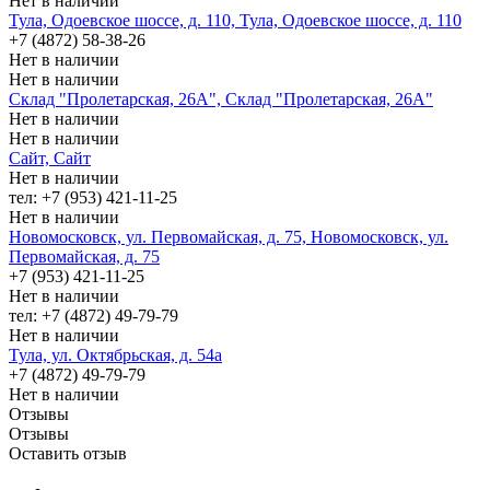
Нет в наличии
Тула, Одоевское шоссе, д. 110, Тула, Одоевское шоссе, д. 110
+7 (4872) 58-38-26
Нет в наличии
Нет в наличии
Склад "Пролетарская, 26А", Склад "Пролетарская, 26А"
Нет в наличии
Нет в наличии
Сайт, Сайт
Нет в наличии
тел: +7 (953) 421-11-25
Нет в наличии
Новомосковск, ул. Первомайская, д. 75, Новомосковск, ул.
Первомайская, д. 75
+7 (953) 421-11-25
Нет в наличии
тел: +7 (4872) 49-79-79
Нет в наличии
Тула, ул. Октябрьская, д. 54а
+7 (4872) 49-79-79
Нет в наличии
Отзывы
Отзывы
Оставить отзыв