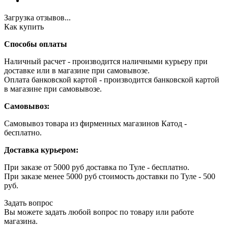
Загрузка отзывов...
Как купить
Способы оплаты
Наличный расчет - производится наличными курьеру при
доставке или в магазине при самовывозе.
Оплата банковской картой - производится банковской картой
в магазине при самовывозе.
Самовывоз:
Самовывоз товара из фирменных магазинов Катод -
бесплатно.
Доставка курьером:
При заказе от 5000 руб доставка по Туле - бесплатно.
При заказе менее 5000 руб стоимость доставки по Туле - 500
руб.
Задать вопрос
Вы можете задать любой вопрос по товару или работе
магазина.