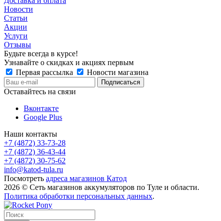
Доставка и оплата
Новости
Статьи
Акции
Услуги
Отзывы
Будьте всегда в курсе!
Узнавайте о скидках и акциях первым
Первая рассылка
Новости магазина
Оставайтесь на связи
Вконтакте
Google Plus
Наши контакты
+7 (4872) 33-73-28
+7 (4872) 36-43-44
+7 (4872) 30-75-62
info@katod-tula.ru
Посмотреть
адреса магазинов Катод
2026 © Сеть магазинов аккумуляторов по Туле и области.
Политика обработки персональных данных
.