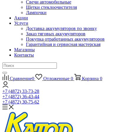
Свечи автомобильные
Щетки стеклоочистителя
Лампочки
Акции
Услуги
Доставка аккумуляторов по звонку
Заказ тяговых аккумуляторов
Покупка отработанных аккумуляторов
Гарантийная и сервисная мастерская
Магазины
Контакты
Сравнение
0
Отложенные
0
Корзина
0
+7 (4872) 33-73-28
+7 (4872) 36-43-44
+7 (4872) 30-75-62