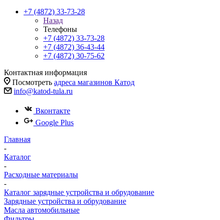
+7 (4872) 33-73-28
Назад
Телефоны
+7 (4872) 33-73-28
+7 (4872) 36-43-44
+7 (4872) 30-75-62
Контактная информация
Посмотреть
адреса магазинов Катод
info@katod-tula.ru
Вконтакте
Google Plus
Главная
-
Каталог
-
Расходные материалы
-
Каталог зарядные устройства и обрудование
Зарядные устройства и обрудование
Масла автомобильные
Фильтры