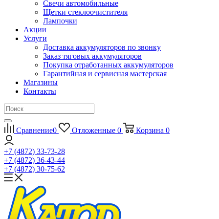
Свечи автомобильные
Щетки стеклоочистителя
Лампочки
Акции
Услуги
Доставка аккумуляторов по звонку
Заказ тяговых аккумуляторов
Покупка отработанных аккумуляторов
Гарантийная и сервисная мастерская
Магазины
Контакты
Сравнение
0
Отложенные
0
Корзина
0
+7 (4872) 33-73-28
+7 (4872) 36-43-44
+7 (4872) 30-75-62