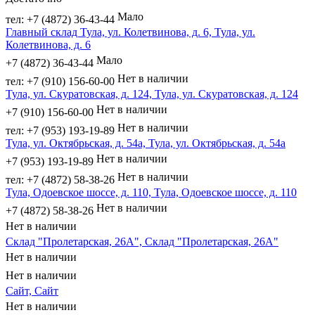
Мало
тел: +7 (4872) 36-43-44
Главный склад Тула, ул. Колетвинова, д. 6, Тула, ул.
Колетвинова, д. 6
Мало
+7 (4872) 36-43-44
Нет в наличии
тел: +7 (910) 156-60-00
Тула, ул. Скуратовская, д. 124, Тула, ул. Скуратовская, д. 124
Нет в наличии
+7 (910) 156-60-00
Нет в наличии
тел: +7 (953) 193-19-89
Тула, ул. Октябрьская, д. 54а, Тула, ул. Октябрьская, д. 54а
Нет в наличии
+7 (953) 193-19-89
Нет в наличии
тел: +7 (4872) 58-38-26
Тула, Одоевское шоссе, д. 110, Тула, Одоевское шоссе, д. 110
Нет в наличии
+7 (4872) 58-38-26
Нет в наличии
Склад "Пролетарская, 26А", Склад "Пролетарская, 26А"
Нет в наличии
Нет в наличии
Сайт, Сайт
Нет в наличии