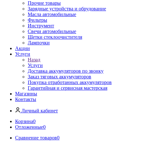
Прочие товары
Зарядные устройства и обрудование
Масла автомобильные
Фильтры
Инструмент
Свечи автомобильные
Щетки стеклоочистителя
Лампочки
Акции
Услуги
Назад
Услуги
Доставка аккумуляторов по звонку
Заказ тяговых аккумуляторов
Покупка отработанных аккумуляторов
Гарантийная и сервисная мастерская
Магазины
Контакты
Личный кабинет
Корзина
0
Отложенные
0
Сравнение товаров
0