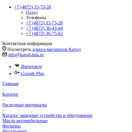
+7 (4872) 33-73-28
Назад
Телефоны
+7 (4872) 33-73-28
+7 (4872) 36-43-44
+7 (4872) 30-75-62
Контактная информация
Посмотреть
адреса магазинов Катод
info@katod-tula.ru
Вконтакте
Google Plus
Главная
-
Каталог
-
Расходные материалы
-
Каталог зарядные устройства и обрудование
Масла автомобильные
Фильтры
Инструмент