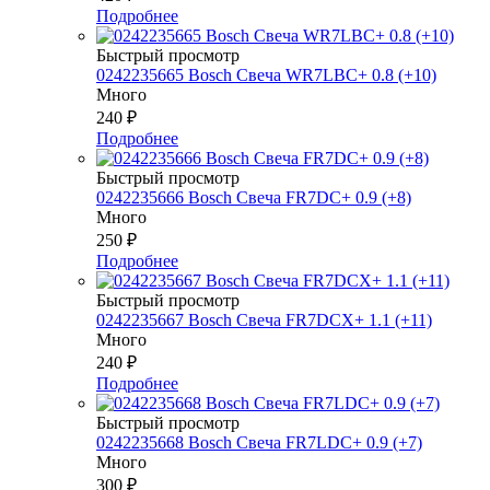
Подробнее
Быстрый просмотр
0242235665 Bosch Свеча WR7LBC+ 0.8 (+10)
Много
240
₽
Подробнее
Быстрый просмотр
0242235666 Bosch Свеча FR7DC+ 0.9 (+8)
Много
250
₽
Подробнее
Быстрый просмотр
0242235667 Bosch Свеча FR7DCX+ 1.1 (+11)
Много
240
₽
Подробнее
Быстрый просмотр
0242235668 Bosch Свеча FR7LDC+ 0.9 (+7)
Много
300
₽