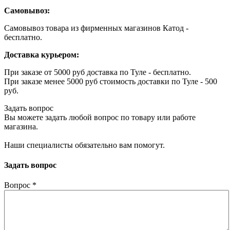
Самовывоз:
Самовывоз товара из фирменных магазинов Катод -
бесплатно.
Доставка курьером:
При заказе от 5000 руб доставка по Туле - бесплатно.
При заказе менее 5000 руб стоимость доставки по Туле - 500
руб.
Задать вопрос
Вы можете задать любой вопрос по товару или работе
магазина.
Наши специалисты обязательно вам помогут.
Задать вопрос
Вопрос
*