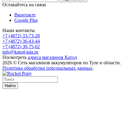
Оставайтесь на связи
Вконтакте
Google Plus
Наши контакты
+7 (4872) 33-73-28
+7 (4872) 36-43-44
+7 (4872) 30-75-62
info@katod-tula.ru
Посмотреть
адреса магазинов Катод
2026 © Сеть магазинов аккумуляторов по Туле и области.
Политика обработки персональных данных
.
Найти