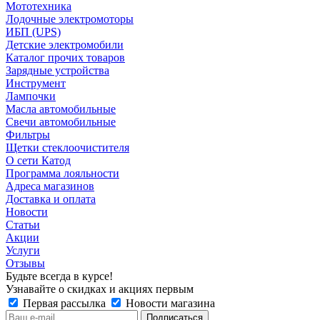
Мототехника
Лодочные электромоторы
ИБП (UPS)
Детские электромобили
Каталог прочих товаров
Зарядные устройства
Инструмент
Лампочки
Масла автомобильные
Свечи автомобильные
Фильтры
Щетки стеклоочистителя
О сети Катод
Программа лояльности
Адреса магазинов
Доставка и оплата
Новости
Статьи
Акции
Услуги
Отзывы
Будьте всегда в курсе!
Узнавайте о скидках и акциях первым
Первая рассылка
Новости магазина