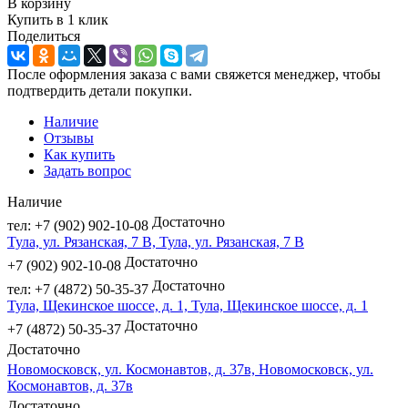
В корзину
Купить в 1 клик
Поделиться
После оформления заказа с вами свяжется менеджер, чтобы
подтвердить детали покупки.
Наличие
Отзывы
Как купить
Задать вопрос
Наличие
Достаточно
тел: +7 (902) 902-10-08
Тула, ул. Рязанская, 7 В, Тула, ул. Рязанская, 7 В
Достаточно
+7 (902) 902-10-08
Достаточно
тел: +7 (4872) 50-35-37
Тула, Щекинское шоссе, д. 1, Тула, Щекинское шоссе, д. 1
Достаточно
+7 (4872) 50-35-37
Достаточно
Новомосковск, ул. Космонавтов, д. 37в, Новомосковск, ул.
Космонавтов, д. 37в
Достаточно