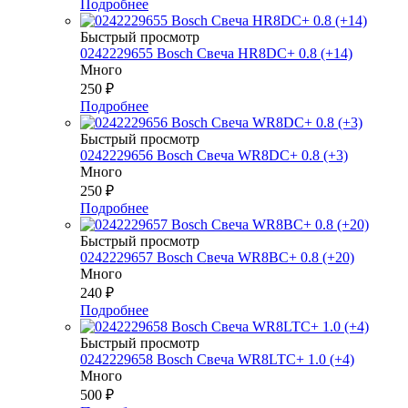
Подробнее
Быстрый просмотр
0242229655 Bosch Свеча HR8DC+ 0.8 (+14)
Много
250
₽
Подробнее
Быстрый просмотр
0242229656 Bosch Свеча WR8DC+ 0.8 (+3)
Много
250
₽
Подробнее
Быстрый просмотр
0242229657 Bosch Свеча WR8BC+ 0.8 (+20)
Много
240
₽
Подробнее
Быстрый просмотр
0242229658 Bosch Свеча WR8LTC+ 1.0 (+4)
Много
500
₽