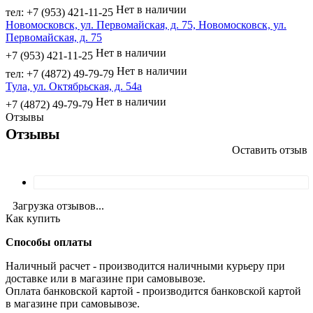
Нет в наличии
тел: +7 (953) 421-11-25
Новомосковск, ул. Первомайская, д. 75, Новомосковск, ул.
Первомайская, д. 75
Нет в наличии
+7 (953) 421-11-25
Нет в наличии
тел: +7 (4872) 49-79-79
Тула, ул. Октябрьская, д. 54а
Нет в наличии
+7 (4872) 49-79-79
Отзывы
Отзывы
Оставить отзыв
Загрузка отзывов...
Как купить
Способы оплаты
Наличный расчет - производится наличными курьеру при
доставке или в магазине при самовывозе.
Оплата банковской картой - производится банковской картой
в магазине при самовывозе.