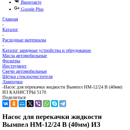
Вконтакте
Google Plus
Главная
-
Каталог
-
Расходные материалы
-
Каталог зарядные устройства и обрудование
Масла автомобильные
Фильтры
Инструмент
Свечи автомобильные
Щетки стеклоочистителя
Лампочки
-
Насос для перекачки жидкости Вымпел НМ-12/24 В (40мм)
ИЗ КАНИСТРЫ 5170
Поделиться
Насос для перекачки жидкости
Вымпел НМ-12/24 В (40мм) ИЗ