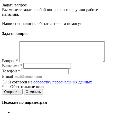
Задать вопрос
Вы можете задать любой вопрос по товару или работе
магазина.
Наши специалисты обязательно вам помогут.
Задать вопрос
Вопрос
*
Ваше имя
*
Телефон
*
E-mail
Я согласен на
обработку персональных данных
*
— Обязательные поля
Отменить
Похожие по параметрам