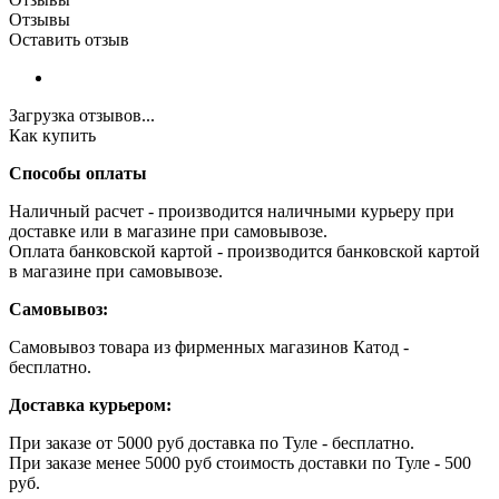
Отзывы
Оставить отзыв
Загрузка отзывов...
Как купить
Способы оплаты
Наличный расчет - производится наличными курьеру при
доставке или в магазине при самовывозе.
Оплата банковской картой - производится банковской картой
в магазине при самовывозе.
Самовывоз:
Самовывоз товара из фирменных магазинов Катод -
бесплатно.
Доставка курьером:
При заказе от 5000 руб доставка по Туле - бесплатно.
При заказе менее 5000 руб стоимость доставки по Туле - 500
руб.