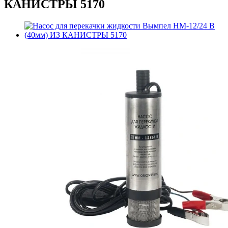
КАНИСТРЫ 5170