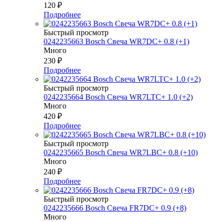
120
₽
Подробнее
Быстрый просмотр
0242235663 Bosch Свеча WR7DC+ 0.8 (+1)
Много
230
₽
Подробнее
Быстрый просмотр
0242235664 Bosch Свеча WR7LTC+ 1.0 (+2)
Много
420
₽
Подробнее
Быстрый просмотр
0242235665 Bosch Свеча WR7LBC+ 0.8 (+10)
Много
240
₽
Подробнее
Быстрый просмотр
0242235666 Bosch Свеча FR7DC+ 0.9 (+8)
Много