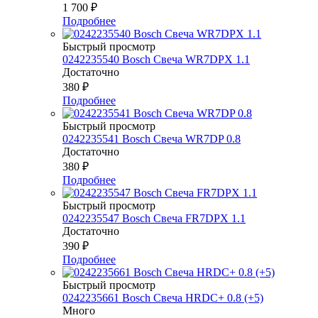
1 700
₽
Подробнее
Быстрый просмотр
0242235540 Bosch Свеча WR7DPX 1.1
Достаточно
380
₽
Подробнее
Быстрый просмотр
0242235541 Bosch Свеча WR7DP 0.8
Достаточно
380
₽
Подробнее
Быстрый просмотр
0242235547 Bosch Свеча FR7DPX 1.1
Достаточно
390
₽
Подробнее
Быстрый просмотр
0242235661 Bosch Свеча HRDC+ 0.8 (+5)
Много