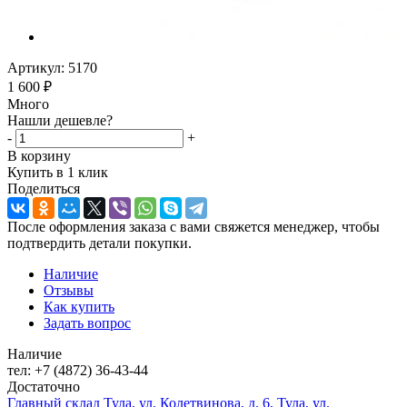
Артикул:
5170
1 600
₽
Много
Нашли дешевле?
-
+
В корзину
Купить в 1 клик
Поделиться
После оформления заказа с вами свяжется менеджер, чтобы
подтвердить детали покупки.
Наличие
Отзывы
Как купить
Задать вопрос
Наличие
тел: +7 (4872) 36-43-44
Достаточно
Главный склад Тула, ул. Колетвинова, д. 6, Тула, ул.