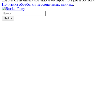
2026 © Сеть магазинов аккумуляторов по Туле и области.
Политика обработки персональных данных
.
Найти