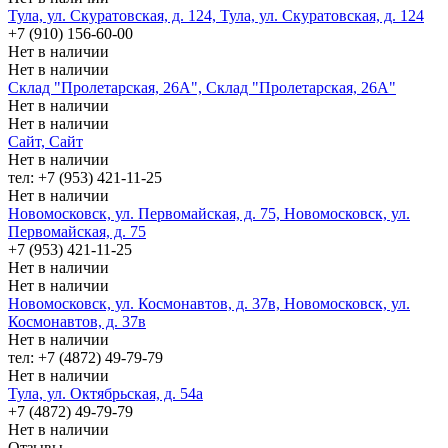
Тула, ул. Скуратовская, д. 124, Тула, ул. Скуратовская, д. 124
+7 (910) 156-60-00
Нет в наличии
Нет в наличии
Склад "Пролетарская, 26А", Склад "Пролетарская, 26А"
Нет в наличии
Нет в наличии
Сайт, Сайт
Нет в наличии
тел: +7 (953) 421-11-25
Нет в наличии
Новомосковск, ул. Первомайская, д. 75, Новомосковск, ул.
Первомайская, д. 75
+7 (953) 421-11-25
Нет в наличии
Нет в наличии
Новомосковск, ул. Космонавтов, д. 37в, Новомосковск, ул.
Космонавтов, д. 37в
Нет в наличии
тел: +7 (4872) 49-79-79
Нет в наличии
Тула, ул. Октябрьская, д. 54а
+7 (4872) 49-79-79
Нет в наличии
Отзывы