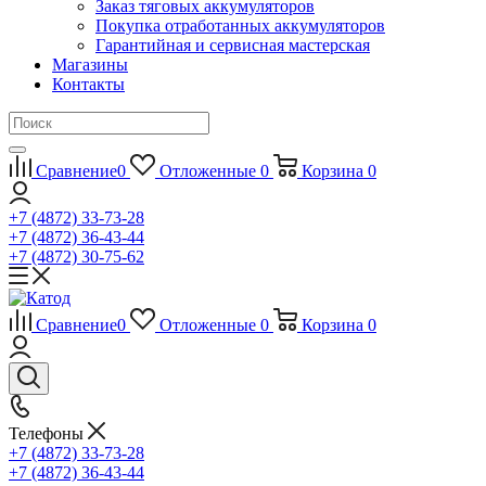
Заказ тяговых аккумуляторов
Покупка отработанных аккумуляторов
Гарантийная и сервисная мастерская
Магазины
Контакты
Сравнение
0
Отложенные
0
Корзина
0
+7 (4872) 33-73-28
+7 (4872) 36-43-44
+7 (4872) 30-75-62
Сравнение
0
Отложенные
0
Корзина
0
Телефоны
+7 (4872) 33-73-28
+7 (4872) 36-43-44