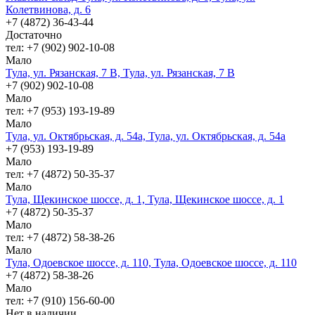
Колетвинова, д. 6
+7 (4872) 36-43-44
Достаточно
тел: +7 (902) 902-10-08
Мало
Тула, ул. Рязанская, 7 В, Тула, ул. Рязанская, 7 В
+7 (902) 902-10-08
Мало
тел: +7 (953) 193-19-89
Мало
Тула, ул. Октябрьская, д. 54а, Тула, ул. Октябрьская, д. 54а
+7 (953) 193-19-89
Мало
тел: +7 (4872) 50-35-37
Мало
Тула, Щекинское шоссе, д. 1, Тула, Щекинское шоссе, д. 1
+7 (4872) 50-35-37
Мало
тел: +7 (4872) 58-38-26
Мало
Тула, Одоевское шоссе, д. 110, Тула, Одоевское шоссе, д. 110
+7 (4872) 58-38-26
Мало
тел: +7 (910) 156-60-00
Нет в наличии