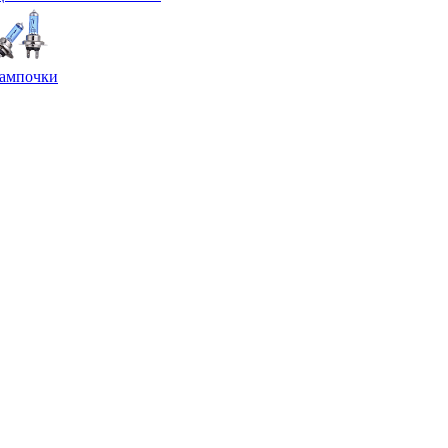
ампочки