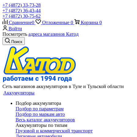
+7 (4872) 33-73-28
+7 (4872) 36-43-44
+7 (4872) 30-75-62
Сравнение
0
Отложенные
0
Корзина
0
Войти
Посмотреть
адреса магазинов Катод
Поиск
Сеть магазинов аккумуляторов в Туле и Тульской области
Аккумуляторы
Подбор аккумулятора
Подбор по параметрам
Подбор по маркам авто
Весь каталог аккумуляторов
Аккумуляторы по типам
Грузовой и коммерческий транспорт
Легковые автомобили