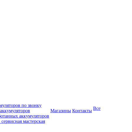
муляторов по звонку
Все
 аккумуляторов
Магазины
Контакты
ботанных аккумуляторов
 сервисная мастерская