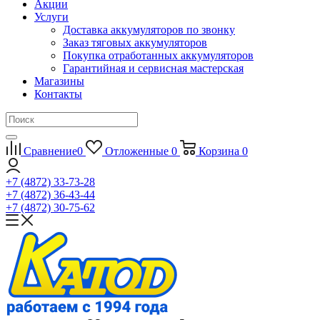
Акции
Услуги
Доставка аккумуляторов по звонку
Заказ тяговых аккумуляторов
Покупка отработанных аккумуляторов
Гарантийная и сервисная мастерская
Магазины
Контакты
Сравнение
0
Отложенные
0
Корзина
0
+7 (4872) 33-73-28
+7 (4872) 36-43-44
+7 (4872) 30-75-62