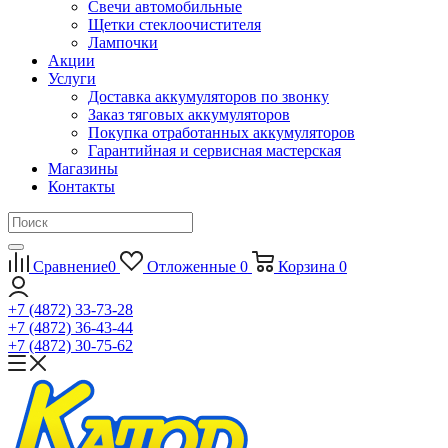
Свечи автомобильные
Щетки стеклоочистителя
Лампочки
Акции
Услуги
Доставка аккумуляторов по звонку
Заказ тяговых аккумуляторов
Покупка отработанных аккумуляторов
Гарантийная и сервисная мастерская
Магазины
Контакты
Сравнение
0
Отложенные
0
Корзина
0
+7 (4872) 33-73-28
+7 (4872) 36-43-44
+7 (4872) 30-75-62