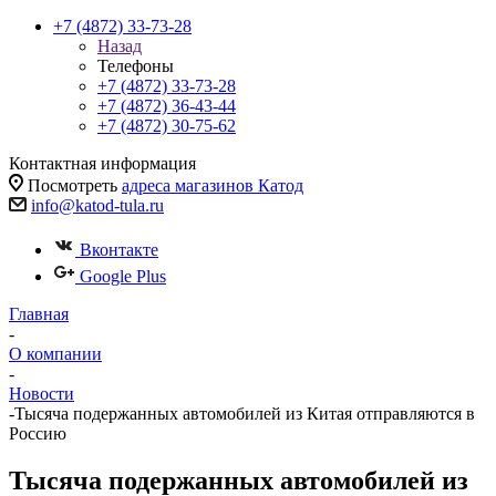
+7 (4872) 33-73-28
Назад
Телефоны
+7 (4872) 33-73-28
+7 (4872) 36-43-44
+7 (4872) 30-75-62
Контактная информация
Посмотреть
адреса магазинов Катод
info@katod-tula.ru
Вконтакте
Google Plus
Главная
-
О компании
-
Новости
-
Тысяча подержанных автомобилей из Китая отправляются в
Россию
Тысяча подержанных автомобилей из