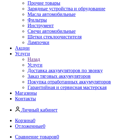
Прочие товары
Зарядные устройства и обрудование
Масла автомобильные
Фильтры
Инструмент
Свечи автомобильные
Щетки стеклоочистителя
Лампочки
Акции
Услуги
Назад
Услуги
Доставка аккумуляторов по звонку
Заказ тяговых аккумуляторов
Покупка отработанных аккумуляторов
Гарантийная и сервисная мастерская
Магазины
Контакты
Личный кабинет
Корзина
0
Отложенные
0
Сравнение товаров
0