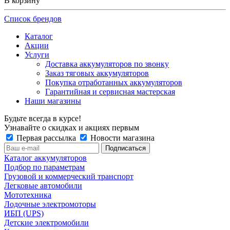
В корзину
Список брендов
Каталог
Акции
Услуги
Доставка аккумуляторов по звонку
Заказ тяговых аккумуляторов
Покупка отработанных аккумуляторов
Гарантийная и сервисная мастерская
Наши магазины
Будьте всегда в курсе!
Узнавайте о скидках и акциях первым
Первая рассылка
Новости магазина
Каталог аккумуляторов
Подбор по параметрам
Грузовой и коммерческий транспорт
Легковые автомобили
Мототехника
Лодочные электромоторы
ИБП (UPS)
Детские электромобили