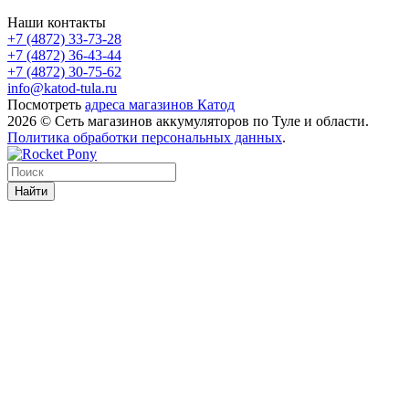
Наши контакты
+7 (4872) 33-73-28
+7 (4872) 36-43-44
+7 (4872) 30-75-62
info@katod-tula.ru
Посмотреть
адреса магазинов Катод
2026 © Сеть магазинов аккумуляторов по Туле и области.
Политика обработки персональных данных
.
Найти