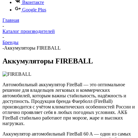
Вконтакте
Google Plus
Главная
-
Каталог производителей
-
Бренды
-
Аккумуляторы FIREBALL
Аккумуляторы FIREBALL
Автомобильный аккумулятор FireBall — это оптимальное
решение для владельцев легковых и коммерческих
автомобилей, которым важны стабильность, надёжность и
доступность. Продукция бренда Фаерболл (FireBall)
производится с учётом климатических особенностей России и
отлично проявляет себя в любых погодных условиях. АКБ
FireBall стабильно работают при морозе, жаре и высоких
нагрузках.
Аккумулятор автомобильный FireBall 60 A — один из самых