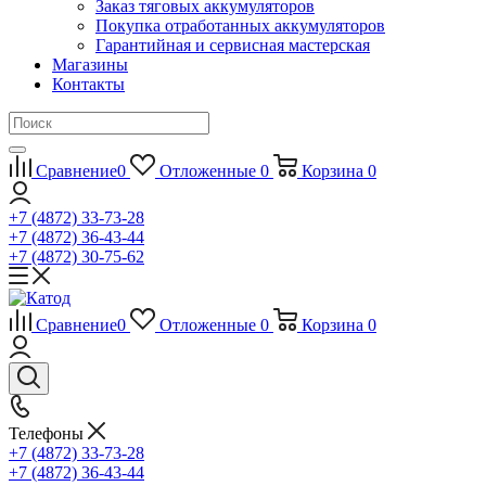
Заказ тяговых аккумуляторов
Покупка отработанных аккумуляторов
Гарантийная и сервисная мастерская
Магазины
Контакты
Сравнение
0
Отложенные
0
Корзина
0
+7 (4872) 33-73-28
+7 (4872) 36-43-44
+7 (4872) 30-75-62
Сравнение
0
Отложенные
0
Корзина
0
Телефоны
+7 (4872) 33-73-28
+7 (4872) 36-43-44