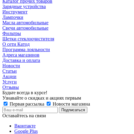
Каталог прочих товаров
Зарядные устройства
Инструмент
Лампочки
Масла автомобильные
Свечи автомобильные
Фильтры
Щетки стеклоочистителя
О сети Катод
Программа лояльности
Адреса магазинов
Доставка и оплата
Новости
Статьи
Акции
Услуги
Отзывы
Будьте всегда в курсе!
Узнавайте о скидках и акциях первым
Первая рассылка
Новости магазина
Оставайтесь на связи
Вконтакте
Google Plus