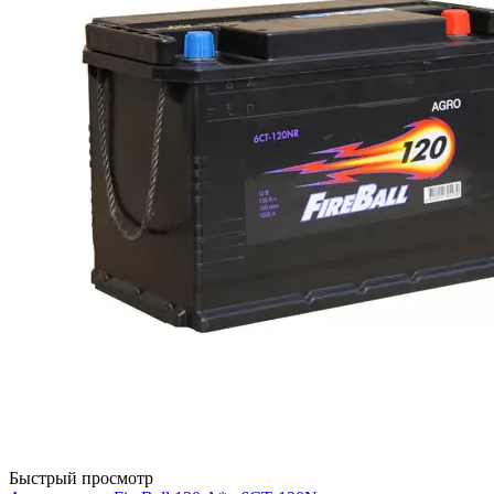
Быстрый просмотр