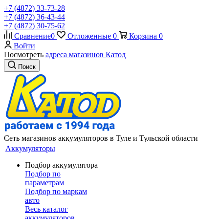
+7 (4872) 33-73-28
+7 (4872) 36-43-44
+7 (4872) 30-75-62
Сравнение
0
Отложенные
0
Корзина
0
Войти
Посмотреть
адреса магазинов Катод
Поиск
Сеть магазинов аккумуляторов в Туле и Тульской области
Аккумуляторы
Подбор аккумулятора
Подбор по
параметрам
Подбор по маркам
авто
Весь каталог
аккумуляторов