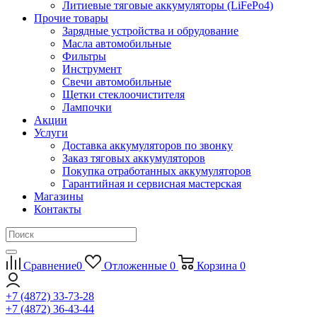
Литиевые тяговые аккумуляторы (LiFePo4)
Прочие товары
Зарядные устройства и обрудование
Масла автомобильные
Фильтры
Инструмент
Свечи автомобильные
Щетки стеклоочистителя
Лампочки
Акции
Услуги
Доставка аккумуляторов по звонку
Заказ тяговых аккумуляторов
Покупка отработанных аккумуляторов
Гарантийная и сервисная мастерская
Магазины
Контакты
Сравнение
0
Отложенные
0
Корзина
0
+7 (4872) 33-73-28
+7 (4872) 36-43-44