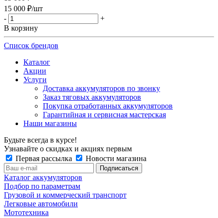
15 000
₽
/шт
-
+
В корзину
Список брендов
Каталог
Акции
Услуги
Доставка аккумуляторов по звонку
Заказ тяговых аккумуляторов
Покупка отработанных аккумуляторов
Гарантийная и сервисная мастерская
Наши магазины
Будьте всегда в курсе!
Узнавайте о скидках и акциях первым
Первая рассылка
Новости магазина
Каталог аккумуляторов
Подбор по параметрам
Грузовой и коммерческий транспорт
Легковые автомобили
Мототехника