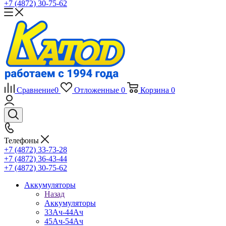
+7 (4872) 30-75-62
Сравнение
0
Отложенные
0
Корзина
0
Телефоны
+7 (4872) 33-73-28
+7 (4872) 36-43-44
+7 (4872) 30-75-62
Аккумуляторы
Назад
Аккумуляторы
33Ач-44Ач
45Ач-54Ач