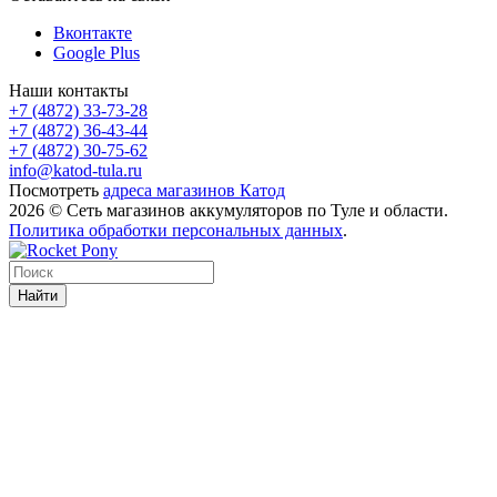
Вконтакте
Google Plus
Наши контакты
+7 (4872) 33-73-28
+7 (4872) 36-43-44
+7 (4872) 30-75-62
info@katod-tula.ru
Посмотреть
адреса магазинов Катод
2026 © Сеть магазинов аккумуляторов по Туле и области.
Политика обработки персональных данных
.
Найти