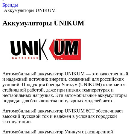
Бренды
-
Аккумуляторы UNIKUM
Аккумуляторы UNIKUM
Автомобильный аккумулятор UNIKUM — это качественный
и надёжный источник энергии, созданный для российских
условий. Продукция бренда Уникум (UNIKUM) отличается
стабильной работой, даже при низких температурах и
нестабильных нагрузках. Эти автомобильные аккумуляторы
подходят для большинства популярных моделей авто.
Автомобильный аккумулятор UNIKUM 6СТ обеспечивает
высокий пусковой ток и надёжен в условиях городской
эксплуатации.
Автомобильный аккумулятор Уникум с расширенной