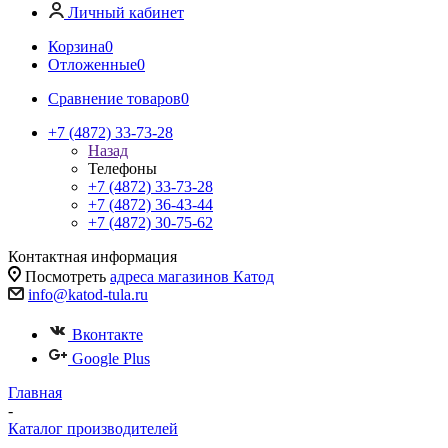
Личный кабинет
Корзина
0
Отложенные
0
Сравнение товаров
0
+7 (4872) 33-73-28
Назад
Телефоны
+7 (4872) 33-73-28
+7 (4872) 36-43-44
+7 (4872) 30-75-62
Контактная информация
Посмотреть
адреса магазинов Катод
info@katod-tula.ru
Вконтакте
Google Plus
Главная
-
Каталог производителей
-