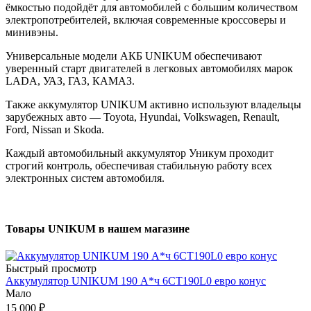
ёмкостью подойдёт для автомобилей с большим количеством
электропотребителей, включая современные кроссоверы и
минивэны.
Универсальные модели АКБ UNIKUM обеспечивают
уверенный старт двигателей в легковых автомобилях марок
LADA, УАЗ, ГАЗ, КАМАЗ.
Также аккумулятор UNIKUM активно используют владельцы
зарубежных авто — Toyota, Hyundai, Volkswagen, Renault,
Ford, Nissan и Skoda.
Каждый автомобильный аккумулятор Уникум проходит
строгий контроль, обеспечивая стабильную работу всех
электронных систем автомобиля.
Товары UNIKUM в нашем магазине
Быстрый просмотр
Аккумулятор UNIKUM 190 А*ч 6СТ190L0 евро конус
Мало
15 000 ₽