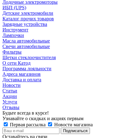
Лодочные электромоторы
ИБП (UPS)
Детские электромобили
Каталог прочих товаров
Зарядные устройства
Инструмент
Лампочки
Масла автомобильные
Свечи автомобильные
Фильтры
Щетки стеклоочистителя
О сети Катод
Программа лояльности
Адреса магазинов
Доставка и оплата
Новости
Статьи
Акции
Услуги
Отзывы
Будьте всегда в курсе!
Узнавайте о скидках и акциях первым
Первая рассылка
Новости магазина
Оставайтесь на связи