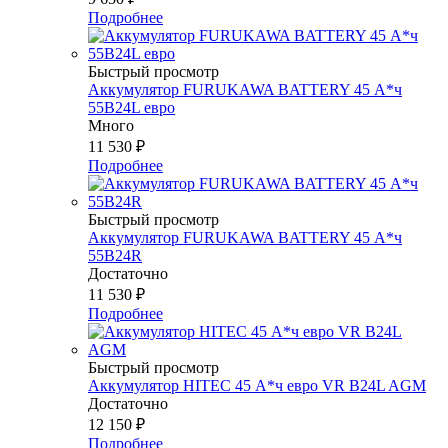
Подробнее
Быстрый просмотр
Аккумулятор FURUKAWA BATTERY 45 А*ч
55B24L евро
Много
11 530
₽
Подробнее
Быстрый просмотр
Аккумулятор FURUKAWA BATTERY 45 А*ч
55B24R
Достаточно
11 530
₽
Подробнее
Быстрый просмотр
Аккумулятор HITEC 45 А*ч евро VR B24L AGM
Достаточно
12 150
₽
Подробнее