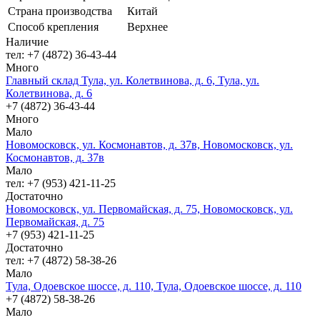
Страна производства
Китай
Способ крепления
Верхнее
Наличие
тел: +7 (4872) 36-43-44
Много
Главный склад Тула, ул. Колетвинова, д. 6, Тула, ул.
Колетвинова, д. 6
+7 (4872) 36-43-44
Много
Мало
Новомосковск, ул. Космонавтов, д. 37в, Новомосковск, ул.
Космонавтов, д. 37в
Мало
тел: +7 (953) 421-11-25
Достаточно
Новомосковск, ул. Первомайская, д. 75, Новомосковск, ул.
Первомайская, д. 75
+7 (953) 421-11-25
Достаточно
тел: +7 (4872) 58-38-26
Мало
Тула, Одоевское шоссе, д. 110, Тула, Одоевское шоссе, д. 110
+7 (4872) 58-38-26
Мало