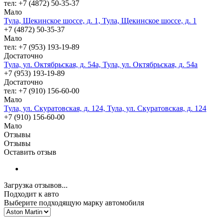
тел: +7 (4872) 50-35-37
Мало
Тула, Щекинское шоссе, д. 1, Тула, Щекинское шоссе, д. 1
+7 (4872) 50-35-37
Мало
тел: +7 (953) 193-19-89
Достаточно
Тула, ул. Октябрьская, д. 54а, Тула, ул. Октябрьская, д. 54а
+7 (953) 193-19-89
Достаточно
тел: +7 (910) 156-60-00
Мало
Тула, ул. Скуратовская, д. 124, Тула, ул. Скуратовская, д. 124
+7 (910) 156-60-00
Мало
Отзывы
Отзывы
Оставить отзыв
Загрузка отзывов...
Подходит к авто
Выберите подходящую марку автомобиля