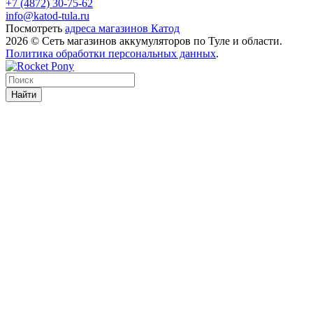
+7 (4872) 30-75-62
info@katod-tula.ru
Посмотреть
адреса магазинов Катод
2026 © Сеть магазинов аккумуляторов по Туле и области.
Политика обработки персональных данных
.
Найти