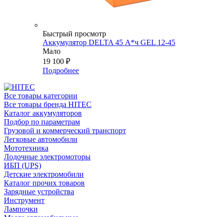
Быстрый просмотр
Аккумулятор DELTA 45 А*ч GEL 12-45
Мало
19 100
₽
Подробнее
Все товары категории
Все товары бренда HITEC
Каталог аккумуляторов
Подбор по параметрам
Грузовой и коммерческий транспорт
Легковые автомобили
Мототехника
Лодочные электромоторы
ИБП (UPS)
Детские электромобили
Каталог прочих товаров
Зарядные устройства
Инструмент
Лампочки