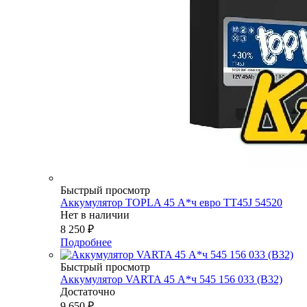
Быстрый просмотр
Аккумулятор TOPLA 45 А*ч евро TT45J 54520
Нет в наличии
8 250
₽
Подробнее
Быстрый просмотр
Аккумулятор VARTA 45 А*ч 545 156 033 (B32)
Достаточно
9 650
₽