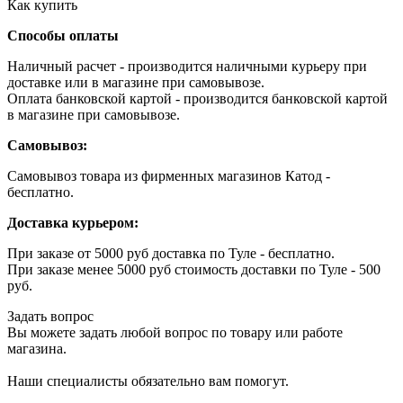
Как купить
Способы оплаты
Наличный расчет - производится наличными курьеру при
доставке или в магазине при самовывозе.
Оплата банковской картой - производится банковской картой
в магазине при самовывозе.
Самовывоз:
Самовывоз товара из фирменных магазинов Катод -
бесплатно.
Доставка курьером:
При заказе от 5000 руб доставка по Туле - бесплатно.
При заказе менее 5000 руб стоимость доставки по Туле - 500
руб.
Задать вопрос
Вы можете задать любой вопрос по товару или работе
магазина.
Наши специалисты обязательно вам помогут.