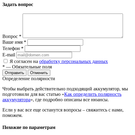
Задать вопрос
Вопрос
*
Ваше имя
*
Телефон
*
E-mail
Я согласен на
обработку персональных данных
*
— Обязательные поля
Отменить
Определение полярности
Чтобы выбрать действительно подходящий аккумулятор, мы
подготовили для вас статью «
Как определить полярность
аккумулятора
», где подробно описаны все нюансы.
Если у вас все еще останутся вопросы – свяжитесь с нами,
поможем.
Похожие по параметрам