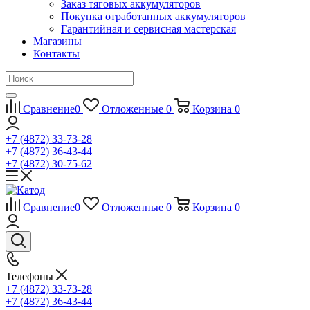
Заказ тяговых аккумуляторов
Покупка отработанных аккумуляторов
Гарантийная и сервисная мастерская
Магазины
Контакты
Сравнение
0
Отложенные
0
Корзина
0
+7 (4872) 33-73-28
+7 (4872) 36-43-44
+7 (4872) 30-75-62
Сравнение
0
Отложенные
0
Корзина
0
Телефоны
+7 (4872) 33-73-28
+7 (4872) 36-43-44