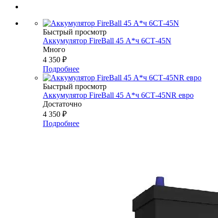
Быстрый просмотр
Аккумулятор FireBall 45 А*ч 6СТ-45N
Много
4 350
₽
Подробнее
Быстрый просмотр
Аккумулятор FireBall 45 А*ч 6СТ-45NR евро
Достаточно
4 350
₽
Подробнее