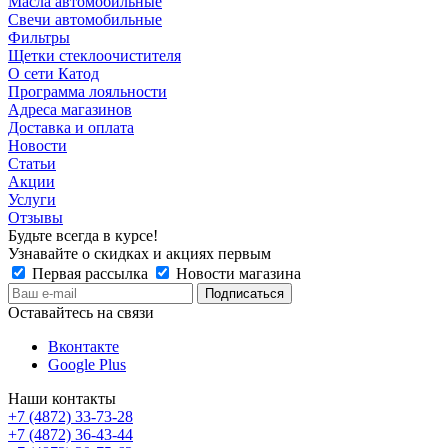
Масла автомобильные
Свечи автомобильные
Фильтры
Щетки стеклоочистителя
О сети Катод
Программа лояльности
Адреса магазинов
Доставка и оплата
Новости
Статьи
Акции
Услуги
Отзывы
Будьте всегда в курсе!
Узнавайте о скидках и акциях первым
Первая рассылка
Новости магазина
Оставайтесь на связи
Вконтакте
Google Plus
Наши контакты
+7 (4872) 33-73-28
+7 (4872) 36-43-44