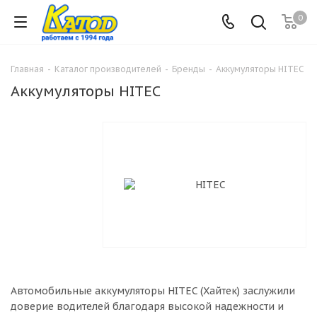
0
Главная
-
Каталог производителей
-
Бренды
-
Аккумуляторы HITEC
Аккумуляторы HITEC
Автомобильные аккумуляторы HITEC (Хайтек) заслужили
доверие водителей благодаря высокой надежности и