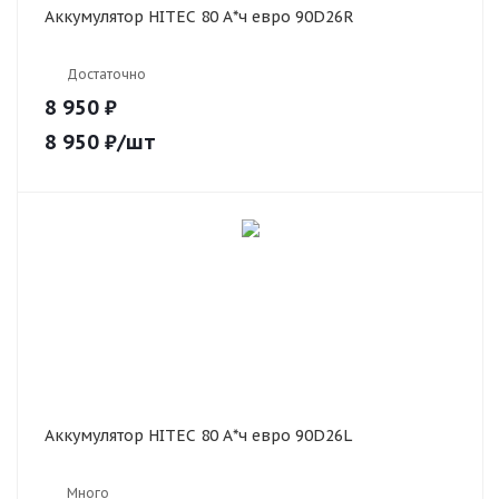
Аккумулятор HITEC 80 А*ч евро 90D26R
Достаточно
8 950 ₽
8 950
₽
/шт
Аккумулятор HITEC 80 А*ч евро 90D26L
Много