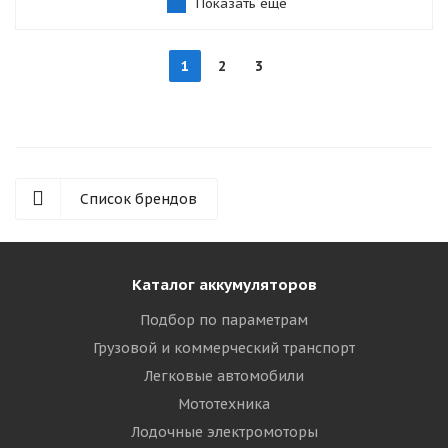
Показать еще
1
2
3
Список брендов
Каталог аккумуляторов
Подбор по параметрам
Грузовой и коммерческий транспорт
Легковые автомобили
Мототехника
Лодочные электромоторы