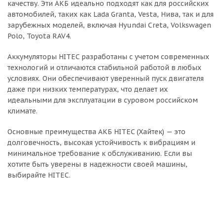
качеству. Эти АКБ идеально подходят как для российских
автомобилей, таких как Lada Granta, Vesta, Нива, так и для
зарубежных моделей, включая Hyundai Creta, Volkswagen
Polo, Toyota RAV4.
Аккумуляторы HITEC разработаны с учетом современных
технологий и отличаются стабильной работой в любых
условиях. Они обеспечивают уверенный пуск двигателя
даже при низких температурах, что делает их
идеальными для эксплуатации в суровом российском
климате.
Основные преимущества АКБ HITEC (Хайтек) — это
долговечность, высокая устойчивость к вибрациям и
минимальное требование к обслуживанию. Если вы
хотите быть уверены в надежности своей машины,
выбирайте HITEC.