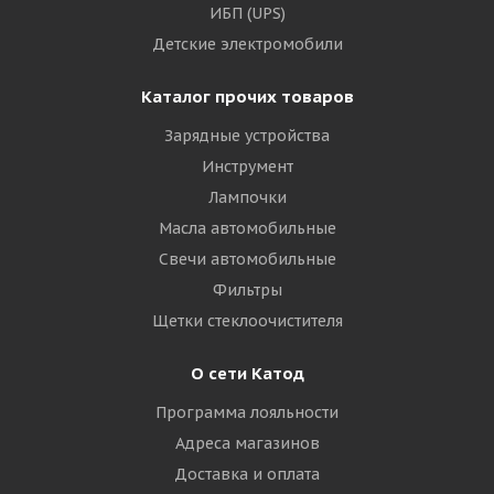
ИБП (UPS)
Детские электромобили
Каталог прочих товаров
Зарядные устройства
Инструмент
Лампочки
Масла автомобильные
Свечи автомобильные
Фильтры
Щетки стеклоочистителя
О сети Катод
Программа лояльности
Адреса магазинов
Доставка и оплата