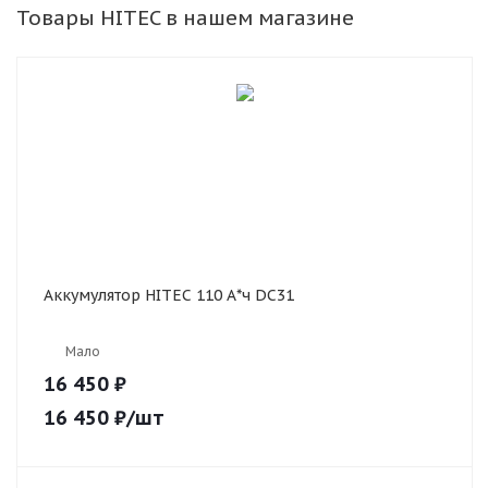
Товары HITEC в нашем магазине
Аккумулятор HITEC 110 А*ч DC31
Мало
16 450 ₽
16 450
₽
/шт