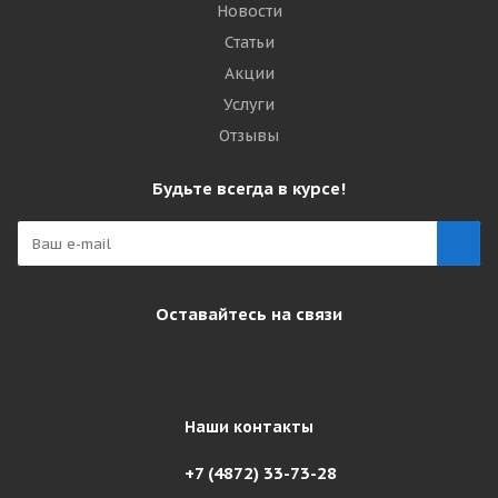
Новости
Статьи
Акции
Услуги
Отзывы
Будьте всегда в курсе!
Оставайтесь на связи
Наши контакты
+7 (4872) 33-73-28