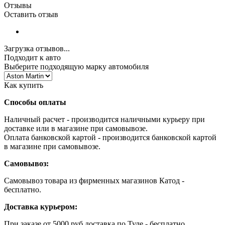
Отзывы
Оставить отзыв
Загрузка отзывов...
Подходит к авто
Выберите подходящую марку автомобиля
Как купить
Способы оплаты
Наличный расчет - производится наличными курьеру при
доставке или в магазине при самовывозе.
Оплата банковской картой - производится банковской картой
в магазине при самовывозе.
Самовывоз:
Самовывоз товара из фирменных магазинов Катод -
бесплатно.
Доставка курьером:
При заказе от 5000 руб доставка по Туле - бесплатно.