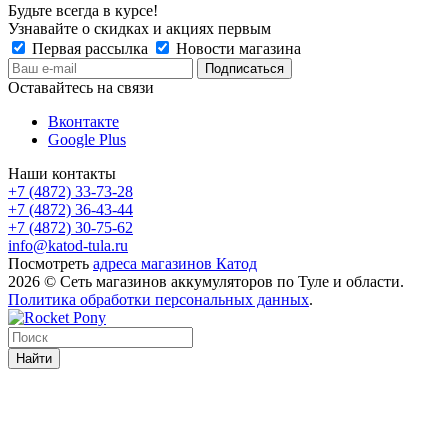
Будьте всегда в курсе!
Узнавайте о скидках и акциях первым
Первая рассылка
Новости магазина
Оставайтесь на связи
Вконтакте
Google Plus
Наши контакты
+7 (4872) 33-73-28
+7 (4872) 36-43-44
+7 (4872) 30-75-62
info@katod-tula.ru
Посмотреть
адреса магазинов Катод
2026 © Сеть магазинов аккумуляторов по Туле и области.
Политика обработки персональных данных
.
Найти