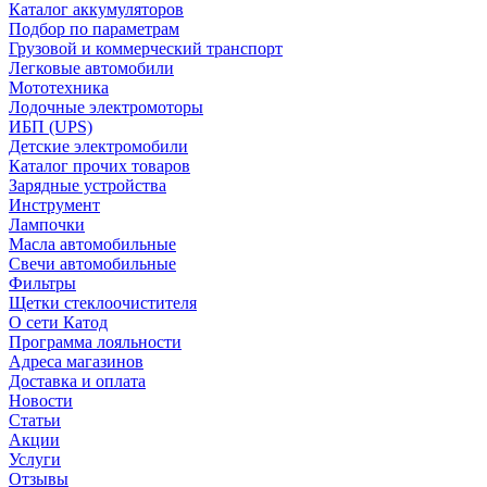
Каталог аккумуляторов
Подбор по параметрам
Грузовой и коммерческий транспорт
Легковые автомобили
Мототехника
Лодочные электромоторы
ИБП (UPS)
Детские электромобили
Каталог прочих товаров
Зарядные устройства
Инструмент
Лампочки
Масла автомобильные
Свечи автомобильные
Фильтры
Щетки стеклоочистителя
О сети Катод
Программа лояльности
Адреса магазинов
Доставка и оплата
Новости
Статьи
Акции
Услуги
Отзывы