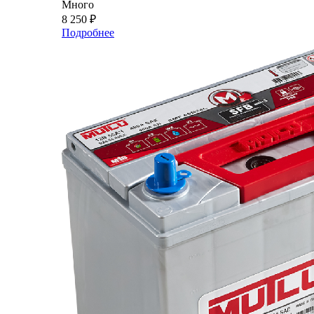
Много
8 250
₽
Подробнее