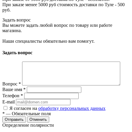
При заказе менее 5000 руб стоимость доставки по Туле - 500
руб.
Задать вопрос
Вы можете задать любой вопрос по товару или работе
магазина.
Наши специалисты обязательно вам помогут.
Задать вопрос
Вопрос
*
Ваше имя
*
Телефон
*
E-mail
Я согласен на
обработку персональных данных
*
— Обязательные поля
Отменить
Определение полярности