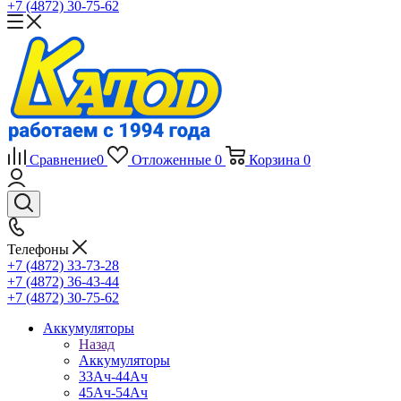
+7 (4872) 30-75-62
Сравнение
0
Отложенные
0
Корзина
0
Телефоны
+7 (4872) 33-73-28
+7 (4872) 36-43-44
+7 (4872) 30-75-62
Аккумуляторы
Назад
Аккумуляторы
33Ач-44Ач
45Ач-54Ач