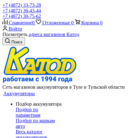
+7 (4872) 33-73-28
+7 (4872) 36-43-44
+7 (4872) 30-75-62
Сравнение
0
Отложенные
0
Корзина
0
Войти
Посмотреть
адреса магазинов Катод
Поиск
Сеть магазинов аккумуляторов в Туле и Тульской области
Аккумуляторы
Подбор аккумулятора
Подбор по
параметрам
Подбор по маркам
авто
Весь каталог
аккумуляторов