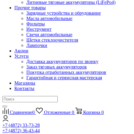
Литиевые тяговые аккумуляторы (LiFePo4)
Прочие товары
Зарядные устройства и обрудование
Масла автомобильные
Фильтры
Инструмент
Свечи автомобильные
Щетки стеклоочистителя
Лампочки
Акции
Услуги
Доставка аккумуляторов по звонку
Заказ тяговых аккумуляторов
Покупка отработанных аккумуляторов
Гарантийная и сервисная мастерская
Магазины
Контакты
Сравнение
0
Отложенные
0
Корзина
0
+7 (4872) 33-73-28
+7 (4872) 36-43-44