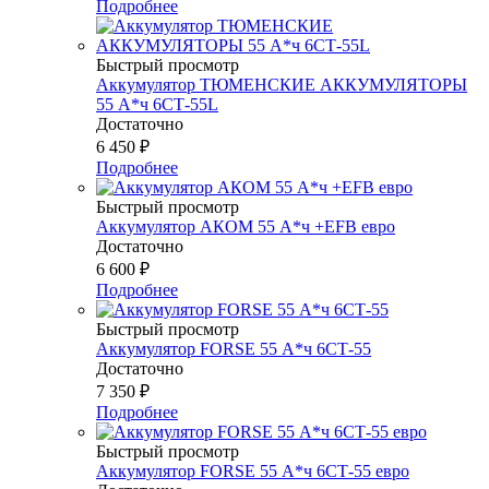
Подробнее
Быстрый просмотр
Аккумулятор ТЮМЕНСКИЕ АККУМУЛЯТОРЫ
55 А*ч 6СТ-55L
Достаточно
6 450
₽
Подробнее
Быстрый просмотр
Аккумулятор АКОМ 55 А*ч +EFB евро
Достаточно
6 600
₽
Подробнее
Быстрый просмотр
Аккумулятор FORSE 55 А*ч 6СТ-55
Достаточно
7 350
₽
Подробнее
Быстрый просмотр
Аккумулятор FORSE 55 А*ч 6СТ-55 евро