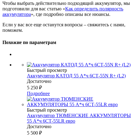
Чтобы выбрать действительно подходящий аккумулятор, мы
подготовили для вас статью «
Как определить полярность
аккумулятора
», где подробно описаны все нюансы.
Если у вас все еще останутся вопросы – свяжитесь с нами,
поможем.
Похожие по параметрам
Быстрый просмотр
Аккумулятор КАТОД 55 А*ч 6СТ-55N R+ (L2)
Достаточно
5 250
₽
Подробнее
Быстрый просмотр
Аккумулятор ТЮМЕНСКИЕ АККУМУЛЯТОРЫ
55 А*ч 6СТ-55LR евро
Достаточно
5 500
₽