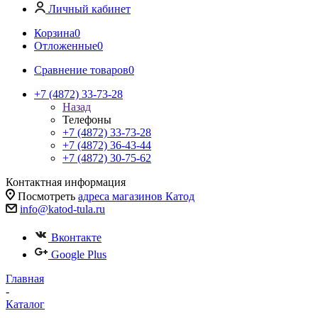
Личный кабинет
Корзина
0
Отложенные
0
Сравнение товаров
0
+7 (4872) 33-73-28
Назад
Телефоны
+7 (4872) 33-73-28
+7 (4872) 36-43-44
+7 (4872) 30-75-62
Контактная информация
Посмотреть
адреса магазинов Катод
info@katod-tula.ru
Вконтакте
Google Plus
Главная
-
Каталог
-