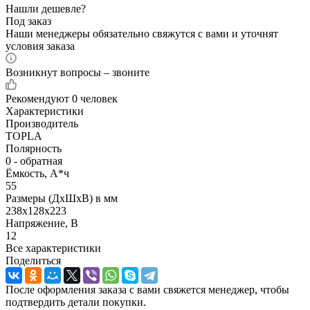
Нашли дешевле?
Под заказ
Наши менеджеры обязательно свяжутся с вами и уточнят
условия заказа
Возникнут вопросы – звоните
Рекомендуют
0 человек
Характеристики
Производитель
TOPLA
Полярность
0 - обратная
Ёмкость, А*ч
55
Размеры (ДхШхВ) в мм
238x128x223
Напряжение, В
12
Все характеристики
Поделиться
После оформления заказа с вами свяжется менеджер, чтобы
подтвердить детали покупки.