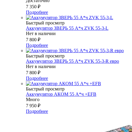
Достаточно
7 350
₽
Подробнее
Быстрый просмотр
Аккумулятор ЗВЕРЬ 55 А*ч ZVK 55-3-L
Нет в наличии
7 800
₽
Подробнее
Быстрый просмотр
Аккумулятор ЗВЕРЬ 55 А*ч ZVK 55-3-R евро
Нет в наличии
7 800
₽
Подробнее
Быстрый просмотр
Аккумулятор АКОМ 55 А*ч +EFB
Много
7 950
₽
Подробнее