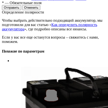
*
— Обязательные поля
Отменить
Определение полярности
Чтобы выбрать действительно подходящий аккумулятор, мы
подготовили для вас статью «
Как определить полярность
аккумулятора
», где подробно описаны все нюансы.
Если у вас все еще останутся вопросы – свяжитесь с нами,
поможем.
Похожие по параметрам