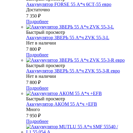
Аккумулятор FORSE 55 А*ч 6СТ-55 евро
Достаточно
7 350
₽
Подробнее
Быстрый просмотр
Аккумулятор ЗВЕРЬ 55 А*ч ZVK 55-3-L
Нет в наличии
7 800
₽
Подробнее
Быстрый просмотр
Аккумулятор ЗВЕРЬ 55 А*ч ZVK 55-3-R евро
Нет в наличии
7 800
₽
Подробнее
Быстрый просмотр
Аккумулятор АКОМ 55 А*ч +EFB
Много
7 950
₽
Подробнее