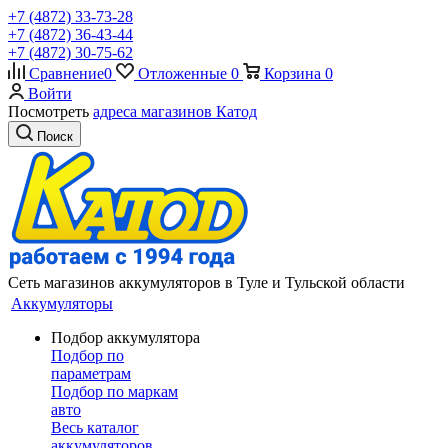
+7 (4872) 33-73-28
+7 (4872) 36-43-44
+7 (4872) 30-75-62
Сравнение
0
Отложенные
0
Корзина
0
Войти
Посмотреть
адреса магазинов Катод
Поиск
Сеть магазинов аккумуляторов в Туле и Тульской области
Аккумуляторы
Подбор аккумулятора
Подбор по
параметрам
Подбор по маркам
авто
Весь каталог
аккумуляторов