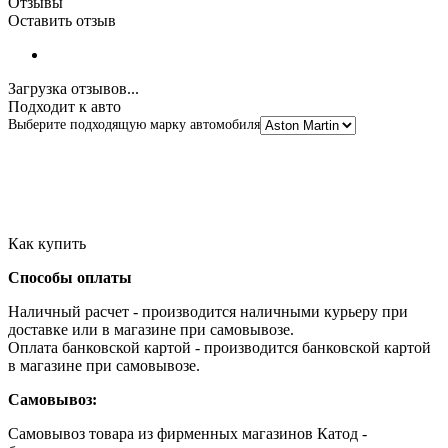
Отзывы
Оставить отзыв
Загрузка отзывов...
Подходит к авто
Выберите подходящую марку автомобиля
Как купить
Способы оплаты
Наличный расчет - производится наличными курьеру при
доставке или в магазине при самовывозе.
Оплата банковской картой - производится банковской картой
в магазине при самовывозе.
Самовывоз:
Самовывоз товара из фирменных магазинов Катод -