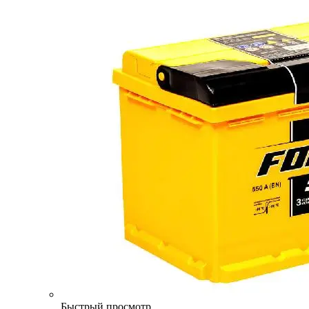
Быстрый просмотр