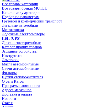
Все товары категории
Все товары бренда MUTLU
Каталог аккумуляторов
Подбор по параметрам
Грузовой и коммерческий транспорт
Легковые автомобили
Мототехника
Лодочные электромоторы
ИБП (UPS)
Детские электромобили
Каталог прочих товаров
Зарядные устройства
Инструмент
Лампочки
Масла автомобильные
Свечи автомобильные
Фильтры
Щетки стеклоочистителя
О сети Катод
Программа лояльности
Адреса магазинов
Доставка и оплата
Новости
Статьи