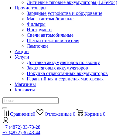
Литиевые тяговые аккумуляторы (LiFePo4)
Прочие товары
Зарядные устройства и обрудование
Масла автомобильные
Фильтры
Инструмент
Свечи автомобильные
Щетки стеклоочистителя
Лампочки
Акции
Услуги
Доставка аккумуляторов по звонку
Заказ тяговых аккумуляторов
Покупка отработанных аккумуляторов
Гарантийная и сервисная мастерская
Магазины
Контакты
Сравнение
0
Отложенные
0
Корзина
0
+7 (4872) 33-73-28
+7 (4872) 36-43-44