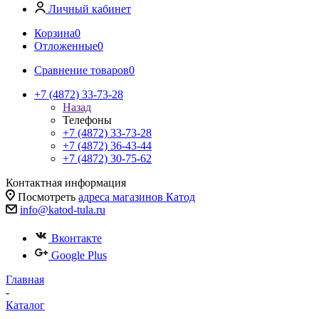
Личный кабинет
Корзина
0
Отложенные
0
Сравнение товаров
0
+7 (4872) 33-73-28
Назад
Телефоны
+7 (4872) 33-73-28
+7 (4872) 36-43-44
+7 (4872) 30-75-62
Контактная информация
Посмотреть
адреса магазинов Катод
info@katod-tula.ru
Вконтакте
Google Plus
Главная
-
Каталог
-