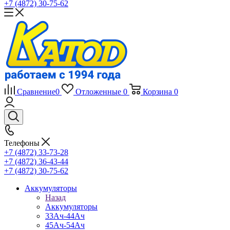
+7 (4872) 30-75-62
Сравнение
0
Отложенные
0
Корзина
0
Телефоны
+7 (4872) 33-73-28
+7 (4872) 36-43-44
+7 (4872) 30-75-62
Аккумуляторы
Назад
Аккумуляторы
33Ач-44Ач
45Ач-54Ач