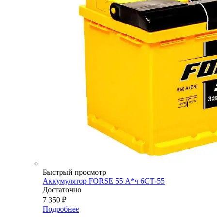
Быстрый просмотр
Аккумулятор FORSE 55 А*ч 6СТ-55
Достаточно
7 350
₽
Подробнее