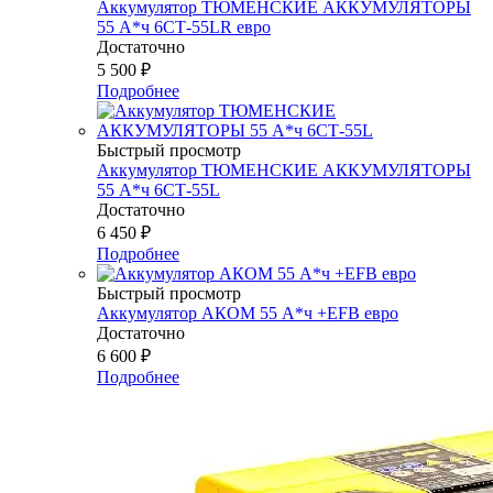
Аккумулятор ТЮМЕНСКИЕ АККУМУЛЯТОРЫ
55 А*ч 6СТ-55LR евро
Достаточно
5 500
₽
Подробнее
Быстрый просмотр
Аккумулятор ТЮМЕНСКИЕ АККУМУЛЯТОРЫ
55 А*ч 6СТ-55L
Достаточно
6 450
₽
Подробнее
Быстрый просмотр
Аккумулятор АКОМ 55 А*ч +EFB евро
Достаточно
6 600
₽
Подробнее