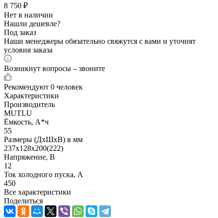
8 750
₽
Нет в наличии
Нашли дешевле?
Под заказ
Наши менеджеры обязательно свяжутся с вами и уточнят
условия заказа
Возникнут вопросы – звоните
Рекомендуют
0 человек
Характеристики
Производитель
MUTLU
Ёмкость, А*ч
55
Размеры (ДхШхВ) в мм
237х128х200(222)
Напряжение, В
12
Ток холодного пуска, А
450
Все характеристики
Поделиться