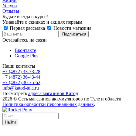
Акции
Услуги
Отзывы
Будьте всегда в курсе!
Узнавайте о скидках и акциях первым
Первая рассылка
Новости магазина
Оставайтесь на связи
Вконтакте
Google Plus
Наши контакты
+7 (4872) 33-73-28
+7 (4872) 36-43-44
+7 (4872) 30-75-62
info@katod-tula.ru
Посмотреть
адреса магазинов Катод
2026 © Сеть магазинов аккумуляторов по Туле и области.
Политика обработки персональных данных
.
Найти