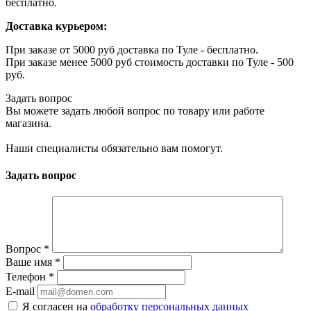
бесплатно.
Доставка курьером:
При заказе от 5000 руб доставка по Туле - бесплатно.
При заказе менее 5000 руб стоимость доставки по Туле - 500
руб.
Задать вопрос
Вы можете задать любой вопрос по товару или работе
магазина.
Наши специалисты обязательно вам помогут.
Задать вопрос
Вопрос
*
Ваше имя
*
Телефон
*
E-mail
Я согласен на
обработку персональных данных