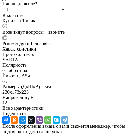
Нашли дешевле?
-
+
В корзину
Купить в 1 клик
Возникнут вопросы – звоните
Рекомендуют
0 человек
Характеристики
Производитель
VARTA
Полярность
0 - обратная
Ёмкость, А*ч
65
Размеры (ДхШхВ) в мм
230x173x223
Напряжение, В
12
Все характеристики
Поделиться
После оформления заказа с вами свяжется менеджер, чтобы
подтвердить детали покупки.