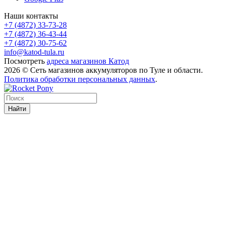
Наши контакты
+7 (4872) 33-73-28
+7 (4872) 36-43-44
+7 (4872) 30-75-62
info@katod-tula.ru
Посмотреть
адреса магазинов Катод
2026 © Сеть магазинов аккумуляторов по Туле и области.
Политика обработки персональных данных
.
Найти