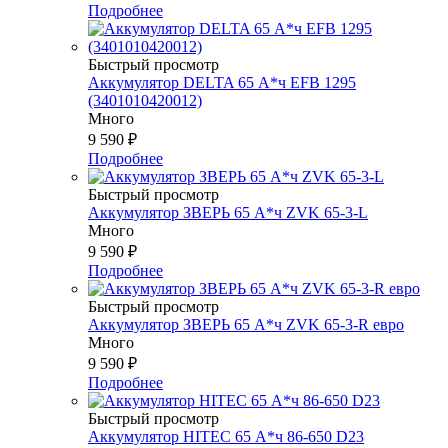
Подробнее
Быстрый просмотр
Аккумулятор DELTA 65 А*ч EFB 1295
(3401010420012)
Много
9 590
₽
Подробнее
Быстрый просмотр
Аккумулятор ЗВЕРЬ 65 А*ч ZVK 65-3-L
Много
9 590
₽
Подробнее
Быстрый просмотр
Аккумулятор ЗВЕРЬ 65 А*ч ZVK 65-3-R евро
Много
9 590
₽
Подробнее
Быстрый просмотр
Аккумулятор HITEC 65 А*ч 86-650 D23