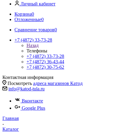
Личный кабинет
Корзина
0
Отложенные
0
Сравнение товаров
0
+7 (4872) 33-73-28
Назад
Телефоны
+7 (4872) 33-73-28
+7 (4872) 36-43-44
+7 (4872) 30-75-62
Контактная информация
Посмотреть
адреса магазинов Катод
info@katod-tula.ru
Вконтакте
Google Plus
Главная
-
Каталог
-