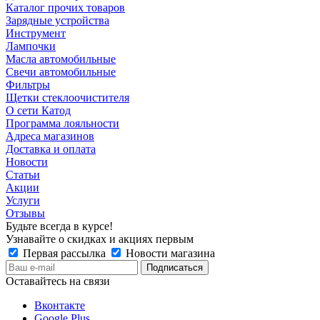
Каталог прочих товаров
Зарядные устройства
Инструмент
Лампочки
Масла автомобильные
Свечи автомобильные
Фильтры
Щетки стеклоочистителя
О сети Катод
Программа лояльности
Адреса магазинов
Доставка и оплата
Новости
Статьи
Акции
Услуги
Отзывы
Будьте всегда в курсе!
Узнавайте о скидках и акциях первым
Первая рассылка
Новости магазина
Оставайтесь на связи
Вконтакте
Google Plus