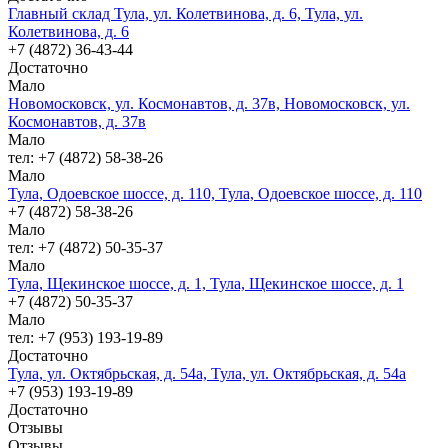
Главный склад Тула, ул. Колетвинова, д. 6, Тула, ул.
Колетвинова, д. 6
+7 (4872) 36-43-44
Достаточно
Мало
Новомосковск, ул. Космонавтов, д. 37в, Новомосковск, ул.
Космонавтов, д. 37в
Мало
тел: +7 (4872) 58-38-26
Мало
Тула, Одоевское шоссе, д. 110, Тула, Одоевское шоссе, д. 110
+7 (4872) 58-38-26
Мало
тел: +7 (4872) 50-35-37
Мало
Тула, Щекинское шоссе, д. 1, Тула, Щекинское шоссе, д. 1
+7 (4872) 50-35-37
Мало
тел: +7 (953) 193-19-89
Достаточно
Тула, ул. Октябрьская, д. 54а, Тула, ул. Октябрьская, д. 54а
+7 (953) 193-19-89
Достаточно
Отзывы
Отзывы