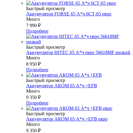
Быстрый просмотр
Аккумулятор FORSE 65 А*ч 6СТ-65 евро
Много
7 990
₽
Подробнее
Быстрый просмотр
Аккумулятор HITEC 65 А*ч евро 56618MF низкий
Много
8 950
₽
Подробнее
Быстрый просмотр
Аккумулятор АКОМ 65 А*ч +EFB
Много
9 350
₽
Подробнее
Быстрый просмотр
Аккумулятор АКОМ 65 А*ч +EFB евро
Много
9 350
₽