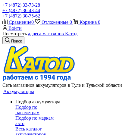
+7 (4872) 33-73-28
+7 (4872) 36-43-44
+7 (4872) 30-75-62
Сравнение
0
Отложенные
0
Корзина
0
Войти
Посмотреть
адреса магазинов Катод
Поиск
Сеть магазинов аккумуляторов в Туле и Тульской области
Аккумуляторы
Подбор аккумулятора
Подбор по
параметрам
Подбор по маркам
авто
Весь каталог
аккумуляторов