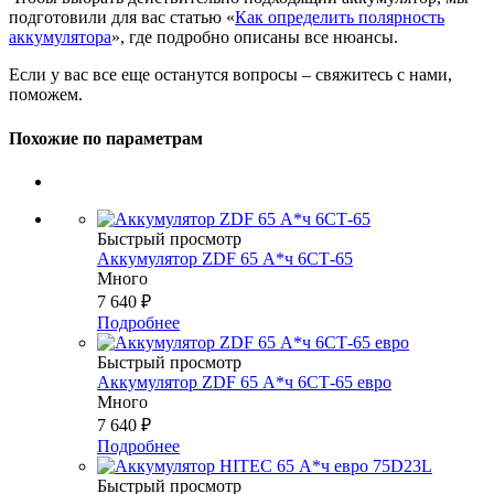
подготовили для вас статью «
Как определить полярность
аккумулятора
», где подробно описаны все нюансы.
Если у вас все еще останутся вопросы – свяжитесь с нами,
поможем.
Похожие по параметрам
Быстрый просмотр
Аккумулятор ZDF 65 А*ч 6СТ-65
Много
7 640
₽
Подробнее
Быстрый просмотр
Аккумулятор ZDF 65 А*ч 6СТ-65 евро
Много
7 640
₽
Подробнее
Быстрый просмотр