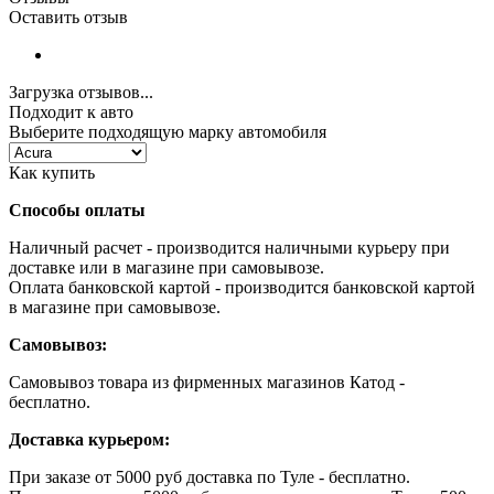
Оставить отзыв
Загрузка отзывов...
Подходит к авто
Выберите подходящую марку автомобиля
Как купить
Способы оплаты
Наличный расчет - производится наличными курьеру при
доставке или в магазине при самовывозе.
Оплата банковской картой - производится банковской картой
в магазине при самовывозе.
Самовывоз:
Самовывоз товара из фирменных магазинов Катод -
бесплатно.
Доставка курьером:
При заказе от 5000 руб доставка по Туле - бесплатно.