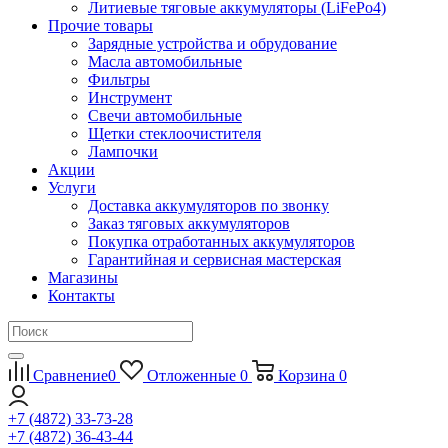
Литиевые тяговые аккумуляторы (LiFePo4)
Прочие товары
Зарядные устройства и обрудование
Масла автомобильные
Фильтры
Инструмент
Свечи автомобильные
Щетки стеклоочистителя
Лампочки
Акции
Услуги
Доставка аккумуляторов по звонку
Заказ тяговых аккумуляторов
Покупка отработанных аккумуляторов
Гарантийная и сервисная мастерская
Магазины
Контакты
Сравнение
0
Отложенные
0
Корзина
0
+7 (4872) 33-73-28
+7 (4872) 36-43-44