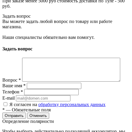
При заказе менее 5000 руб стоимость доставки по Туле - 500
руб.
Задать вопрос
Вы можете задать любой вопрос по товару или работе
магазина.
Наши специалисты обязательно вам помогут.
Задать вопрос
Вопрос
*
Ваше имя
*
Телефон
*
E-mail
Я согласен на
обработку персональных данных
*
— Обязательные поля
Отменить
Определение полярности
Чтобы выбрать действительно подходящий аккумулятор, мы