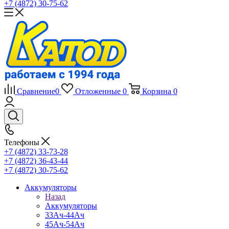
+7 (4872) 30-75-62
Сравнение
0
Отложенные
0
Корзина
0
Телефоны
+7 (4872) 33-73-28
+7 (4872) 36-43-44
+7 (4872) 30-75-62
Аккумуляторы
Назад
Аккумуляторы
33Ач-44Ач
45Ач-54Ач