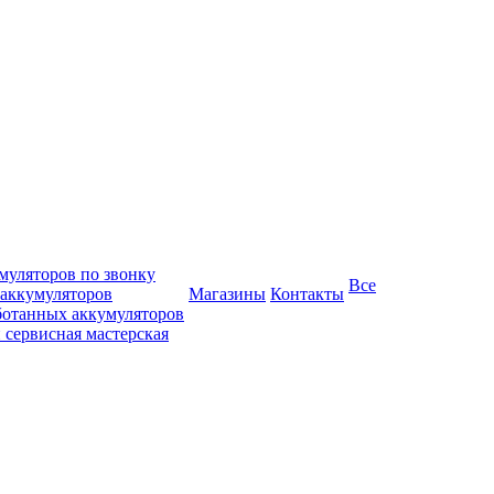
муляторов по звонку
Все
 аккумуляторов
Магазины
Контакты
ботанных аккумуляторов
 сервисная мастерская