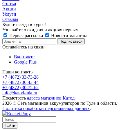
Статьи
Акции
Услуги
Отзывы
Будьте всегда в курсе!
Узнавайте о скидках и акциях первым
Первая рассылка
Новости магазина
Оставайтесь на связи
Вконтакте
Google Plus
Наши контакты
+7 (4872) 33-73-28
+7 (4872) 36-43-44
+7 (4872) 30-75-62
info@katod-tula.ru
Посмотреть
адреса магазинов Катод
2026 © Сеть магазинов аккумуляторов по Туле и области.
Политика обработки персональных данных
.
Найти