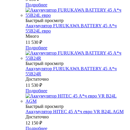
Подробнее
Быстрый просмотр
Аккумулятор FURUKAWA BATTERY 45 А*ч
55B24L евро
Много
11 530
₽
Подробнее
Быстрый просмотр
Аккумулятор FURUKAWA BATTERY 45 А*ч
55B24R
Достаточно
11 530
₽
Подробнее
Быстрый просмотр
Аккумулятор HITEC 45 А*ч евро VR B24L AGM
Достаточно
12 150
₽
Подробнее