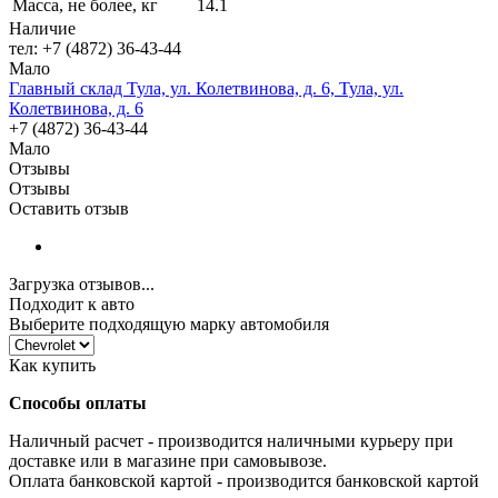
Масса, не более, кг
14.1
Наличие
тел: +7 (4872) 36-43-44
Мало
Главный склад Тула, ул. Колетвинова, д. 6, Тула, ул.
Колетвинова, д. 6
+7 (4872) 36-43-44
Мало
Отзывы
Отзывы
Оставить отзыв
Загрузка отзывов...
Подходит к авто
Выберите подходящую марку автомобиля
Как купить
Способы оплаты
Наличный расчет - производится наличными курьеру при
доставке или в магазине при самовывозе.
Оплата банковской картой - производится банковской картой