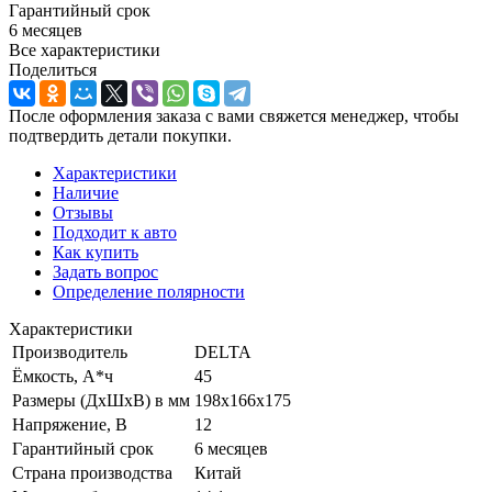
Гарантийный срок
6 месяцев
Все характеристики
Поделиться
После оформления заказа с вами свяжется менеджер, чтобы
подтвердить детали покупки.
Характеристики
Наличие
Отзывы
Подходит к авто
Как купить
Задать вопрос
Определение полярности
Характеристики
Производитель
DELTA
Ёмкость, А*ч
45
Размеры (ДхШхВ) в мм
198х166х175
Напряжение, В
12
Гарантийный срок
6 месяцев
Страна производства
Китай