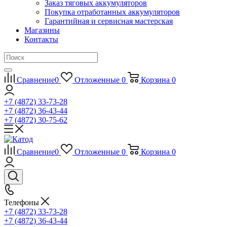
Заказ тяговых аккумуляторов
Покупка отработанных аккумуляторов
Гарантийная и сервисная мастерская
Магазины
Контакты
Сравнение
0
Отложенные
0
Корзина
0
+7 (4872) 33-73-28
+7 (4872) 36-43-44
+7 (4872) 30-75-62
Сравнение
0
Отложенные
0
Корзина
0
Телефоны
+7 (4872) 33-73-28
+7 (4872) 36-43-44