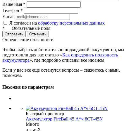
Ваше имя
*
Телефон
*
E-mail
Я согласен на
обработку персональных данных
*
— Обязательные поля
Отменить
Определение полярности
Чтобы выбрать действительно подходящий аккумулятор, мы
подготовили для вас статью «
Как определить полярность
аккумулятора
», где подробно описаны все нюансы.
Если у вас все еще останутся вопросы – свяжитесь с нами,
поможем.
Похожие по параметрам
Быстрый просмотр
Аккумулятор FireBall 45 А*ч 6СТ-45N
Много
4 350
₽