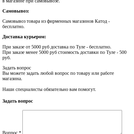
в магазине при самовывозе.
Самовывоз:
Самовывоз товара из фирменных магазинов Катод -
бесплатно.
Доставка курьером:
При заказе от 5000 руб доставка по Туле - бесплатно.
При заказе менее 5000 руб стоимость доставки по Туле - 500
руб.
Задать вопрос
Вы можете задать любой вопрос по товару или работе
магазина.
Наши специалисты обязательно вам помогут.
Задать вопрос
Вопрос
*