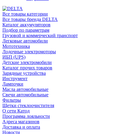
Все товары категории
Все товары бренда DELTA
Каталог аккумуляторов
Подбор по параметрам
Грузовой и коммерческий транспорт
Легковые автомобили
Мототехника
Лодочные электромоторы
ИБП (UPS)
Детские электромобили
Каталог прочих товаров
Зарядные устройства
Инструмент
Лампочки
Масла автомобильные
Свечи автомобильные
Фильтры
Щетки стеклоочистителя
О сети Катод
Программа лояльности
Адреса магазинов
Доставка и оплата
Новости