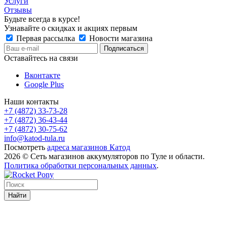
Услуги
Отзывы
Будьте всегда в курсе!
Узнавайте о скидках и акциях первым
Первая рассылка
Новости магазина
Оставайтесь на связи
Вконтакте
Google Plus
Наши контакты
+7 (4872) 33-73-28
+7 (4872) 36-43-44
+7 (4872) 30-75-62
info@katod-tula.ru
Посмотреть
адреса магазинов Катод
2026 © Сеть магазинов аккумуляторов по Туле и области.
Политика обработки персональных данных
.
Найти