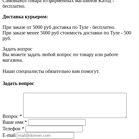
Самовывоз товара из фирменных магазинов Катод -
бесплатно.
Доставка курьером:
При заказе от 5000 руб доставка по Туле - бесплатно.
При заказе менее 5000 руб стоимость доставки по Туле - 500
руб.
Задать вопрос
Вы можете задать любой вопрос по товару или работе
магазина.
Наши специалисты обязательно вам помогут.
Задать вопрос
Вопрос
*
Ваше имя
*
Телефон
*
E-mail