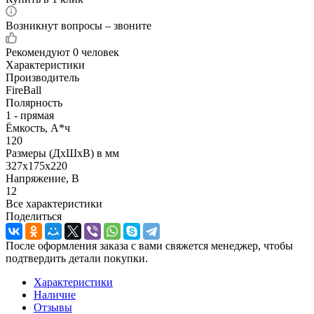
Возникнут вопросы – звоните
Рекомендуют
0 человек
Характеристики
Производитель
FireBall
Полярность
1 - прямая
Ёмкость, А*ч
120
Размеры (ДхШхВ) в мм
327х175х220
Напряжение, В
12
Все характеристики
Поделиться
После оформления заказа с вами свяжется менеджер, чтобы
подтвердить детали покупки.
Характеристики
Наличие
Отзывы