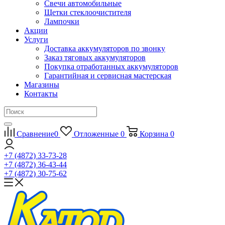
Свечи автомобильные
Щетки стеклоочистителя
Лампочки
Акции
Услуги
Доставка аккумуляторов по звонку
Заказ тяговых аккумуляторов
Покупка отработанных аккумуляторов
Гарантийная и сервисная мастерская
Магазины
Контакты
Сравнение
0
Отложенные
0
Корзина
0
+7 (4872) 33-73-28
+7 (4872) 36-43-44
+7 (4872) 30-75-62