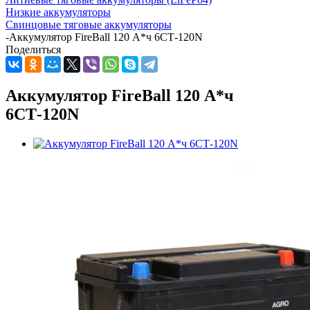
Низкие аккумуляторы
Свинцовые тяговые аккумуляторы
-
Аккумулятор FireBall 120 А*ч 6СТ-120N
Поделиться
Аккумулятор FireBall 120 А*ч
6СТ-120N