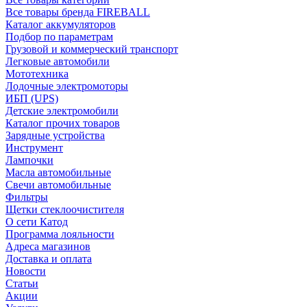
Все товары бренда FIREBALL
Каталог аккумуляторов
Подбор по параметрам
Грузовой и коммерческий транспорт
Легковые автомобили
Мототехника
Лодочные электромоторы
ИБП (UPS)
Детские электромобили
Каталог прочих товаров
Зарядные устройства
Инструмент
Лампочки
Масла автомобильные
Свечи автомобильные
Фильтры
Щетки стеклоочистителя
О сети Катод
Программа лояльности
Адреса магазинов
Доставка и оплата
Новости
Статьи
Акции