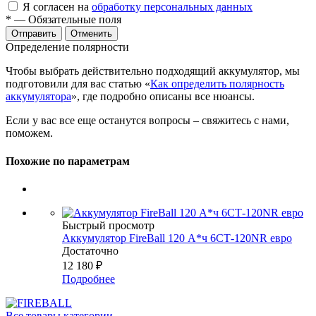
Я согласен на
обработку персональных данных
*
— Обязательные поля
Отменить
Определение полярности
Чтобы выбрать действительно подходящий аккумулятор, мы
подготовили для вас статью «
Как определить полярность
аккумулятора
», где подробно описаны все нюансы.
Если у вас все еще останутся вопросы – свяжитесь с нами,
поможем.
Похожие по параметрам
Быстрый просмотр
Аккумулятор FireBall 120 А*ч 6СТ-120NR евро
Достаточно
12 180
₽
Подробнее
Все товары категории