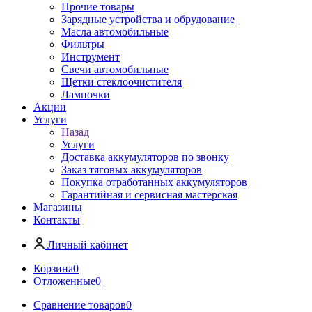
Прочие товары
Зарядные устройства и обрудование
Масла автомобильные
Фильтры
Инструмент
Свечи автомобильные
Щетки стеклоочистителя
Лампочки
Акции
Услуги
Назад
Услуги
Доставка аккумуляторов по звонку
Заказ тяговых аккумуляторов
Покупка отработанных аккумуляторов
Гарантийная и сервисная мастерская
Магазины
Контакты
Личный кабинет
Корзина
0
Отложенные
0
Сравнение товаров
0