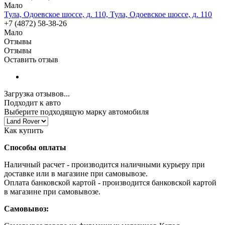
Мало
Тула, Одоевское шоссе, д. 110, Тула, Одоевское шоссе, д. 110
+7 (4872) 58-38-26
Мало
Отзывы
Отзывы
Оставить отзыв
Загрузка отзывов...
Подходит к авто
Выберите подходящую марку автомобиля
Как купить
Способы оплаты
Наличный расчет - производится наличными курьеру при
доставке или в магазине при самовывозе.
Оплата банковской картой - производится банковской картой
в магазине при самовывозе.
Самовывоз: