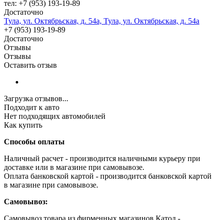
тел: +7 (953) 193-19-89
Достаточно
Тула, ул. Октябрьская, д. 54а, Тула, ул. Октябрьская, д. 54а
+7 (953) 193-19-89
Достаточно
Отзывы
Отзывы
Оставить отзыв
Загрузка отзывов...
Подходит к авто
Нет подходящих автомобилей
Как купить
Способы оплаты
Наличный расчет - производится наличными курьеру при
доставке или в магазине при самовывозе.
Оплата банковской картой - производится банковской картой
в магазине при самовывозе.
Самовывоз:
Самовывоз товара из фирменных магазинов Катод -