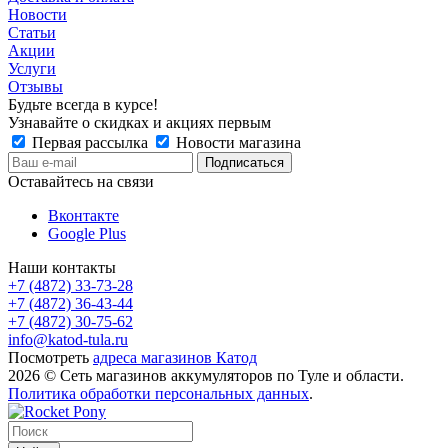
Новости
Статьи
Акции
Услуги
Отзывы
Будьте всегда в курсе!
Узнавайте о скидках и акциях первым
Первая рассылка
Новости магазина
Оставайтесь на связи
Вконтакте
Google Plus
Наши контакты
+7 (4872) 33-73-28
+7 (4872) 36-43-44
+7 (4872) 30-75-62
info@katod-tula.ru
Посмотреть
адреса магазинов Катод
2026 © Сеть магазинов аккумуляторов по Туле и области.
Политика обработки персональных данных
.