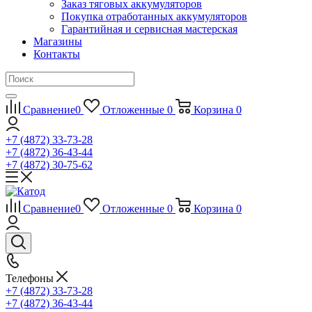
Заказ тяговых аккумуляторов
Покупка отработанных аккумуляторов
Гарантийная и сервисная мастерская
Магазины
Контакты
Сравнение
0
Отложенные
0
Корзина
0
+7 (4872) 33-73-28
+7 (4872) 36-43-44
+7 (4872) 30-75-62
Сравнение
0
Отложенные
0
Корзина
0
Телефоны
+7 (4872) 33-73-28
+7 (4872) 36-43-44