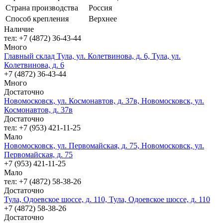
Страна производства
Россия
Способ крепления
Верхнее
Наличие
тел: +7 (4872) 36-43-44
Много
Главный склад Тула, ул. Колетвинова, д. 6, Тула, ул.
Колетвинова, д. 6
+7 (4872) 36-43-44
Много
Достаточно
Новомосковск, ул. Космонавтов, д. 37в, Новомосковск, ул.
Космонавтов, д. 37в
Достаточно
тел: +7 (953) 421-11-25
Мало
Новомосковск, ул. Первомайская, д. 75, Новомосковск, ул.
Первомайская, д. 75
+7 (953) 421-11-25
Мало
тел: +7 (4872) 58-38-26
Достаточно
Тула, Одоевское шоссе, д. 110, Тула, Одоевское шоссе, д. 110
+7 (4872) 58-38-26
Достаточно