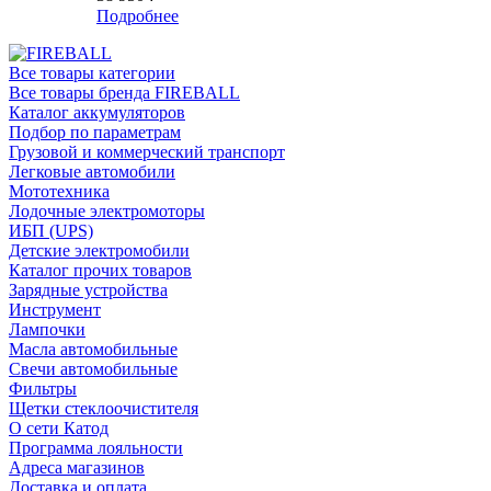
Подробнее
Все товары категории
Все товары бренда FIREBALL
Каталог аккумуляторов
Подбор по параметрам
Грузовой и коммерческий транспорт
Легковые автомобили
Мототехника
Лодочные электромоторы
ИБП (UPS)
Детские электромобили
Каталог прочих товаров
Зарядные устройства
Инструмент
Лампочки
Масла автомобильные
Свечи автомобильные
Фильтры
Щетки стеклоочистителя
О сети Катод
Программа лояльности
Адреса магазинов
Доставка и оплата