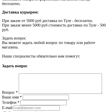
бесплатно.
Доставка курьером:
При заказе от 5000 руб доставка по Туле - бесплатно.
При заказе менее 5000 руб стоимость доставки по Туле - 500
руб.
Задать вопрос
Вы можете задать любой вопрос по товару или работе
магазина.
Наши специалисты обязательно вам помогут.
Задать вопрос
Вопрос
*
Ваше имя
*
Телефон
*
E-mail