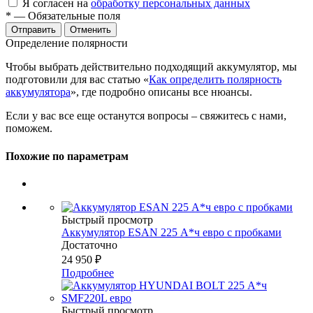
Я согласен на
обработку персональных данных
*
— Обязательные поля
Отменить
Определение полярности
Чтобы выбрать действительно подходящий аккумулятор, мы
подготовили для вас статью «
Как определить полярность
аккумулятора
», где подробно описаны все нюансы.
Если у вас все еще останутся вопросы – свяжитесь с нами,
поможем.
Похожие по параметрам
Быстрый просмотр
Аккумулятор ESAN 225 А*ч евро с пробками
Достаточно
24 950
₽
Подробнее
Быстрый просмотр