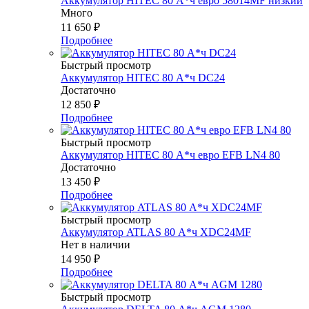
Аккумулятор HITEC 80 А*ч евро 58014MF низкий
Много
11 650
₽
Подробнее
Быстрый просмотр
Аккумулятор HITEC 80 А*ч DC24
Достаточно
12 850
₽
Подробнее
Быстрый просмотр
Аккумулятор HITEC 80 А*ч евро EFB LN4 80
Достаточно
13 450
₽
Подробнее
Быстрый просмотр
Аккумулятор ATLAS 80 А*ч XDC24MF
Нет в наличии
14 950
₽
Подробнее
Быстрый просмотр