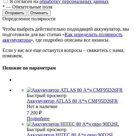
Я согласен на
обработку персональных данных
*
— Обязательные поля
Отменить
Определение полярности
Чтобы выбрать действительно подходящий аккумулятор, мы
подготовили для вас статью «
Как определить полярность
аккумулятора
», где подробно описаны все нюансы.
Если у вас все еще останутся вопросы – свяжитесь с нами,
поможем.
Похожие по параметрам
Быстрый просмотр
Аккумулятор ATLAS 80 А*ч CMF95D26FR
Нет в наличии
7 200
₽
Подробнее
Быстрый просмотр
Аккумулятор HITEC 80 А*ч евро 90D26L