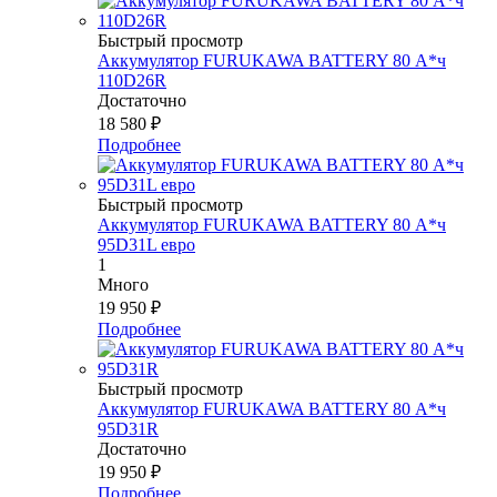
Быстрый просмотр
Аккумулятор FURUKAWA BATTERY 80 А*ч
110D26R
Достаточно
18 580
₽
Подробнее
Быстрый просмотр
Аккумулятор FURUKAWA BATTERY 80 А*ч
95D31L евро
1
Много
19 950
₽
Подробнее
Быстрый просмотр
Аккумулятор FURUKAWA BATTERY 80 А*ч
95D31R
Достаточно
19 950
₽
Подробнее