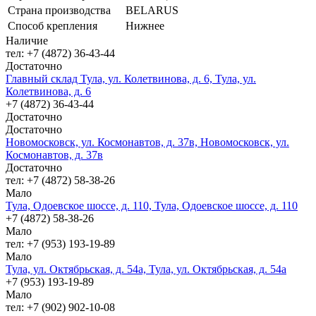
Страна производства
BELARUS
Способ крепления
Нижнее
Наличие
тел: +7 (4872) 36-43-44
Достаточно
Главный склад Тула, ул. Колетвинова, д. 6, Тула, ул.
Колетвинова, д. 6
+7 (4872) 36-43-44
Достаточно
Достаточно
Новомосковск, ул. Космонавтов, д. 37в, Новомосковск, ул.
Космонавтов, д. 37в
Достаточно
тел: +7 (4872) 58-38-26
Мало
Тула, Одоевское шоссе, д. 110, Тула, Одоевское шоссе, д. 110
+7 (4872) 58-38-26
Мало
тел: +7 (953) 193-19-89
Мало
Тула, ул. Октябрьская, д. 54а, Тула, ул. Октябрьская, д. 54а
+7 (953) 193-19-89
Мало
тел: +7 (902) 902-10-08