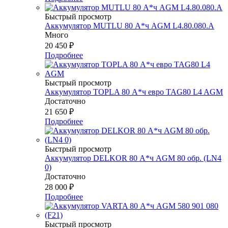
Быстрый просмотр
Аккумулятор MUTLU 80 А*ч AGM L4.80.080.A
Много
20 450
₽
Подробнее
Быстрый просмотр
Аккумулятор TOPLA 80 А*ч евро TAG80 L4 AGM
Достаточно
21 650
₽
Подробнее
Быстрый просмотр
Аккумулятор DELKOR 80 А*ч AGM 80 обр. (LN4
0)
Достаточно
28 000
₽
Подробнее
Быстрый просмотр