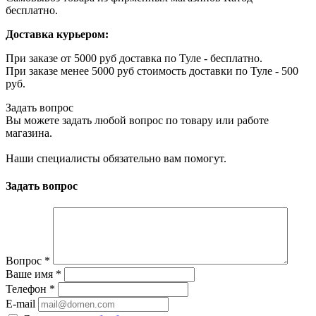
бесплатно.
Доставка курьером:
При заказе от 5000 руб доставка по Туле - бесплатно.
При заказе менее 5000 руб стоимость доставки по Туле - 500
руб.
Задать вопрос
Вы можете задать любой вопрос по товару или работе
магазина.
Наши специалисты обязательно вам помогут.
Задать вопрос
Вопрос
*
Ваше имя
*
Телефон
*
E-mail