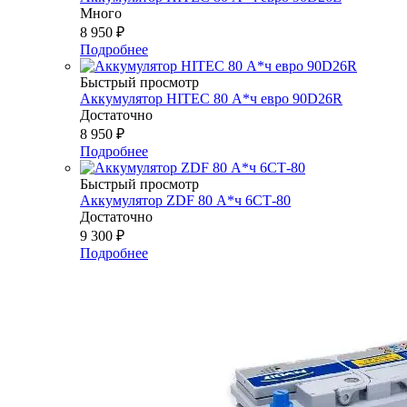
Много
8 950
₽
Подробнее
Быстрый просмотр
Аккумулятор HITEC 80 А*ч евро 90D26R
Достаточно
8 950
₽
Подробнее
Быстрый просмотр
Аккумулятор ZDF 80 А*ч 6СТ-80
Достаточно
9 300
₽
Подробнее