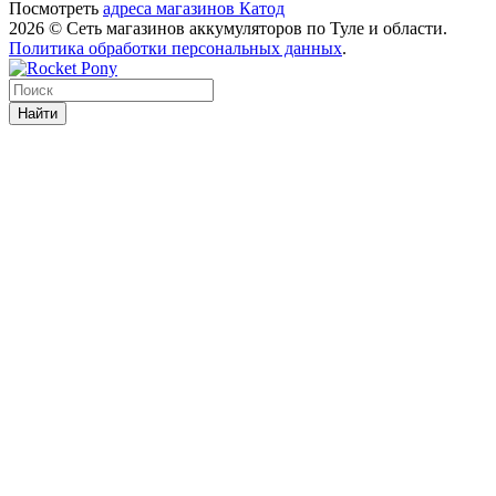
Посмотреть
адреса магазинов Катод
2026 © Сеть магазинов аккумуляторов по Туле и области.
Политика обработки персональных данных
.
Найти