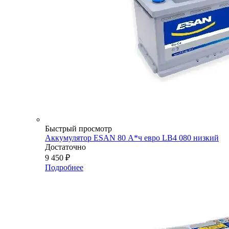
Быстрый просмотр
Аккумулятор ESAN 80 А*ч евро LB4 080 низкий
Достаточно
9 450
₽
Подробнее