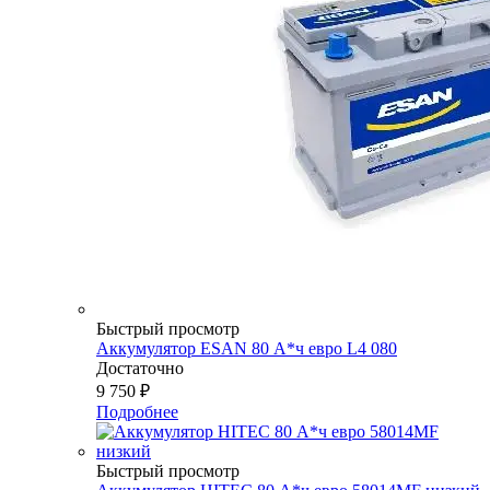
Быстрый просмотр
Аккумулятор ESAN 80 А*ч евро L4 080
Достаточно
9 750
₽
Подробнее
Быстрый просмотр