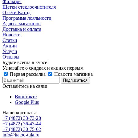
Фильтры
Щетки стеклоочистителя
О сети Катод
Программа лояльности
Адреса магазинов
Доставка и оплата
Новости
Статьи
Акции
Услуги
Отзывы
Будьте всегда в курсе!
Узнавайте о скидках и акциях первым
Первая рассылка
Новости магазина
Оставайтесь на связи
Вконтакте
Google Plus
Наши контакты
+7 (4872) 33-73-28
+7 (4872) 36-43-44
+7 (4872) 30-75-62
info@katod-tula.ru