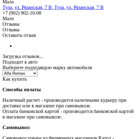
Мало
Тула, ул. Рязанская, 7 В, Тула, ул. Рязанская, 7 В
+7 (902) 902-10-08
Мало
Отзывы
Отзывы
Оставить отзыв
Загрузка отзывов...
Подходит к авто
Выберите подходящую марку автомобиля
Как купить
Способы оплаты
Наличный расчет - производится наличными курьеру при
доставке или в магазине при самовывозе.
Оплата банковской картой - производится банковской картой
в магазине при самовывозе.
Самовывоз:
Самовывоз товара из фирменных магазинов Катод -