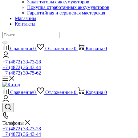
Заказ тяговых аккумуляторов
Покупка отработанных аккумуляторов
Гарантийная и сервисная мастерская
Магазины
Контакты
Сравнение
0
Отложенные
0
Корзина
0
+7 (4872) 33-73-28
+7 (4872) 36-43-44
+7 (4872) 30-75-62
Сравнение
0
Отложенные
0
Корзина
0
Телефоны
+7 (4872) 33-73-28
+7 (4872) 36-43-44