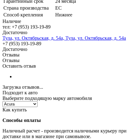
Гарантийный срок
24 месяца
Страна производства
ЕС
Способ крепления
Нижнее
Наличие
тел: +7 (953) 193-19-89
Достаточно
Тула, ул. Октябрьская, д. 54а, Тула, ул. Октябрьская, д. 54а
+7 (953) 193-19-89
Достаточно
Отзывы
Отзывы
Оставить отзыв
Загрузка отзывов...
Подходит к авто
Выберите подходящую марку автомобиля
Как купить
Способы оплаты
Наличный расчет - производится наличными курьеру при
доставке или в магазине при самовывозе.