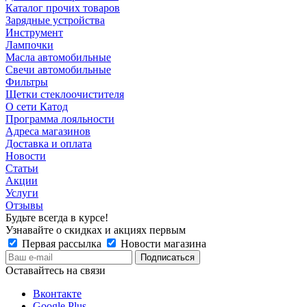
Каталог прочих товаров
Зарядные устройства
Инструмент
Лампочки
Масла автомобильные
Свечи автомобильные
Фильтры
Щетки стеклоочистителя
О сети Катод
Программа лояльности
Адреса магазинов
Доставка и оплата
Новости
Статьи
Акции
Услуги
Отзывы
Будьте всегда в курсе!
Узнавайте о скидках и акциях первым
Первая рассылка
Новости магазина
Оставайтесь на связи
Вконтакте
Google Plus