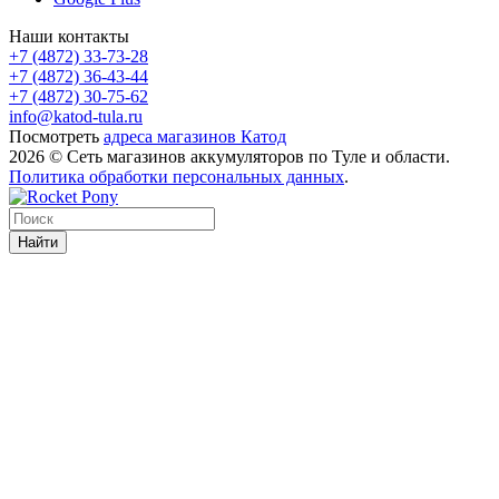
Наши контакты
+7 (4872) 33-73-28
+7 (4872) 36-43-44
+7 (4872) 30-75-62
info@katod-tula.ru
Посмотреть
адреса магазинов Катод
2026 © Сеть магазинов аккумуляторов по Туле и области.
Политика обработки персональных данных
.
Найти