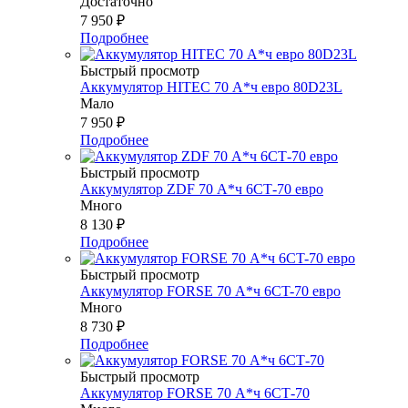
Достаточно
7 950
₽
Подробнее
Быстрый просмотр
Аккумулятор HITEC 70 А*ч евро 80D23L
Мало
7 950
₽
Подробнее
Быстрый просмотр
Аккумулятор ZDF 70 А*ч 6СТ-70 евро
Много
8 130
₽
Подробнее
Быстрый просмотр
Аккумулятор FORSE 70 А*ч 6CT-70 евро
Много
8 730
₽
Подробнее
Быстрый просмотр
Аккумулятор FORSE 70 А*ч 6СТ-70