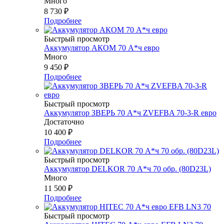
Много
8 730
₽
Подробнее
Быстрый просмотр
Аккумулятор АКОМ 70 А*ч евро
Много
9 450
₽
Подробнее
Быстрый просмотр
Аккумулятор ЗВЕРЬ 70 А*ч ZVEFBA 70-3-R евро
Достаточно
10 400
₽
Подробнее
Быстрый просмотр
Аккумулятор DELKOR 70 А*ч 70 обр. (80D23L)
Много
11 500
₽
Подробнее
Быстрый просмотр