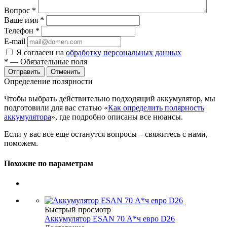
Вопрос
*
Ваше имя
*
Телефон
*
E-mail
Я согласен на
обработку персональных данных
*
— Обязательные поля
Отменить
Определение полярности
Чтобы выбрать действительно подходящий аккумулятор, мы
подготовили для вас статью «
Как определить полярность
аккумулятора
», где подробно описаны все нюансы.
Если у вас все еще останутся вопросы – свяжитесь с нами,
поможем.
Похожие по параметрам
Быстрый просмотр
Аккумулятор ESAN 70 А*ч евро D26