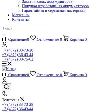
Заказ тяговых аккумуляторов
Покупка отработанных аккумуляторов
Гарантийная и сервисная мастерская
Магазины
Контакты
Сравнение
0
Отложенные
0
Корзина
0
+7 (4872) 33-73-28
+7 (4872) 36-43-44
+7 (4872) 30-75-62
Сравнение
0
Отложенные
0
Корзина
0
Телефоны
+7 (4872) 33-73-28
+7 (4872) 36-43-44