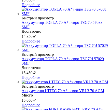
13 850
₽
Подробнее
Быстрый просмотр
Аккумулятор TOPLA 70 А*ч евро TSG70 57088
SMF
Достаточно
14 850
₽
Подробнее
Быстрый просмотр
Аккумулятор TOPLA 70 А*ч евро TSG70J 57029
SMF
Достаточно
15 450
₽
Подробнее
Быстрый просмотр
Аккумулятор HITEC 70 А*ч евро VRL3 70 AGM
Много
15 650
₽
Подробнее