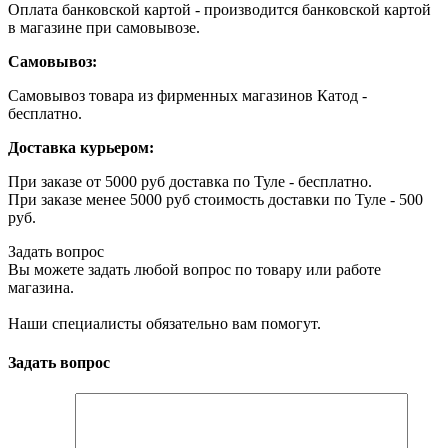
Оплата банковской картой - производится банковской картой
в магазине при самовывозе.
Самовывоз:
Самовывоз товара из фирменных магазинов Катод -
бесплатно.
Доставка курьером:
При заказе от 5000 руб доставка по Туле - бесплатно.
При заказе менее 5000 руб стоимость доставки по Туле - 500
руб.
Задать вопрос
Вы можете задать любой вопрос по товару или работе
магазина.
Наши специалисты обязательно вам помогут.
Задать вопрос