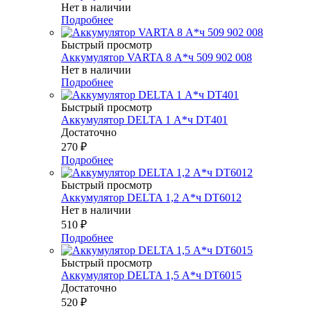
Нет в наличии
Подробнее
Быстрый просмотр
Аккумулятор VARTA 8 А*ч 509 902 008
Нет в наличии
Подробнее
Быстрый просмотр
Аккумулятор DELTA 1 А*ч DT401
Достаточно
270
₽
Подробнее
Быстрый просмотр
Аккумулятор DELTA 1,2 А*ч DT6012
Нет в наличии
510
₽
Подробнее
Быстрый просмотр
Аккумулятор DELTA 1,5 А*ч DT6015
Достаточно
520
₽