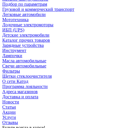
Подбор по параметрам
Грузовой и коммерческий транспорт
Легковые автомобили
Мототехника
Лодочные электромоторы
ИБП (UPS)
Детские электромобили
Каталог прочих товаров
Зарядные устройства
Инструмент
Лампочки
Масла автомобильные
Свечи автомобильные
Фильтры
Щетки стеклоочистителя
О сети Катод
Программа лояльности
Адреса магазинов
Доставка и оплата
Новости
Статьи
Акции
Услуги
Отзывы
Будьте всегда в курсе!