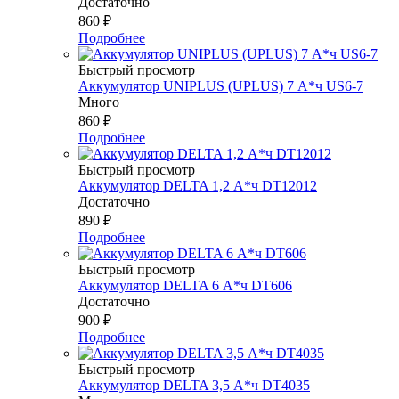
Достаточно
860
₽
Подробнее
Быстрый просмотр
Аккумулятор UNIPLUS (UPLUS) 7 А*ч US6-7
Много
860
₽
Подробнее
Быстрый просмотр
Аккумулятор DELTA 1,2 А*ч DT12012
Достаточно
890
₽
Подробнее
Быстрый просмотр
Аккумулятор DELTA 6 А*ч DT606
Достаточно
900
₽
Подробнее
Быстрый просмотр
Аккумулятор DELTA 3,5 А*ч DT4035