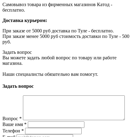
Самовывоз товара из фирменных магазинов Катод -
бесплатно.
Доставка курьером:
При заказе от 5000 руб доставка по Туле - бесплатно.
При заказе менее 5000 руб стоимость доставки по Туле - 500
руб.
Задать вопрос
Вы можете задать любой вопрос по товару или работе
магазина.
Наши специалисты обязательно вам помогут.
Задать вопрос
Вопрос
*
Ваше имя
*
Телефон
*