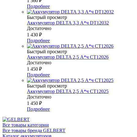
1 360
₽
Подробнее
Быстрый просмотр
Аккумулятор DELTA 3,3 А*ч DT12032
Достаточно
1 430
₽
Подробнее
Быстрый просмотр
Аккумулятор DELTA 2,5 А*ч CT12026
Достаточно
1 450
₽
Подробнее
Быстрый просмотр
Аккумулятор DELTA 2,5 А*ч СТ12025
Достаточно
1 450
₽
Подробнее
Все товары категории
Все товары бренда GELBERT
Каталог аккумуляторов