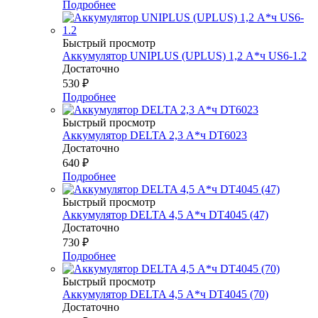
Подробнее
Быстрый просмотр
Аккумулятор UNIPLUS (UPLUS) 1,2 А*ч US6-1.2
Достаточно
530
₽
Подробнее
Быстрый просмотр
Аккумулятор DELTA 2,3 А*ч DT6023
Достаточно
640
₽
Подробнее
Быстрый просмотр
Аккумулятор DELTA 4,5 А*ч DT4045 (47)
Достаточно
730
₽
Подробнее
Быстрый просмотр
Аккумулятор DELTA 4,5 А*ч DT4045 (70)
Достаточно