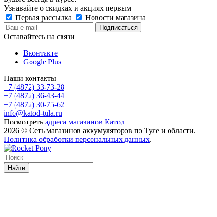
Узнавайте о скидках и акциях первым
Первая рассылка
Новости магазина
Оставайтесь на связи
Вконтакте
Google Plus
Наши контакты
+7 (4872) 33-73-28
+7 (4872) 36-43-44
+7 (4872) 30-75-62
info@katod-tula.ru
Посмотреть
адреса магазинов Катод
2026 © Сеть магазинов аккумуляторов по Туле и области.
Политика обработки персональных данных
.
Найти