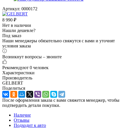
Артикул:
0000172
8 990
₽
Нет в наличии
Нашли дешевле?
Под заказ
Наши менеджеры обязательно свяжутся с вами и уточнят
условия заказа
Возникнут вопросы – звоните
Рекомендуют
0 человек
Характеристики
Производитель
GELBERT
Поделиться
После оформления заказа с вами свяжется менеджер, чтобы
подтвердить детали покупки.
Наличие
Отзывы
Подходит к авто