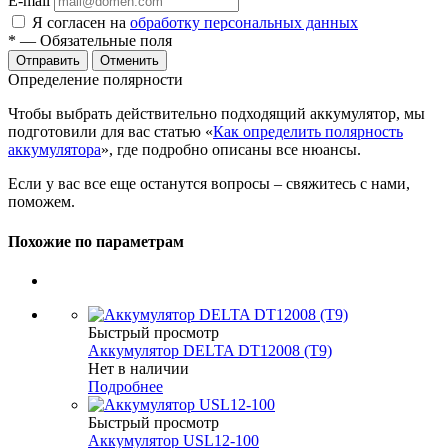
E-mail
Я согласен на
обработку персональных данных
*
— Обязательные поля
Отменить
Определение полярности
Чтобы выбрать действительно подходящий аккумулятор, мы
подготовили для вас статью «
Как определить полярность
аккумулятора
», где подробно описаны все нюансы.
Если у вас все еще останутся вопросы – свяжитесь с нами,
поможем.
Похожие по параметрам
Быстрый просмотр
Аккумулятор DELTA DT12008 (T9)
Нет в наличии
Подробнее
Быстрый просмотр
Аккумулятор USL12-100