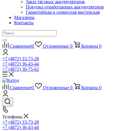
Заказ тяговых аккумуляторов
Покупка отработанных аккумуляторов
Гарантийная и сервисная мастерская
Магазины
Контакты
Сравнение
0
Отложенные
0
Корзина
0
+7 (4872) 33-73-28
+7 (4872) 36-43-44
+7 (4872) 30-75-62
Сравнение
0
Отложенные
0
Корзина
0
Телефоны
+7 (4872) 33-73-28
+7 (4872) 36-43-44