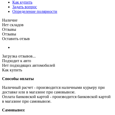
Как купить
Задать вопрос
Определение полярности
Наличие
Нет складов
Отзывы
Отзывы
Оставить отзыв
Загрузка отзывов...
Подходит к авто
Нет подходящих автомобилей
Как купить
Способы оплаты
Наличный расчет - производится наличными курьеру при
доставке или в магазине при самовывозе.
Оплата банковской картой - производится банковской картой
в магазине при самовывозе.
Самовывоз: