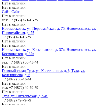
Нет в наличии
Нет в наличии
Сайт, Сайт
Нет в наличии
тел: +7 (953) 421-11-25
Нет в наличии
Новомосковск, ул. Первомайская, д. 75, Новомосковск, ул.
Первомайская, д. 75
+7 (953) 421-11-25
Нет в наличии
Нет в наличии
Новомосковск, ул. Космонавтов, д. 37в, Новомосковск, ул.
Космонавтов, д. 37в
Нет в наличии
тел: +7 (4872) 36-43-44
Нет в наличии
Главный склад Тула, ул. Колетвинова, д. 6, Тула, ул.
Колетвинова, д. 6
+7 (4872) 36-43-44
Нет в наличии
тел: +7 (4872) 49-79-79
Нет в наличии
Тула, ул. Октябрьская, д. 54а
+7 (4872) 49-79-79
Нет в наличии