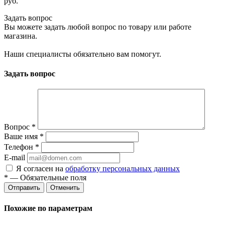
руб.
Задать вопрос
Вы можете задать любой вопрос по товару или работе
магазина.
Наши специалисты обязательно вам помогут.
Задать вопрос
Вопрос
*
Ваше имя
*
Телефон
*
E-mail
Я согласен на
обработку персональных данных
*
— Обязательные поля
Отменить
Похожие по параметрам