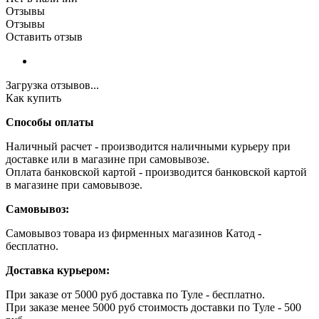
Отзывы
Отзывы
Оставить отзыв
Загрузка отзывов...
Как купить
Способы оплаты
Наличный расчет - производится наличными курьеру при
доставке или в магазине при самовывозе.
Оплата банковской картой - производится банковской картой
в магазине при самовывозе.
Самовывоз:
Самовывоз товара из фирменных магазинов Катод -
бесплатно.
Доставка курьером:
При заказе от 5000 руб доставка по Туле - бесплатно.
При заказе менее 5000 руб стоимость доставки по Туле - 500