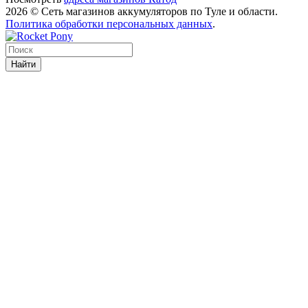
2026 © Сеть магазинов аккумуляторов по Туле и области.
Политика обработки персональных данных
.
Найти