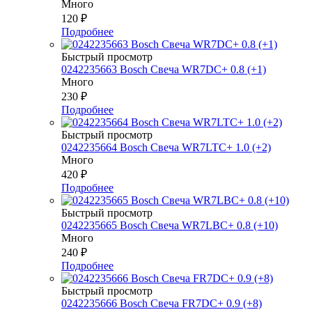
Много
120
₽
Подробнее
Быстрый просмотр
0242235663 Bosch Свеча WR7DC+ 0.8 (+1)
Много
230
₽
Подробнее
Быстрый просмотр
0242235664 Bosch Свеча WR7LTC+ 1.0 (+2)
Много
420
₽
Подробнее
Быстрый просмотр
0242235665 Bosch Свеча WR7LBC+ 0.8 (+10)
Много
240
₽
Подробнее
Быстрый просмотр
0242235666 Bosch Свеча FR7DC+ 0.9 (+8)