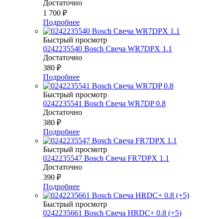
Достаточно
1 700
₽
Подробнее
Быстрый просмотр
0242235540 Bosch Свеча WR7DPX 1.1
Достаточно
380
₽
Подробнее
Быстрый просмотр
0242235541 Bosch Свеча WR7DP 0.8
Достаточно
380
₽
Подробнее
Быстрый просмотр
0242235547 Bosch Свеча FR7DPX 1.1
Достаточно
390
₽
Подробнее
Быстрый просмотр
0242235661 Bosch Свеча HRDC+ 0.8 (+5)