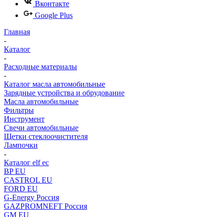
Вконтакте
Google Plus
Главная
-
Каталог
-
Расходные материалы
-
Каталог масла автомобильные
Зарядные устройства и обрудование
Масла автомобильные
Фильтры
Инструмент
Свечи автомобильные
Щетки стеклоочистителя
Лампочки
-
Каталог elf ec
BP EU
CASTROL EU
FORD EU
G-Energy Россия
GAZPROMNEFT Россия
GM EU