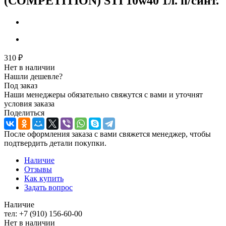
(COMPETITION) STI 10w40 1л. п/синт.
310
₽
Нет в наличии
Нашли дешевле?
Под заказ
Наши менеджеры обязательно свяжутся с вами и уточнят
условия заказа
Поделиться
После оформления заказа с вами свяжется менеджер, чтобы
подтвердить детали покупки.
Наличие
Отзывы
Как купить
Задать вопрос
Наличие
тел: +7 (910) 156-60-00
Нет в наличии