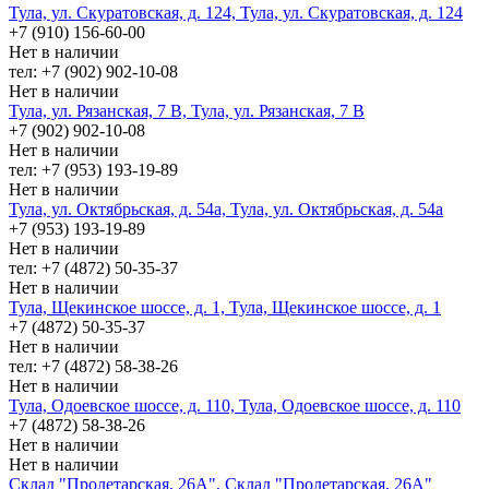
Тула, ул. Скуратовская, д. 124, Тула, ул. Скуратовская, д. 124
+7 (910) 156-60-00
Нет в наличии
тел: +7 (902) 902-10-08
Нет в наличии
Тула, ул. Рязанская, 7 В, Тула, ул. Рязанская, 7 В
+7 (902) 902-10-08
Нет в наличии
тел: +7 (953) 193-19-89
Нет в наличии
Тула, ул. Октябрьская, д. 54а, Тула, ул. Октябрьская, д. 54а
+7 (953) 193-19-89
Нет в наличии
тел: +7 (4872) 50-35-37
Нет в наличии
Тула, Щекинское шоссе, д. 1, Тула, Щекинское шоссе, д. 1
+7 (4872) 50-35-37
Нет в наличии
тел: +7 (4872) 58-38-26
Нет в наличии
Тула, Одоевское шоссе, д. 110, Тула, Одоевское шоссе, д. 110
+7 (4872) 58-38-26
Нет в наличии
Нет в наличии
Склад "Пролетарская, 26А", Склад "Пролетарская, 26А"