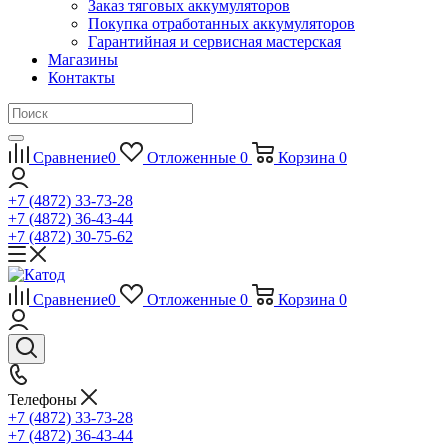
Заказ тяговых аккумуляторов
Покупка отработанных аккумуляторов
Гарантийная и сервисная мастерская
Магазины
Контакты
Сравнение
0
Отложенные
0
Корзина
0
+7 (4872) 33-73-28
+7 (4872) 36-43-44
+7 (4872) 30-75-62
Сравнение
0
Отложенные
0
Корзина
0
Телефоны
+7 (4872) 33-73-28
+7 (4872) 36-43-44