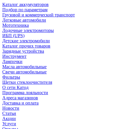
Каталог аккумуляторов
Подбор по параметрам
Грузовой и коммерческий транспорт
Легковые автомобили
Мототехника
Лодочные электромоторы
ИБП (UPS)
Детские электромобили
Каталог прочих товаров
Зарядные устройства
Инструмент
Лампочки
Масла автомобильные
Свечи автомобильные
Фильтры
Щетки стеклоочистителя
О сети Катод
Программа лояльности
Адреса магазинов
Доставка и оплата
Новости
Статьи
Акции
Услуги
Отзывы