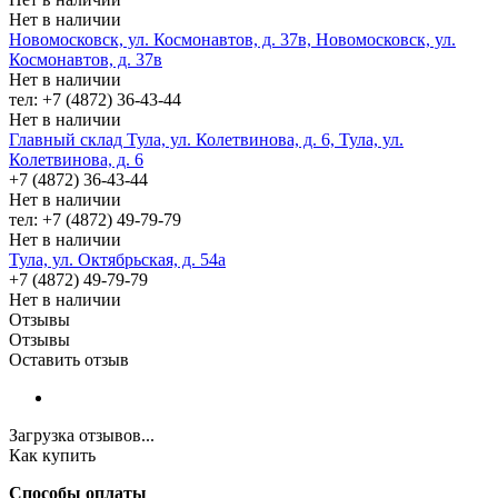
Нет в наличии
Новомосковск, ул. Космонавтов, д. 37в, Новомосковск, ул.
Космонавтов, д. 37в
Нет в наличии
тел: +7 (4872) 36-43-44
Нет в наличии
Главный склад Тула, ул. Колетвинова, д. 6, Тула, ул.
Колетвинова, д. 6
+7 (4872) 36-43-44
Нет в наличии
тел: +7 (4872) 49-79-79
Нет в наличии
Тула, ул. Октябрьская, д. 54а
+7 (4872) 49-79-79
Нет в наличии
Отзывы
Отзывы
Оставить отзыв
Загрузка отзывов...
Как купить
Способы оплаты