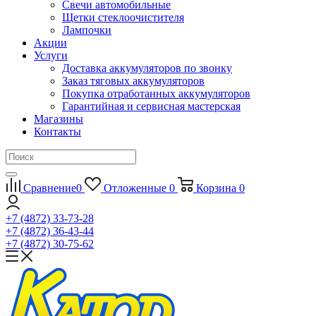
Свечи автомобильные
Щетки стеклоочистителя
Лампочки
Акции
Услуги
Доставка аккумуляторов по звонку
Заказ тяговых аккумуляторов
Покупка отработанных аккумуляторов
Гарантийная и сервисная мастерская
Магазины
Контакты
Сравнение
0
Отложенные
0
Корзина
0
+7 (4872) 33-73-28
+7 (4872) 36-43-44
+7 (4872) 30-75-62