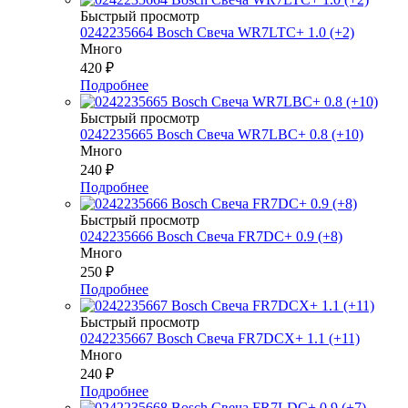
Быстрый просмотр
0242235664 Bosch Свеча WR7LTC+ 1.0 (+2)
Много
420
₽
Подробнее
Быстрый просмотр
0242235665 Bosch Свеча WR7LBC+ 0.8 (+10)
Много
240
₽
Подробнее
Быстрый просмотр
0242235666 Bosch Свеча FR7DC+ 0.9 (+8)
Много
250
₽
Подробнее
Быстрый просмотр
0242235667 Bosch Свеча FR7DCX+ 1.1 (+11)
Много
240
₽
Подробнее