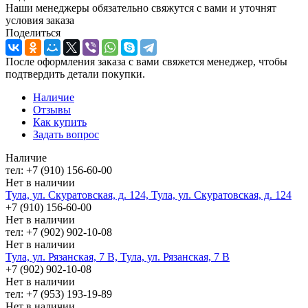
Наши менеджеры обязательно свяжутся с вами и уточнят
условия заказа
Поделиться
После оформления заказа с вами свяжется менеджер, чтобы
подтвердить детали покупки.
Наличие
Отзывы
Как купить
Задать вопрос
Наличие
тел: +7 (910) 156-60-00
Нет в наличии
Тула, ул. Скуратовская, д. 124, Тула, ул. Скуратовская, д. 124
+7 (910) 156-60-00
Нет в наличии
тел: +7 (902) 902-10-08
Нет в наличии
Тула, ул. Рязанская, 7 В, Тула, ул. Рязанская, 7 В
+7 (902) 902-10-08
Нет в наличии
тел: +7 (953) 193-19-89
Нет в наличии