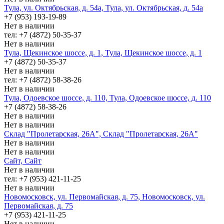
Тула, ул. Октябрьская, д. 54а, Тула, ул. Октябрьская, д. 54а
+7 (953) 193-19-89
Нет в наличии
тел: +7 (4872) 50-35-37
Нет в наличии
Тула, Щекинское шоссе, д. 1, Тула, Щекинское шоссе, д. 1
+7 (4872) 50-35-37
Нет в наличии
тел: +7 (4872) 58-38-26
Нет в наличии
Тула, Одоевское шоссе, д. 110, Тула, Одоевское шоссе, д. 110
+7 (4872) 58-38-26
Нет в наличии
Нет в наличии
Склад "Пролетарская, 26А", Склад "Пролетарская, 26А"
Нет в наличии
Нет в наличии
Сайт, Сайт
Нет в наличии
тел: +7 (953) 421-11-25
Нет в наличии
Новомосковск, ул. Первомайская, д. 75, Новомосковск, ул.
Первомайская, д. 75
+7 (953) 421-11-25
Нет в наличии