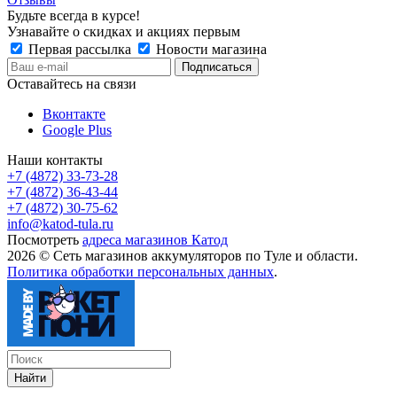
Будьте всегда в курсе!
Узнавайте о скидках и акциях первым
Первая рассылка
Новости магазина
Оставайтесь на связи
Вконтакте
Google Plus
Наши контакты
+7 (4872) 33-73-28
+7 (4872) 36-43-44
+7 (4872) 30-75-62
info@katod-tula.ru
Посмотреть
адреса магазинов Катод
2026 © Сеть магазинов аккумуляторов по Туле и области.
Политика обработки персональных данных
.
Найти