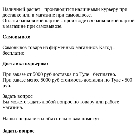
Наличный расчет - производится наличными курьеру при
доставке или в магазине при самовывозе.
Оплата банковской картой - производится банковской картой
в магазине при самовывозе.
Самовывоз:
Самовывоз товара из фирменных магазинов Катод -
бесплатно.
Доставка курьером:
При заказе от 5000 руб доставка по Туле - бесплатно.
При заказе менее 5000 руб стоимость доставки по Туле - 500
руб.
Задать вопрос
Вы можете задать любой вопрос по товару или работе
магазина.
Наши специалисты обязательно вам помогут.
Задать вопрос