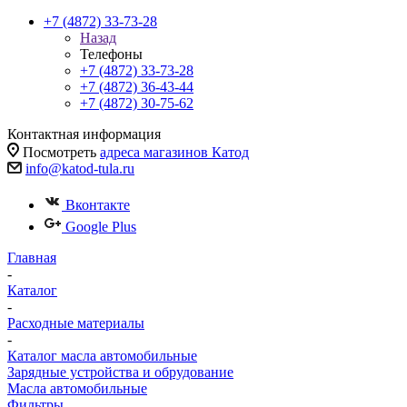
+7 (4872) 33-73-28
Назад
Телефоны
+7 (4872) 33-73-28
+7 (4872) 36-43-44
+7 (4872) 30-75-62
Контактная информация
Посмотреть
адреса магазинов Катод
info@katod-tula.ru
Вконтакте
Google Plus
Главная
-
Каталог
-
Расходные материалы
-
Каталог масла автомобильные
Зарядные устройства и обрудование
Масла автомобильные
Фильтры