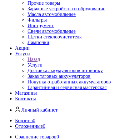
Прочие товары
Зарядные устройства и обрудование
Масла автомобильные
Фильтры
Инструмент
Свечи автомобильные
Щетки стеклоочистителя
Лампочки
Акции
Услуги
Назад
Услуги
Доставка аккумуляторов по звонку
Заказ тяговых аккумуляторов
Покупка отработанных аккумуляторов
Гарантийная и сервисная мастерская
Магазины
Контакты
Личный кабинет
Корзина
0
Отложенные
0
Сравнение товаров
0