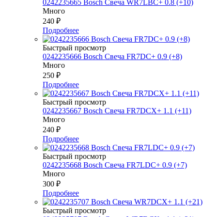
0242235665 Bosch Свеча WR7LBC+ 0.8 (+10)
Много
240
₽
Подробнее
Быстрый просмотр
0242235666 Bosch Свеча FR7DC+ 0.9 (+8)
Много
250
₽
Подробнее
Быстрый просмотр
0242235667 Bosch Свеча FR7DCX+ 1.1 (+11)
Много
240
₽
Подробнее
Быстрый просмотр
0242235668 Bosch Свеча FR7LDC+ 0.9 (+7)
Много
300
₽
Подробнее
Быстрый просмотр