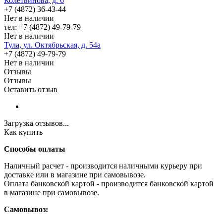
Колетвинова, д. 6
+7 (4872) 36-43-44
Нет в наличии
тел: +7 (4872) 49-79-79
Нет в наличии
Тула, ул. Октябрьская, д. 54а
+7 (4872) 49-79-79
Нет в наличии
Отзывы
Отзывы
Оставить отзыв
Загрузка отзывов...
Как купить
Способы оплаты
Наличный расчет - производится наличными курьеру при
доставке или в магазине при самовывозе.
Оплата банковской картой - производится банковской картой
в магазине при самовывозе.
Самовывоз: