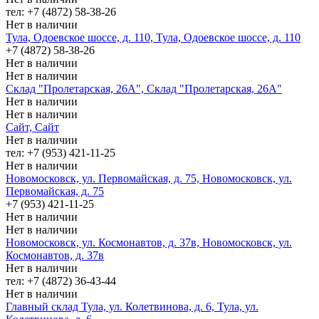
тел: +7 (4872) 58-38-26
Нет в наличии
Тула, Одоевское шоссе, д. 110, Тула, Одоевское шоссе, д. 110
+7 (4872) 58-38-26
Нет в наличии
Нет в наличии
Склад "Пролетарская, 26А", Склад "Пролетарская, 26А"
Нет в наличии
Нет в наличии
Сайт, Сайт
Нет в наличии
тел: +7 (953) 421-11-25
Нет в наличии
Новомосковск, ул. Первомайская, д. 75, Новомосковск, ул.
Первомайская, д. 75
+7 (953) 421-11-25
Нет в наличии
Нет в наличии
Новомосковск, ул. Космонавтов, д. 37в, Новомосковск, ул.
Космонавтов, д. 37в
Нет в наличии
тел: +7 (4872) 36-43-44
Нет в наличии
Главный склад Тула, ул. Колетвинова, д. 6, Тула, ул.