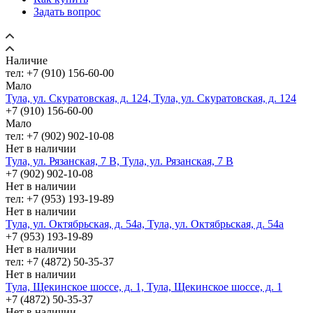
Задать вопрос
Наличие
тел: +7 (910) 156-60-00
Мало
Тула, ул. Скуратовская, д. 124, Тула, ул. Скуратовская, д. 124
+7 (910) 156-60-00
Мало
тел: +7 (902) 902-10-08
Нет в наличии
Тула, ул. Рязанская, 7 В, Тула, ул. Рязанская, 7 В
+7 (902) 902-10-08
Нет в наличии
тел: +7 (953) 193-19-89
Нет в наличии
Тула, ул. Октябрьская, д. 54а, Тула, ул. Октябрьская, д. 54а
+7 (953) 193-19-89
Нет в наличии
тел: +7 (4872) 50-35-37
Нет в наличии
Тула, Щекинское шоссе, д. 1, Тула, Щекинское шоссе, д. 1
+7 (4872) 50-35-37
Нет в наличии