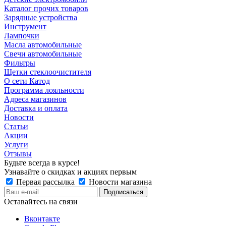
Каталог прочих товаров
Зарядные устройства
Инструмент
Лампочки
Масла автомобильные
Свечи автомобильные
Фильтры
Щетки стеклоочистителя
О сети Катод
Программа лояльности
Адреса магазинов
Доставка и оплата
Новости
Статьи
Акции
Услуги
Отзывы
Будьте всегда в курсе!
Узнавайте о скидках и акциях первым
Первая рассылка
Новости магазина
Оставайтесь на связи
Вконтакте