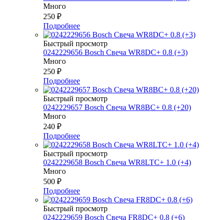
Много
250
₽
Подробнее
Быстрый просмотр
0242229656 Bosch Свеча WR8DC+ 0.8 (+3)
Много
250
₽
Подробнее
Быстрый просмотр
0242229657 Bosch Свеча WR8BC+ 0.8 (+20)
Много
240
₽
Подробнее
Быстрый просмотр
0242229658 Bosch Свеча WR8LTC+ 1.0 (+4)
Много
500
₽
Подробнее
Быстрый просмотр
0242229659 Bosch Свеча FR8DC+ 0.8 (+6)