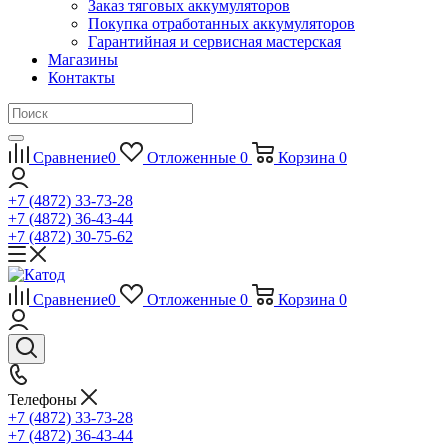
Заказ тяговых аккумуляторов
Покупка отработанных аккумуляторов
Гарантийная и сервисная мастерская
Магазины
Контакты
Сравнение
0
Отложенные
0
Корзина
0
+7 (4872) 33-73-28
+7 (4872) 36-43-44
+7 (4872) 30-75-62
Сравнение
0
Отложенные
0
Корзина
0
Телефоны
+7 (4872) 33-73-28
+7 (4872) 36-43-44