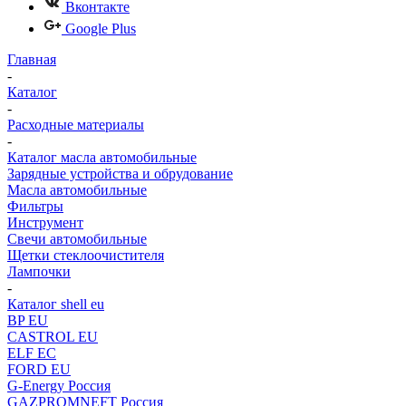
Вконтакте
Google Plus
Главная
-
Каталог
-
Расходные материалы
-
Каталог масла автомобильные
Зарядные устройства и обрудование
Масла автомобильные
Фильтры
Инструмент
Свечи автомобильные
Щетки стеклоочистителя
Лампочки
-
Каталог shell eu
BP EU
CASTROL EU
ELF EC
FORD EU
G-Energy Россия
GAZPROMNEFT Россия