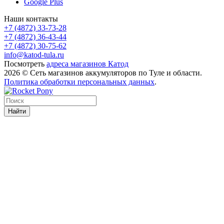
Google Plus
Наши контакты
+7 (4872) 33-73-28
+7 (4872) 36-43-44
+7 (4872) 30-75-62
info@katod-tula.ru
Посмотреть
адреса магазинов Катод
2026 © Сеть магазинов аккумуляторов по Туле и области.
Политика обработки персональных данных
.
Найти