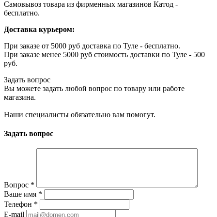
Самовывоз товара из фирменных магазинов Катод -
бесплатно.
Доставка курьером:
При заказе от 5000 руб доставка по Туле - бесплатно.
При заказе менее 5000 руб стоимость доставки по Туле - 500
руб.
Задать вопрос
Вы можете задать любой вопрос по товару или работе
магазина.
Наши специалисты обязательно вам помогут.
Задать вопрос
Вопрос
*
Ваше имя
*
Телефон
*
E-mail