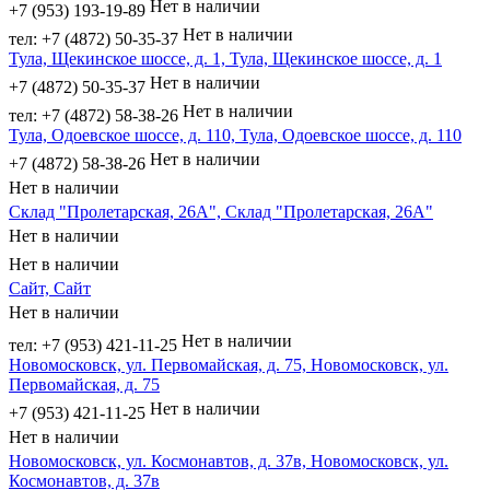
Нет в наличии
+7 (953) 193-19-89
Нет в наличии
тел: +7 (4872) 50-35-37
Тула, Щекинское шоссе, д. 1, Тула, Щекинское шоссе, д. 1
Нет в наличии
+7 (4872) 50-35-37
Нет в наличии
тел: +7 (4872) 58-38-26
Тула, Одоевское шоссе, д. 110, Тула, Одоевское шоссе, д. 110
Нет в наличии
+7 (4872) 58-38-26
Нет в наличии
Склад "Пролетарская, 26А", Склад "Пролетарская, 26А"
Нет в наличии
Нет в наличии
Сайт, Сайт
Нет в наличии
Нет в наличии
тел: +7 (953) 421-11-25
Новомосковск, ул. Первомайская, д. 75, Новомосковск, ул.
Первомайская, д. 75
Нет в наличии
+7 (953) 421-11-25
Нет в наличии
Новомосковск, ул. Космонавтов, д. 37в, Новомосковск, ул.
Космонавтов, д. 37в