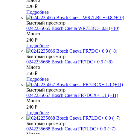
Много
420
₽
Подробнее
Быстрый просмотр
0242235665 Bosch Свеча WR7LBC+ 0.8 (+10)
Много
240
₽
Подробнее
Быстрый просмотр
0242235666 Bosch Свеча FR7DC+ 0.9 (+8)
Много
250
₽
Подробнее
Быстрый просмотр
0242235667 Bosch Свеча FR7DCX+ 1.1 (+11)
Много
240
₽
Подробнее
Быстрый просмотр
0242235668 Bosch Свеча FR7LDC+ 0.9 (+7)