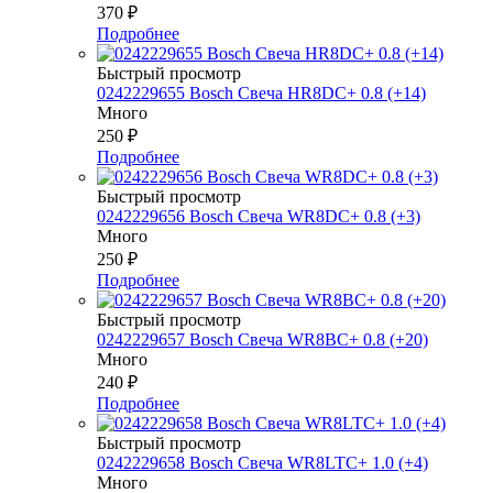
370
₽
Подробнее
Быстрый просмотр
0242229655 Bosch Свеча HR8DC+ 0.8 (+14)
Много
250
₽
Подробнее
Быстрый просмотр
0242229656 Bosch Свеча WR8DC+ 0.8 (+3)
Много
250
₽
Подробнее
Быстрый просмотр
0242229657 Bosch Свеча WR8BC+ 0.8 (+20)
Много
240
₽
Подробнее
Быстрый просмотр
0242229658 Bosch Свеча WR8LTC+ 1.0 (+4)
Много