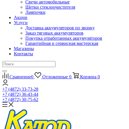
Свечи автомобильные
Щетки стеклоочистителя
Лампочки
Акции
Услуги
Доставка аккумуляторов по звонку
Заказ тяговых аккумуляторов
Покупка отработанных аккумуляторов
Гарантийная и сервисная мастерская
Магазины
Контакты
Сравнение
0
Отложенные
0
Корзина
0
+7 (4872) 33-73-28
+7 (4872) 36-43-44
+7 (4872) 30-75-62