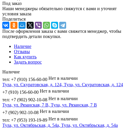
Под заказ
Наши менеджеры обязательно свяжутся с вами и уточнят
условия заказа
Поделиться
После оформления заказа с вами свяжется менеджер, чтобы
подтвердить детали покупки.
Наличие
Отзывы
Как купить
Задать вопрос
Наличие
Нет в наличии
тел: +7 (910) 156-60-00
Тула, ул. Скуратовская, д. 124, Тула, ул. Скуратовская, д. 124
Нет в наличии
+7 (910) 156-60-00
Нет в наличии
тел: +7 (902) 902-10-08
Тула, ул. Рязанская, 7 В, Тула, ул. Рязанская, 7 В
Нет в наличии
+7 (902) 902-10-08
Нет в наличии
тел: +7 (953) 193-19-89
Тула, ул. Октябрьская, д. 54а, Тула, ул. Октябрьская, д. 54а