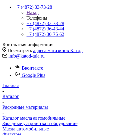
+7 (4872) 33-73-28
Назад
Телефоны
+7 (4872) 33-73-28
+7 (4872) 36-43-44
+7 (4872) 30-75-62
Контактная информация
Посмотреть
адреса магазинов Катод
info@katod-tula.ru
Вконтакте
Google Plus
Главная
-
Каталог
-
Расходные материалы
-
Каталог масла автомобильные
Зарядные устройства и обрудование
Масла автомобильные
Фильтры