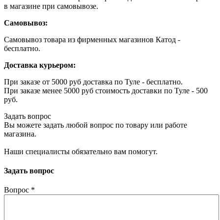
в магазине при самовывозе.
Самовывоз:
Самовывоз товара из фирменных магазинов Катод -
бесплатно.
Доставка курьером:
При заказе от 5000 руб доставка по Туле - бесплатно.
При заказе менее 5000 руб стоимость доставки по Туле - 500
руб.
Задать вопрос
Вы можете задать любой вопрос по товару или работе
магазина.
Наши специалисты обязательно вам помогут.
Задать вопрос
Вопрос
*