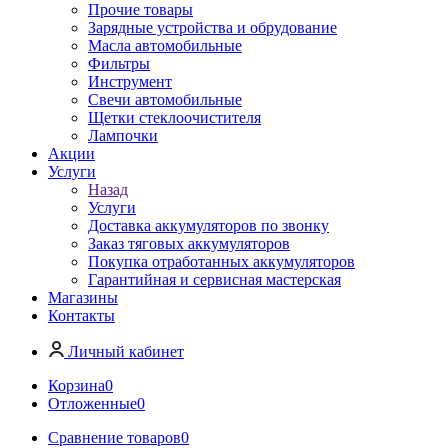
Прочие товары
Зарядные устройства и обрудование
Масла автомобильные
Фильтры
Инструмент
Свечи автомобильные
Щетки стеклоочистителя
Лампочки
Акции
Услуги
Назад
Услуги
Доставка аккумуляторов по звонку
Заказ тяговых аккумуляторов
Покупка отработанных аккумуляторов
Гарантийная и сервисная мастерская
Магазины
Контакты
Личный кабинет
Корзина
0
Отложенные
0
Сравнение товаров
0