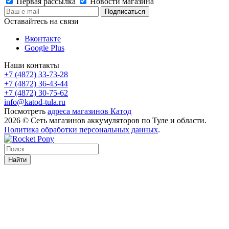
Первая рассылка
Новости магазина
Оставайтесь на связи
Вконтакте
Google Plus
Наши контакты
+7 (4872) 33-73-28
+7 (4872) 36-43-44
+7 (4872) 30-75-62
info@katod-tula.ru
Посмотреть
адреса магазинов Катод
2026 © Сеть магазинов аккумуляторов по Туле и области.
Политика обработки персональных данных
.
Найти