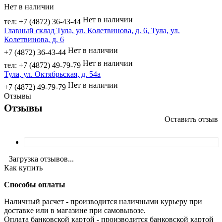
Нет в наличии
Нет в наличии
тел: +7 (4872) 36-43-44
Главный склад Тула, ул. Колетвинова, д. 6, Тула, ул.
Колетвинова, д. 6
Нет в наличии
+7 (4872) 36-43-44
Нет в наличии
тел: +7 (4872) 49-79-79
Тула, ул. Октябрьская, д. 54а
Нет в наличии
+7 (4872) 49-79-79
Отзывы
Отзывы
Оставить отзыв
Загрузка отзывов...
Как купить
Способы оплаты
Наличный расчет - производится наличными курьеру при
доставке или в магазине при самовывозе.
Оплата банковской картой - производится банковской картой