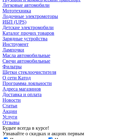
Легковые автомобили
Мототехника
Лодочные электромоторы
ИБП (UPS)
Детские электромобили
Каталог прочих товаров
Зарядные устройства
Инструмент
Лампочки
Масла автомобильные
Свечи автомобильные
Фильтры
Щетки стеклоочистителя
О сети Катод
Программа лояльности
Адреса магазинов
Доставка и оплата
Новости
Статьи
Акции
Услуги
Отзывы
Будьте всегда в курсе!
Узнавайте о скидках и акциях первым